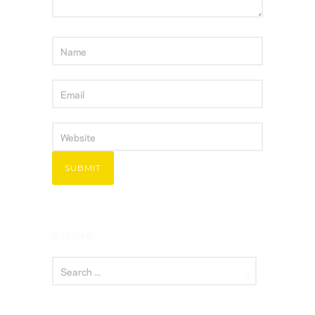
BUSCAR