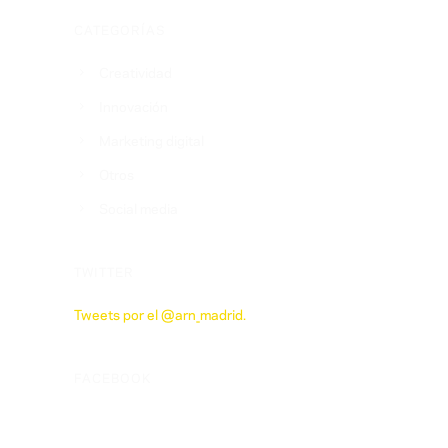
CATEGORÍAS
Creatividad
Innovación
Marketing digital
Otros
Social media
TWITTER
Tweets por el @arn_madrid.
FACEBOOK