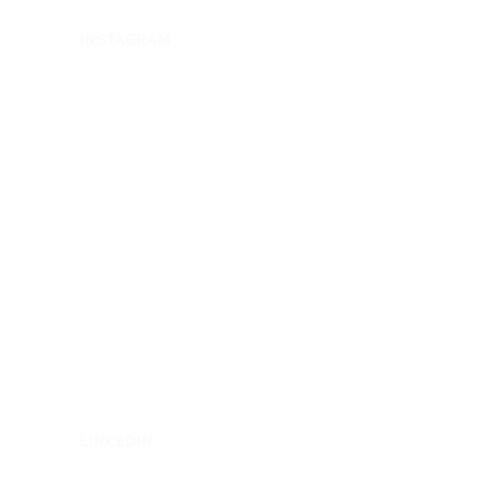
INSTAGRAM
LINKEDIN