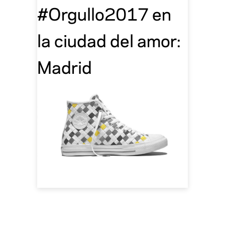
#Orgullo2017 en
la ciudad del amor:
Madrid