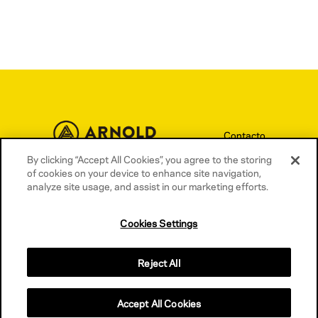
Contacto
Términos y condiciones
By clicking “Accept All Cookies”, you agree to the storing
of cookies on your device to enhance site navigation,
Política de privacidad
analyze site usage, and assist in our marketing efforts.
Política de cookies
Cookies Settings
Reject All
Accept All Cookies