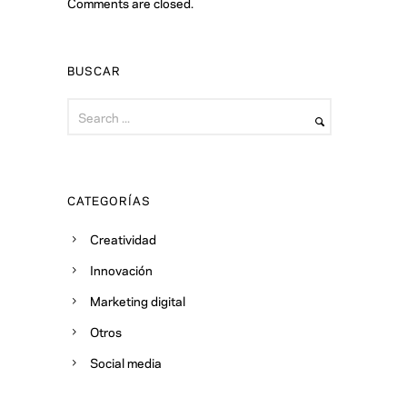
Comments are closed.
BUSCAR
CATEGORÍAS
Creatividad
Innovación
Marketing digital
Otros
Social media