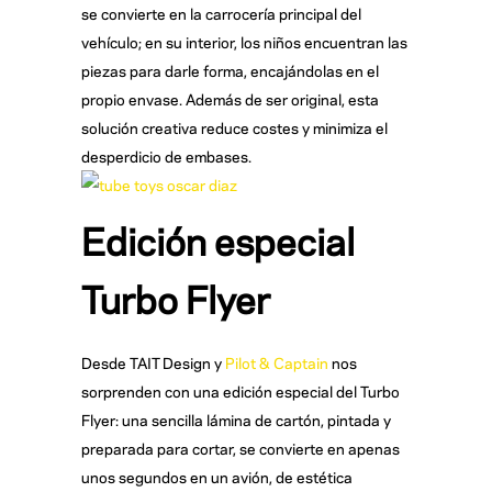
se convierte en la carrocería principal del
vehículo; en su interior, los niños encuentran las
piezas para darle forma, encajándolas en el
propio envase. Además de ser original, esta
solución creativa reduce costes y minimiza el
desperdicio de embases.
Edición especial
Turbo Flyer
Desde TAIT Design y
Pilot & Captain
nos
sorprenden con una edición especial del Turbo
Flyer: una sencilla lámina de cartón, pintada y
preparada para cortar, se convierte en apenas
unos segundos en un avión, de estética