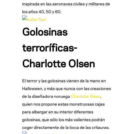
inspirada en las aeronaves civiles y militares de
los años 40, 50 y 60.
Golosinas
terroríficas-
Charlotte Olsen
El terror y las golosinas vienen de la mano en
Halloween, y más que nunca con las creaciones
de la diseñadora noruega
Charlotte Olsen
,
quien nos propone estas monstruosas cajas
para albergar en su interior diferentes
golosinas, que sólo los más valientes podrán
coger directamente de la boca de las critauras.