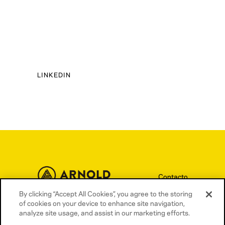
LINKEDIN
Contacto
By clicking “Accept All Cookies”, you agree to the storing
Términos y condiciones
of cookies on your device to enhance site navigation,
Política de privacidad
analyze site usage, and assist in our marketing efforts.