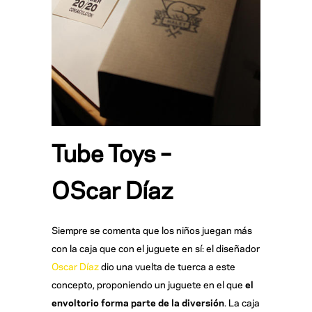
Tube Toys –
OScar Díaz
Siempre se comenta que los niños juegan más
con la caja que con el juguete en sí: el diseñador
Oscar Díaz
dio una vuelta de tuerca a este
concepto, proponiendo un juguete en el que
el
envoltorio forma parte de la diversión
. La caja