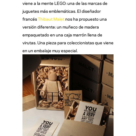
viene a la mente LEGO: una de las marcas de
juguetes más emblemáticas. El diseñador
francés
Thibaut Malet
nos ha propuesto una
versión diferente: un muñeco de madera
empaquetado en una caja marrón llena de
virutas. Una pieza para coleccionistas que viene
en un embalaje muy especial.