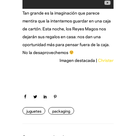
Tan grande es la imaginación que parece
mentira que la intentemos guardar en una caja
de cartón. Esta noche, los Reyes Magos nos
dejarán sus regalos en casa: nos dan una
oportunidad más para pensar fuera de la caja.
No la desaprovechemos
Imagen destacada |
Christer
juguetes
packaging