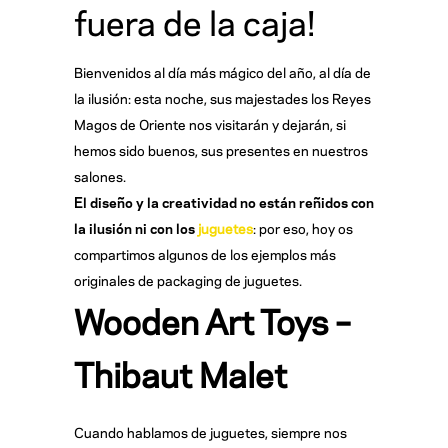
fuera de la caja!
Bienvenidos al día más mágico del año, al día de
la ilusión: esta noche, sus majestades los Reyes
Magos de Oriente nos visitarán y dejarán, si
hemos sido buenos, sus presentes en nuestros
salones.
El diseño y la creatividad no están reñidos con
la ilusión ni con los
juguetes
: por eso, hoy os
compartimos algunos de los ejemplos más
originales de packaging de juguetes.
Wooden Art Toys –
Thibaut Malet
Cuando hablamos de juguetes, siempre nos