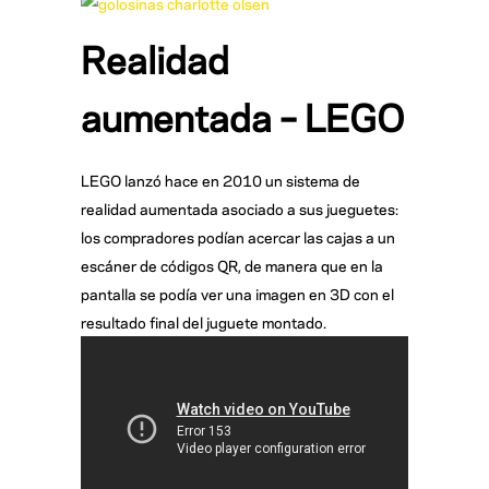
Realidad
aumentada – LEGO
LEGO lanzó hace en 2010 un sistema de
realidad aumentada asociado a sus jueguetes:
los compradores podían acercar las cajas a un
escáner de códigos QR, de manera que en la
pantalla se podía ver una imagen en 3D con el
resultado final del juguete montado.