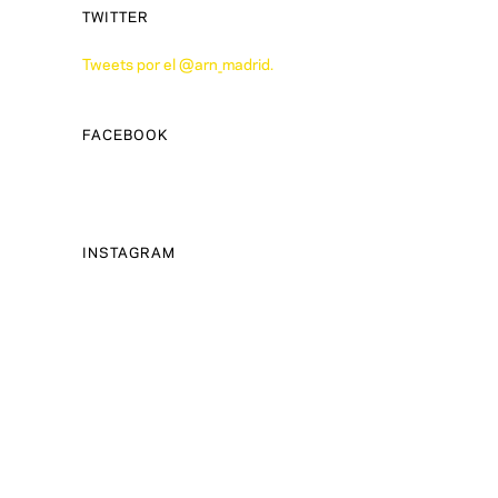
TWITTER
Tweets por el @arn_madrid.
FACEBOOK
INSTAGRAM