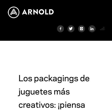
Los packagings de
juguetes más
creativos: ¡piensa