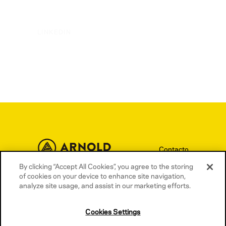
LINKEDIN
Contacto
By clicking “Accept All Cookies”, you agree to the storing
Términos y condiciones
of cookies on your device to enhance site navigation,
Política de privacidad
analyze site usage, and assist in our marketing efforts.
Política de cookies
Cookies Settings