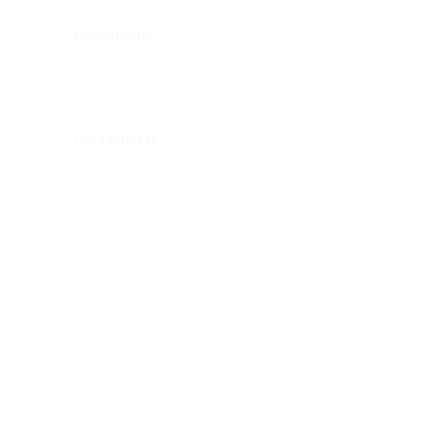
FACEBOOK
INSTAGRAM