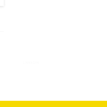
LINKEDIN