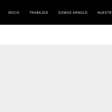
INICIO
TRABAJOS
SOMOS ARNOLD
NUESTR