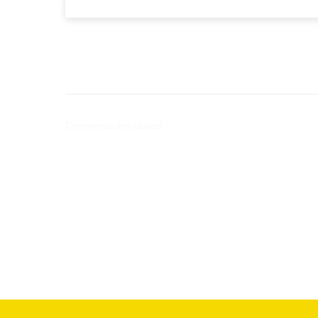
Comments are closed.