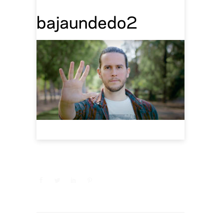
bajaundedo2