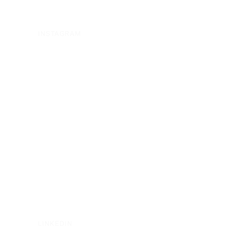
INSTAGRAM
LINKEDIN