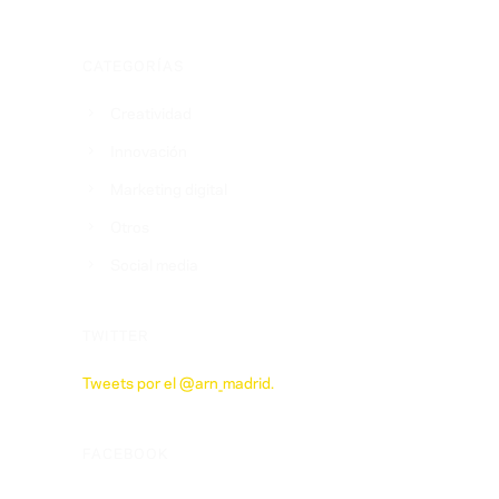
CATEGORÍAS
Creatividad
Innovación
Marketing digital
Otros
Social media
TWITTER
Tweets por el @arn_madrid.
FACEBOOK