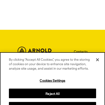
Contacto
Términos y condiciones
By clicking “Accept All Cookies”, you agree to the storing
of cookies on your device to enhance site navigation,
Política de privacidad
analyze site usage, and assist in our marketing efforts.
Política de cookies
Cookies Settings
Reject All