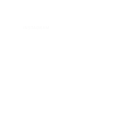
INSTAGRAM