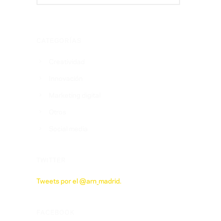
CATEGORÍAS
Creatividad
Innovación
Marketing digital
Otros
Social media
TWITTER
Tweets por el @arn_madrid.
FACEBOOK