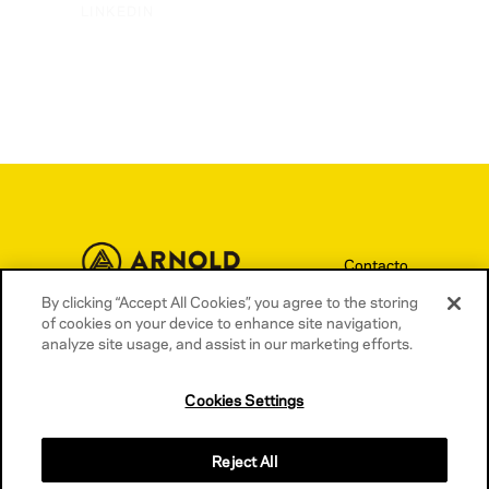
LINKEDIN
Contacto
By clicking “Accept All Cookies”, you agree to the storing
Términos y condiciones
of cookies on your device to enhance site navigation,
Política de privacidad
analyze site usage, and assist in our marketing efforts.
Política de cookies
Cookies Settings
Reject All