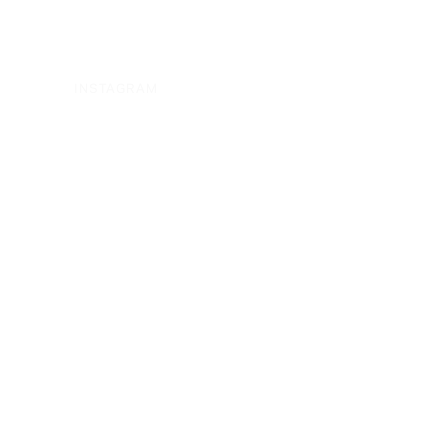
INSTAGRAM