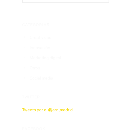
CATEGORÍAS
Creatividad
Innovación
Marketing digital
Otros
Social media
TWITTER
Tweets por el @arn_madrid.
FACEBOOK