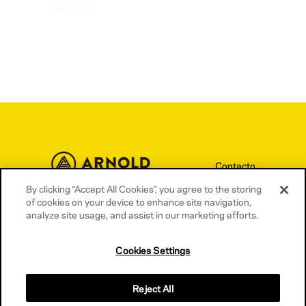
LINKEDIN
Contacto
By clicking “Accept All Cookies”, you agree to the storing
Términos y condiciones
of cookies on your device to enhance site navigation,
Política de privacidad
analyze site usage, and assist in our marketing efforts.
Política de cookies
Cookies Settings
Reject All