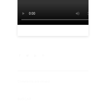
Comments are closed.
BUSCAR