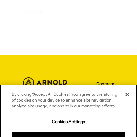
LINKEDIN
Contacto
By clicking “Accept All Cookies”, you agree to the storing
Términos y condiciones
of cookies on your device to enhance site navigation,
Política de privacidad
analyze site usage, and assist in our marketing efforts.
Política de cookies
Cookies Settings