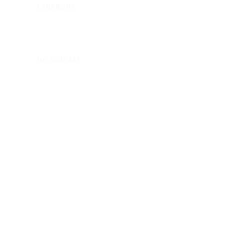
FACEBOOK
INSTAGRAM