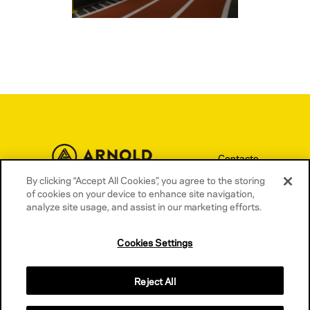
Contacto
By clicking “Accept All Cookies”, you agree to the storing
Términos y condiciones
of cookies on your device to enhance site navigation,
Política de privacidad
analyze site usage, and assist in our marketing efforts.
Política de cookies
Cookies Settings
Reject All