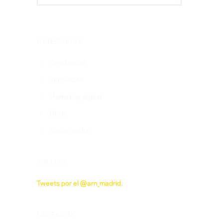
CATEGORÍAS
Creatividad
Innovación
Marketing digital
Otros
Social media
TWITTER
Tweets por el @arn_madrid.
FACEBOOK