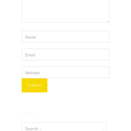
BUSCAR