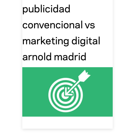
publicidad
convencional vs
marketing digital
arnold madrid