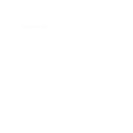
INSTAGRAM