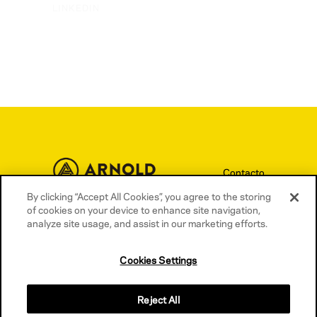
LINKEDIN
Contacto
Términos y condiciones
By clicking “Accept All Cookies”, you agree to the storing
of cookies on your device to enhance site navigation,
Política de privacidad
analyze site usage, and assist in our marketing efforts.
Política de cookies
Cookies Settings
Reject All