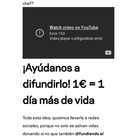
chef?
¡Ayúdanos a
difundirlo! 1€ = 1
día más de vida
Toda esta idea, quisimos llevarla a redes
sociales, porque no solo se salvan vidas
donando si no que también
difundiendo el