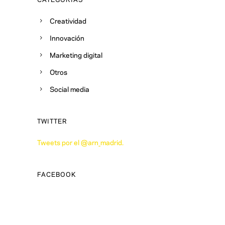
Creatividad
Innovación
Marketing digital
Otros
Social media
TWITTER
Tweets por el @arn_madrid.
FACEBOOK