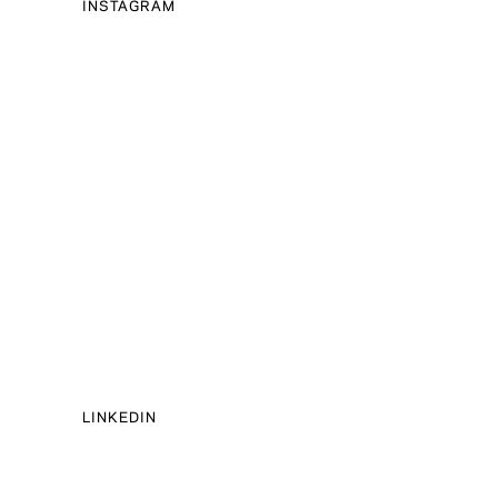
INSTAGRAM
LINKEDIN