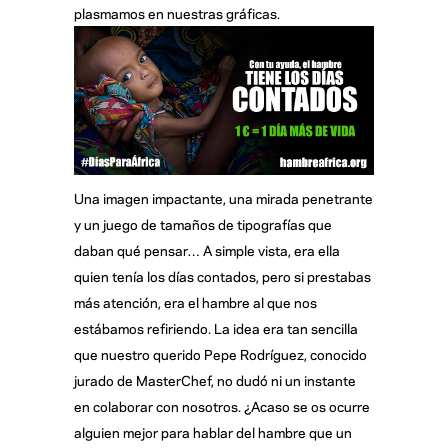
plasmamos en nuestras gráficas.
Una imagen impactante, una mirada penetrante
y un juego de tamaños de tipografías que
daban qué pensar… A simple vista, era ella
quien tenía los días contados, pero si prestabas
más atención, era el hambre al que nos
estábamos refiriendo. La idea era tan sencilla
que nuestro querido Pepe Rodríguez, conocido
jurado de MasterChef, no dudó ni un instante
en colaborar con nosotros. ¿Acaso se os ocurre
alguien mejor para hablar del hambre que un