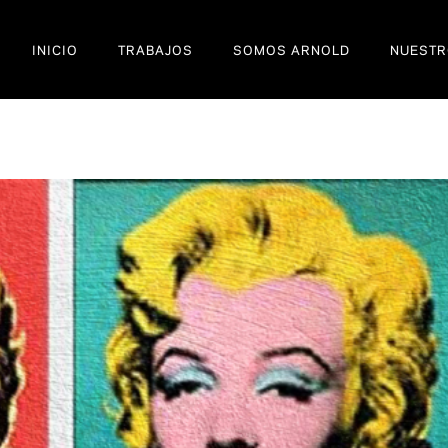
INICIO
TRABAJOS
SOMOS ARNOLD
NUESTR