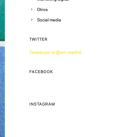
Otros
Social media
TWITTER
Tweets por el @arn_madrid.
FACEBOOK
INSTAGRAM