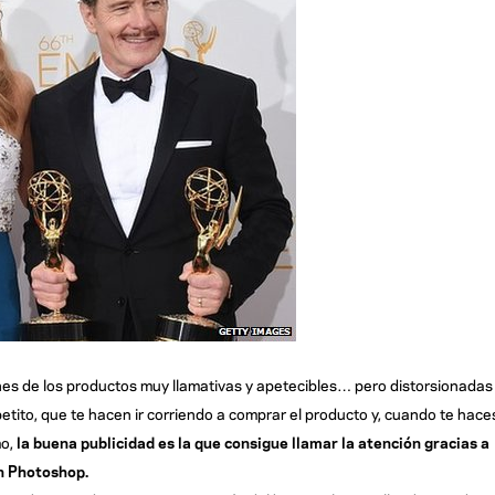
s de los productos muy llamativas y apetecibles… pero distorsionadas
etito, que te hacen ir corriendo a comprar el producto y, cuando te hace
mo,
la buena publicidad es la que consigue llamar la atención gracias a
on Photoshop.