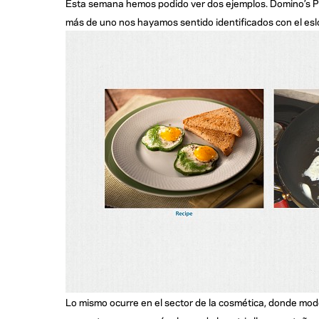
Esta semana hemos podido ver dos ejemplos. Domino’s Piz
más de uno nos hayamos sentido identificados con el es
Lo mismo ocurre en el sector de la cosmética, donde mo