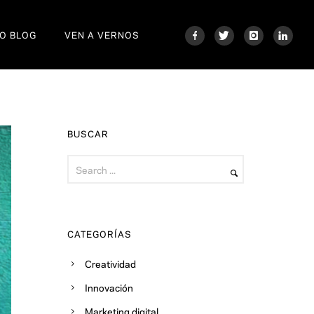
O BLOG
VEN A VERNOS
BUSCAR
CATEGORÍAS
Creatividad
Innovación
Marketing digital