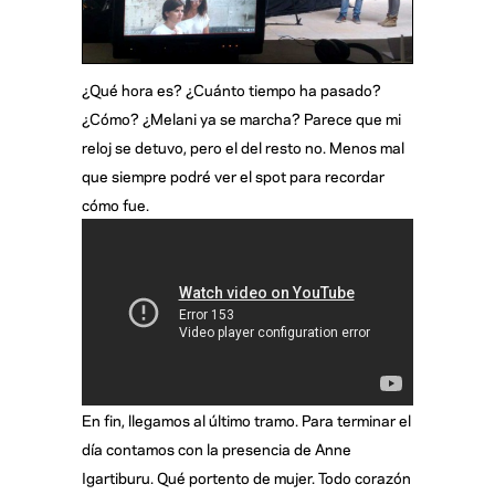
¿Qué hora es? ¿Cuánto tiempo ha pasado?
¿Cómo? ¿Melani ya se marcha? Parece que mi
reloj se detuvo, pero el del resto no. Menos mal
que siempre podré ver el spot para recordar
cómo fue.
En fin, llegamos al último tramo. Para terminar el
día contamos con la presencia de Anne
Igartiburu. Qué portento de mujer. Todo corazón