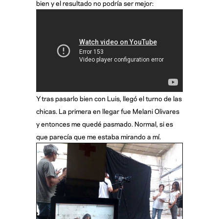
bien y el resultado no podría ser mejor:
Y tras pasarlo bien con Luis, llegó el turno de las
chicas. La primera en llegar fue Melani Olivares
y entonces me quedé pasmado. Normal, si es
que parecía que me estaba mirando a mí.