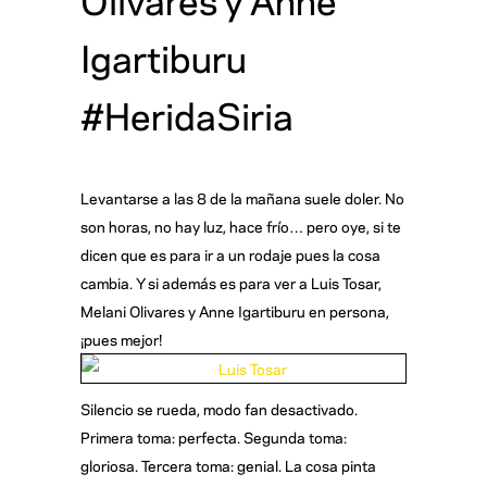
Igartiburu
#HeridaSiria
Levantarse a las 8 de la mañana suele doler. No
son horas, no hay luz, hace frío… pero oye, si te
dicen que es para ir a un rodaje pues la cosa
cambia. Y si además es para ver a Luis Tosar,
Melani Olivares y Anne Igartiburu en persona,
¡pues mejor!
Silencio se rueda, modo fan desactivado.
Primera toma: perfecta. Segunda toma:
gloriosa. Tercera toma: genial. La cosa pinta