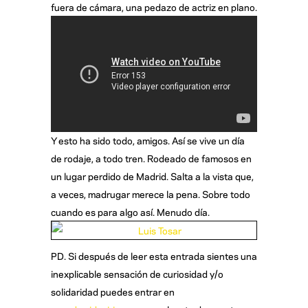
fuera de cámara, una pedazo de actriz en plano.
Y esto ha sido todo, amigos. Así se vive un día
de rodaje, a todo tren. Rodeado de famosos en
un lugar perdido de Madrid. Salta a la vista que,
a veces, madrugar merece la pena. Sobre todo
cuando es para algo así. Menudo día.
PD. Si después de leer esta entrada sientes una
inexplicable sensación de curiosidad y/o
solidaridad puedes entrar en