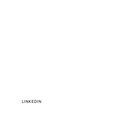
LINKEDIN