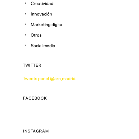
Creatividad
Innovación
Marketing digital
Otros
Social media
TWITTER
Tweets por el @arn_madrid.
FACEBOOK
INSTAGRAM