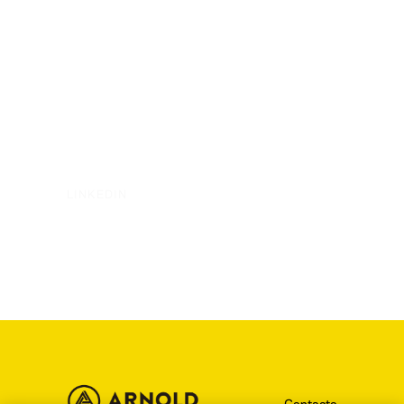
LINKEDIN
Contacto