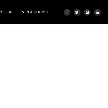
O BLOG
VEN A VERNOS