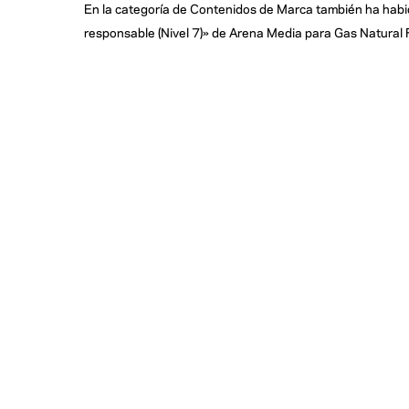
En la categoría de Contenidos de Marca también ha hab
responsable (Nivel 7)» de Arena Media para Gas Natural