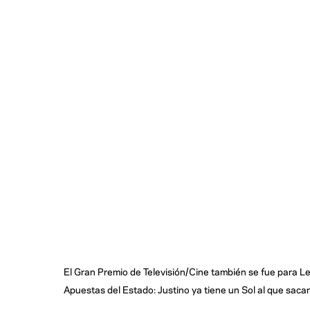
El Gran Premio de Televisión/Cine también se fue para Le
Apuestas del Estado: Justino ya tiene un Sol al que sacar 