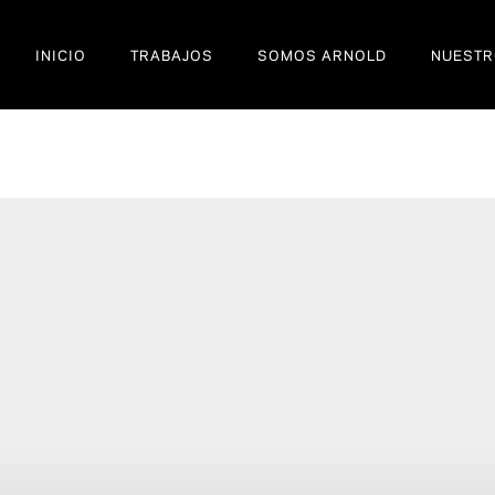
INICIO
TRABAJOS
SOMOS ARNOLD
NUESTR