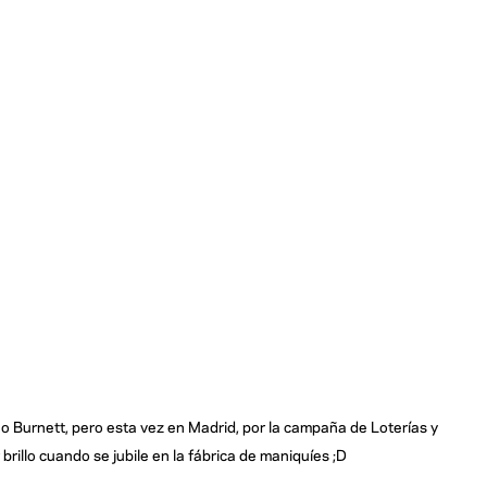
o Burnett, pero esta vez en Madrid, por la campaña de Loterías y
brillo cuando se jubile en la fábrica de maniquíes ;D