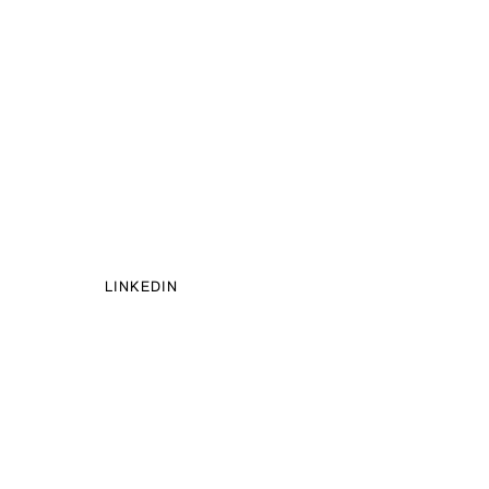
LINKEDIN