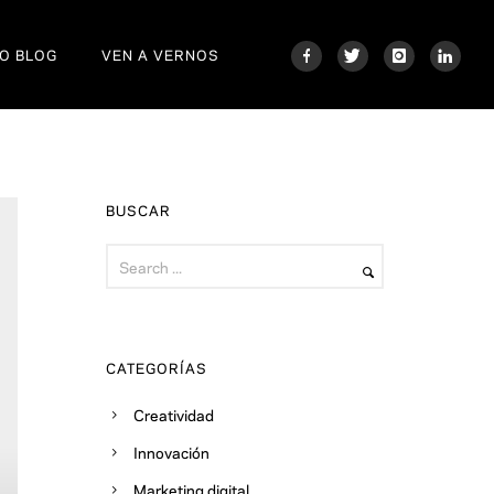
O BLOG
VEN A VERNOS
BUSCAR
CATEGORÍAS
Creatividad
Innovación
Marketing digital