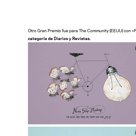
Otro Gran Premio fue para The Community (EEUU) con «Perr
categoría de Diarios y Revistas.