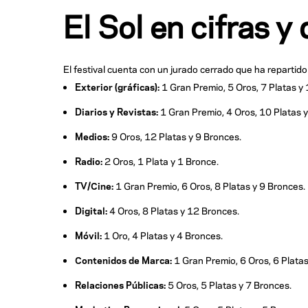
El Sol en cifras y
El festival cuenta con un jurado cerrado que ha repartido
Exterior (gráficas):
1 Gran Premio, 5 Oros, 7 Platas y
Diarios y Revistas:
1 Gran Premio, 4 Oros, 10 Platas 
Medios:
9 Oros, 12 Platas y 9 Bronces.
Radio:
2 Oros, 1 Plata y 1 Bronce.
TV/Cine:
1 Gran Premio, 6 Oros, 8 Platas y 9 Bronces.
Digital:
4 Oros, 8 Platas y 12 Bronces.
Móvil:
1 Oro, 4 Platas y 4 Bronces.
Contenidos de Marca:
1 Gran Premio, 6 Oros, 6 Platas
Relaciones Públicas:
5 Oros, 5 Platas y 7 Bronces.