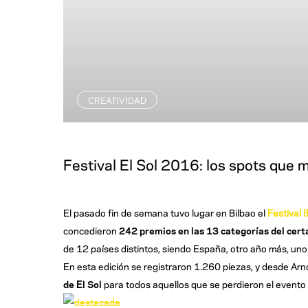
CREATIVIDAD
Festival El Sol 2016: los spots que m
El pasado fin de semana tuvo lugar en Bilbao el
Festival 
concedieron
242 premios en las 13 categorías del cer
de 12 países distintos, siendo España, otro año más, un
En esta edición se registraron 1.260 piezas, y desde Ar
de El Sol
para todos aquellos que se perdieron el evento 