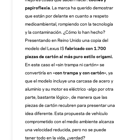
papiroflexia
. La marca ha querido demostrar
que están por delante en cuanto a respeto
medioambiental, rompiendo con la tecnología
y la contaminación. ¿Cómo lo han hecho?
Presentando en Reino Unido una copia del
modelo del Lexus IS
fabricado con 1.700
piezas de cartón al más puro estilo origami.
En este caso el «sin trampa ni cartón» se
convertiría en «
con trampa y con cartón
«, ya
que el modelo incluye una carcasa de acero y
aluminio y su motor es eléctrico -algo por otra
parte, bastante lógico-, de manera que las
piezas de cartón recubren para presentar una
idea diferente. Esta propuesta de vehículo
comprometido con el medio ambiente alcanza
una velocidad reducida, pero no se puede
tener todo en la vida, ¿verdad?