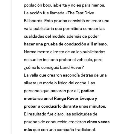
población boquiabierta y no es para menos.
La acción fue llamada «The Test Drive
Billboard». Esta prueba consistió en crear una
valla publicitaria que permitiera conocer las
cualidades del modelo además de poder
hacer una prueba de conducción allí mismo.
Normalmente el resto de vallas publicitarias
no suelen incitar a probar el vehículo, pero
¿cómo lo consiguió Land Rover?
La valla que crearon escondía detrás de una
silueta un modelo físico del coche. Las
personas que pasaran por allí,
podían
montarse en el Range Rover Evoque y
probar a conducirlo durante unos minutos.
El resultado fue claro: las solicitudes de
pruebas de conducción crecieron
cinco veces
más
que con una campaña tradicional.