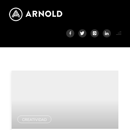
CREATIVIDAD