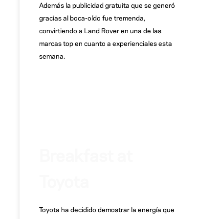
Además la publicidad gratuita que se generó
gracias al boca-oído fue tremenda,
convirtiendo a Land Rover en una de las
marcas top en cuanto a experienciales esta
semana.
Breakfast at
Toyota
Toyota ha decidido demostrar la energía que