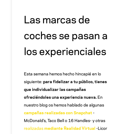
Las marcas de
coches se pasan a
los experienciales
Esta semana hemos hecho hincapié en lo
siguiente:
para fidelizar a tu público, tienes
que individualizar las campañas
ofreciéndoles una experiencia nueva.
En
nuestro blog os hemos hablado de algunas
campañas realizadas con Snapchat
-
McDonald’s, Taco Bell o 16 Handles- y otras
realizadas
mediante Realidad Virtual
-Licor