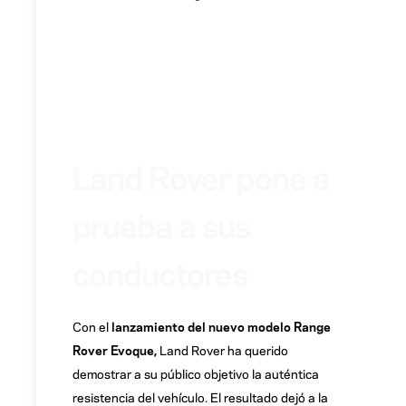
Land Rover pone a
prueba a sus
conductores
Con el
lanzamiento del nuevo modelo Range
Rover Evoque,
Land Rover ha querido
demostrar a su público objetivo la auténtica
resistencia del vehículo. El resultado dejó a la