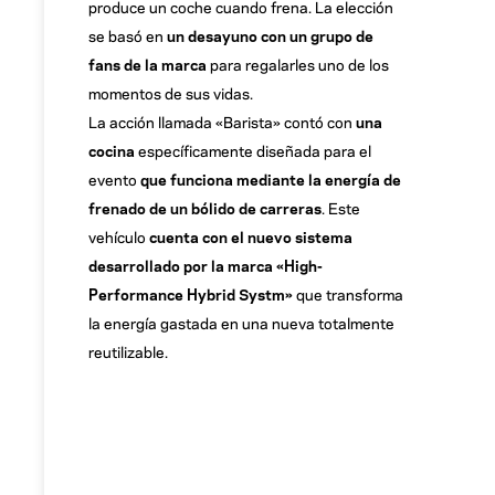
produce un coche cuando frena. La elección
se basó en
un desayuno con un grupo de
fans de la marca
para regalarles uno de los
momentos de sus vidas.
La acción llamada «Barista» contó con
una
cocina
específicamente diseñada para el
evento
que funciona mediante la energía de
frenado de un bólido de carreras
. Este
vehículo
cuenta con el nuevo sistema
desarrollado por la marca «High-
Performance Hybrid Systm»
que transforma
la energía gastada en una nueva totalmente
reutilizable.