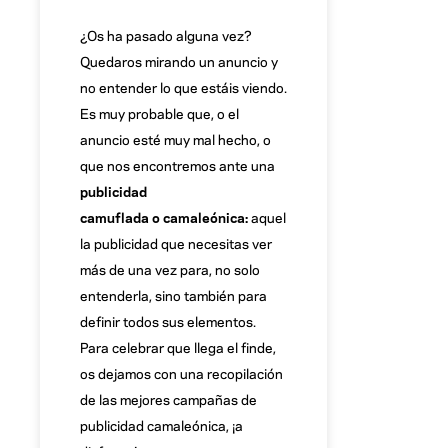
¿Os ha pasado alguna vez?
Quedaros mirando un anuncio y
no entender lo que estáis viendo.
Es muy probable que, o el
anuncio esté muy mal hecho, o
que nos encontremos ante una
publicidad
camuflada o camaleónica:
aquel
la publicidad que necesitas ver
más de una vez para, no solo
entenderla, sino también para
definir todos sus elementos.
Para celebrar que llega el finde,
os dejamos con una recopilación
de las mejores campañas de
publicidad camaleónica, ¡a