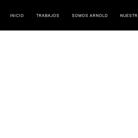
INICIO
TRABAJOS
SOMOS ARNOLD
NUESTR