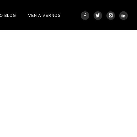
O BLOG
VEN A VERNOS