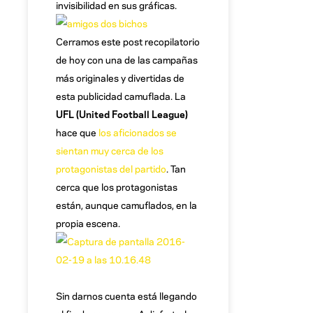
invisibilidad en sus gráficas.
Cerramos este post recopilatorio
de hoy con una de las campañas
más originales y divertidas de
esta publicidad camuflada. La
UFL (United Football League)
hace que
los aficionados se
sientan muy cerca de los
protagonistas del partido
. Tan
cerca que los protagonistas
están, aunque camuflados, en la
propia escena.
Sin darnos cuenta está llegando