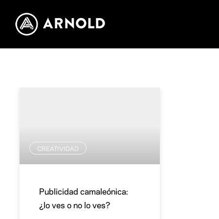
CREATIVIDAD
Publicidad camaleónica:
¿lo ves o no lo ves?