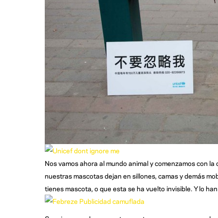
Nos vamos ahora al mundo animal y comenzamos con la
nuestras mascotas dejan en sillones, camas y demás mobi
tienes mascota, o que esta se ha vuelto invisible. Y lo 