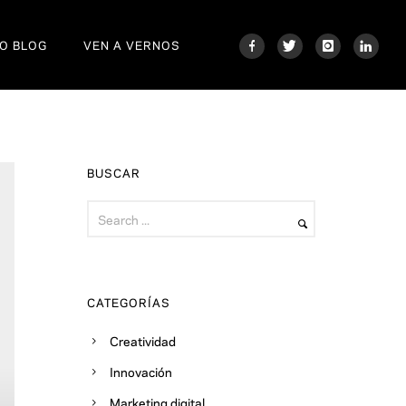
O BLOG
VEN A VERNOS
BUSCAR
CATEGORÍAS
Creatividad
Innovación
Marketing digital