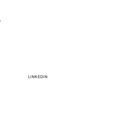
n
LINKEDIN