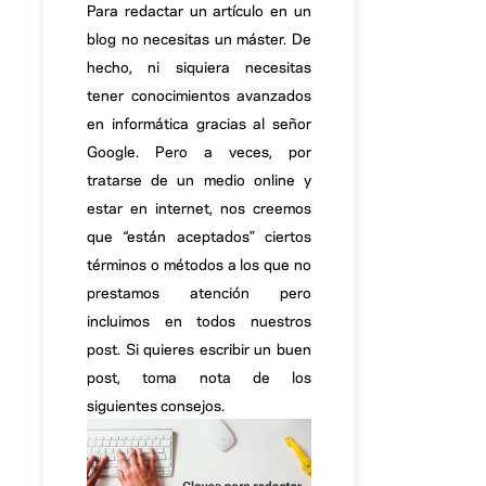
Para redactar un artículo en un
blog no necesitas un máster. De
hecho, ni siquiera necesitas
tener conocimientos avanzados
en informática gracias al señor
Google. Pero a veces, por
tratarse de un medio online y
estar en internet, nos creemos
que “están aceptados” ciertos
términos o métodos a los que no
prestamos atención pero
incluimos en todos nuestros
post. Si quieres escribir un buen
post, toma nota de los
siguientes consejos.