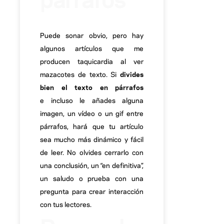
Puede sonar obvio, pero hay
algunos artículos que me
producen taquicardia al ver
mazacotes de texto. Si
divides
bien el texto en párrafos
e incluso le añades alguna
imagen, un vídeo o un gif entre
párrafos, hará que tu artículo
sea mucho más dinámico y fácil
de leer. No olvides cerrarlo con
una conclusión, un “en definitiva”,
un saludo o prueba con una
pregunta para crear interacción
con tus lectores.