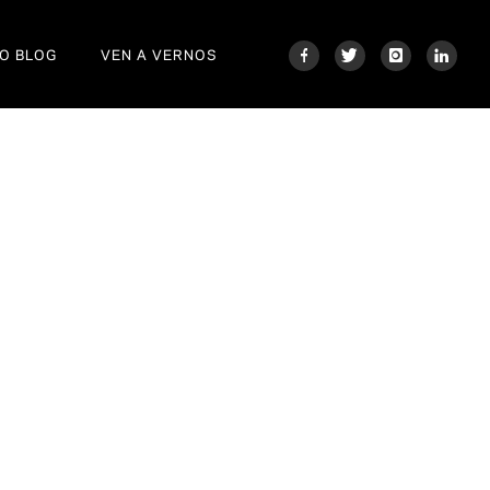
O BLOG
VEN A VERNOS