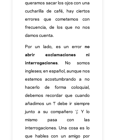
queramos sacar los ojos con una
cucharilla de café, hay ciertos
errores que cometemos con
frecuencia, de los que no nos
damos cuenta.
Por un lado, es un error
no
abrir exclamaciones ni
interrogaciones
. No somos
ingleses; en español, aunque nos
estemos acostumbrando a no
hacerlo de forma coloquial,
debemos recordar que cuando
añadimos un ‘!’ debe ir siempre
junto a su compañero ‘¡’. Y lo
mismo pasa con las
interrogaciones. Una cosa es lo
que hables con un amigo por