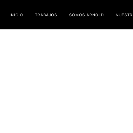
INICIO
TRABAJOS
SOMOS ARNOLD
NUESTR