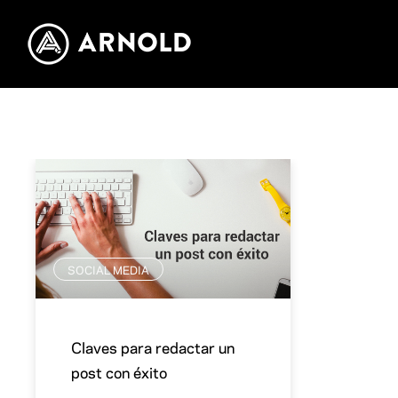
SOCIAL MEDIA
Claves para redactar un
post con éxito