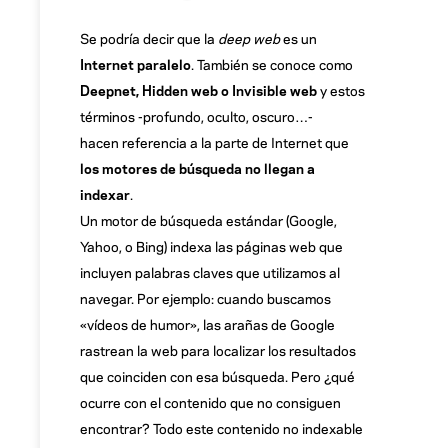
Se podría decir que la
deep web
es un
Internet paralelo
. También se conoce como
Deepnet, Hidden web o Invisible web
y estos
términos -profundo, oculto, oscuro…-
hacen referencia a la parte de Internet que
los motores de búsqueda no llegan a
indexar
.
Un motor de búsqueda estándar (Google,
Yahoo, o Bing) indexa las páginas web que
incluyen palabras claves que utilizamos al
navegar. Por ejemplo: cuando buscamos
«vídeos de humor», las arañas de Google
rastrean la web para localizar los resultados
que coinciden con esa búsqueda. Pero ¿qué
ocurre con el contenido que no consiguen
encontrar? Todo este contenido no indexable