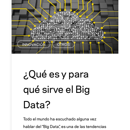
INNOVACIÓN
OTROS
,
¿Qué es y para
qué sirve el Big
Data?
Todo el mundo ha escuchado alguna vez
hablar del “Big Data”, es una de las tendencias