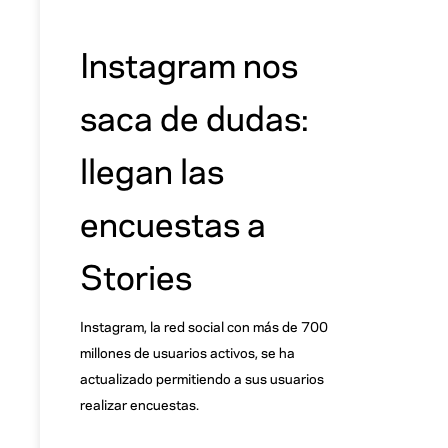
Instagram nos
saca de dudas:
llegan las
encuestas a
Stories
Instagram, la red social con más de 700
millones de usuarios activos, se ha
actualizado permitiendo a sus usuarios
realizar encuestas.