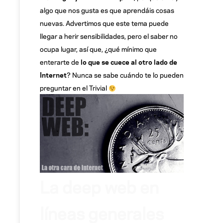
algo que nos gusta es que aprendáis cosas
nuevas. Advertimos que este tema puede
llegar a herir sensibilidades, pero el saber no
ocupa lugar, así que, ¿qué mínimo que
enterarte de
lo que se cuece al otro lado de
Internet
? Nunca se sabe cuándo te lo pueden
preguntar en el Trivial
La deep web en
líneas generales