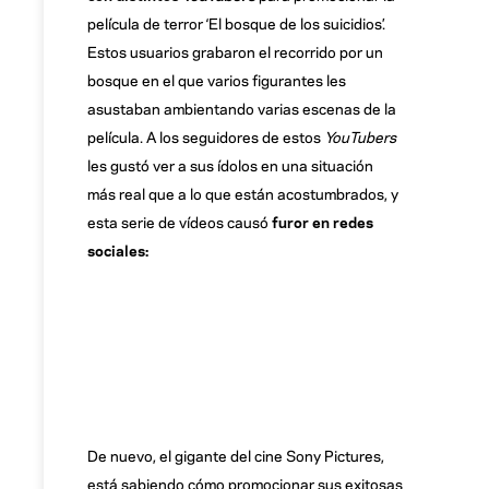
película de terror ‘El bosque de los suicidios’.
Estos usuarios grabaron el recorrido por un
bosque en el que varios figurantes les
asustaban ambientando varias escenas de la
película. A los seguidores de estos
YouTubers
les gustó ver a sus ídolos en una situación
más real que a lo que están acostumbrados, y
esta serie de vídeos causó
furor en redes
sociales:
De nuevo, el gigante del cine Sony Pictures,
está sabiendo cómo promocionar sus exitosas