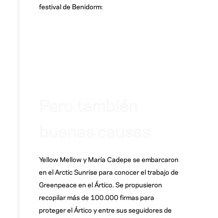
festival de Benidorm:
Pero también
buenas causas
Yellow Mellow y María Cadepe se embarcaron
en el Arctic Sunrise para conocer el trabajo de
Greenpeace en el Ártico. Se propusieron
recopilar más de 100.000 firmas para
proteger el Ártico y entre sus seguidores de