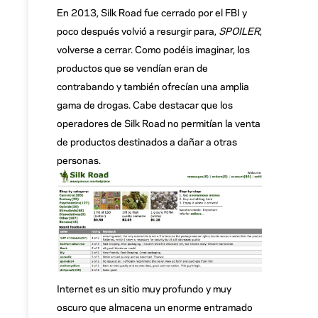
En 2013, Silk Road fue cerrado por el FBI y
poco después volvió a resurgir para,
SPOILER
,
volverse a cerrar. Como podéis imaginar, los
productos que se vendían eran de
contrabando y también ofrecían una amplia
gama de drogas. Cabe destacar que los
operadores de Silk Road no permitían la venta
de productos destinados a dañar a otras
personas.
Internet es un sitio muy profundo y muy
oscuro que almacena un enorme entramado