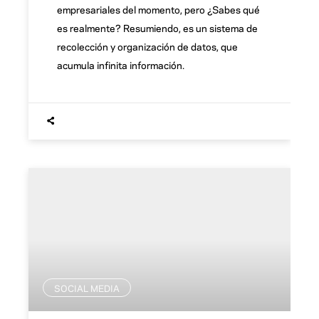
empresariales del momento, pero ¿Sabes qué
es realmente? Resumiendo, es un sistema de
recolección y organización de datos, que
acumula infinita información.
SOCIAL MEDIA