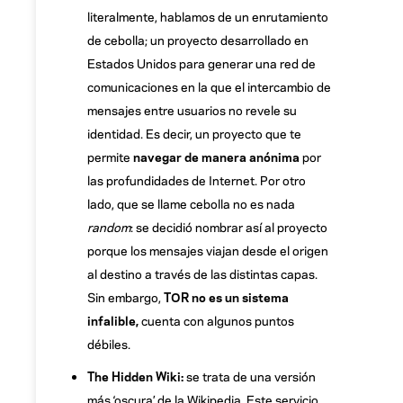
literalmente, hablamos de un enrutamiento
de cebolla; un proyecto desarrollado en
Estados Unidos para generar una red de
comunicaciones en la que el intercambio de
mensajes entre usuarios no revele su
identidad. Es decir, un proyecto que te
permite
navegar de manera anónima
por
las profundidades de Internet. Por otro
lado, que se llame cebolla no es nada
random
: se decidió nombrar así al proyecto
porque los mensajes viajan desde el origen
al destino a través de las distintas capas.
Sin embargo,
TOR no es un sistema
infalible,
cuenta con algunos puntos
débiles.
The Hidden Wiki:
se trata de una versión
más ‘oscura’ de la Wikipedia. Este servicio