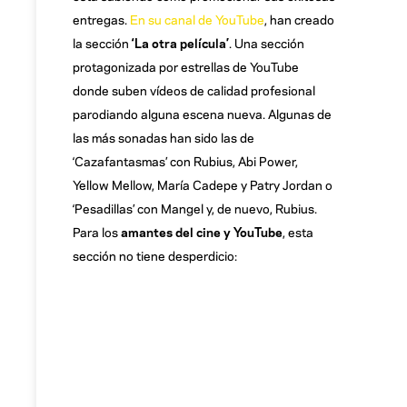
entregas.
En su canal de YouTube
, han creado
la sección
‘La otra película’
. Una sección
protagonizada por estrellas de YouTube
donde suben vídeos de calidad profesional
parodiando alguna escena nueva. Algunas de
las más sonadas han sido las de
‘Cazafantasmas’ con Rubius, Abi Power,
Yellow Mellow, María Cadepe y Patry Jordan o
‘Pesadillas’ con Mangel y, de nuevo, Rubius.
Para los
amantes del cine y YouTube
, esta
sección no tiene desperdicio: