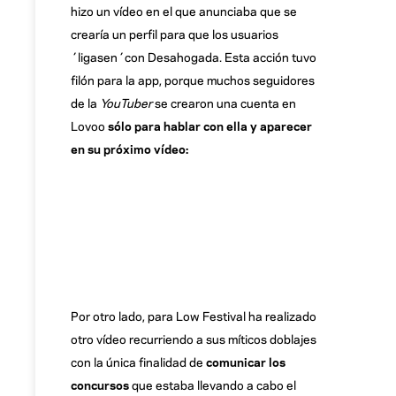
hizo un vídeo en el que anunciaba que se
crearía un perfil para que los usuarios
´ligasen´con Desahogada. Esta acción tuvo
filón para la app, porque muchos seguidores
de la
YouTuber
se crearon una cuenta en
Lovoo
sólo para hablar con ella y aparecer
en su próximo vídeo:
Por otro lado, para Low Festival ha realizado
otro vídeo recurriendo a sus míticos doblajes
con la única finalidad de
comunicar los
concursos
que estaba llevando a cabo el