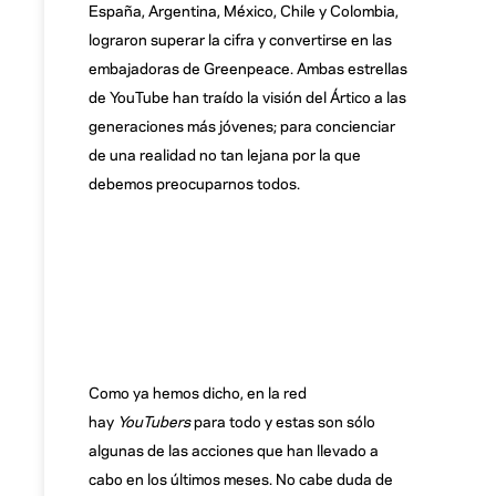
España, Argentina, México, Chile y Colombia,
lograron superar la cifra y convertirse en las
embajadoras de Greenpeace. Ambas estrellas
de YouTube han traído la visión del Ártico a las
generaciones más jóvenes; para concienciar
de una realidad no tan lejana por la que
debemos preocuparnos todos.
Como ya hemos dicho, en la red
hay
YouTubers
para todo y estas son sólo
algunas de las acciones que han llevado a
cabo en los últimos meses. No cabe duda de