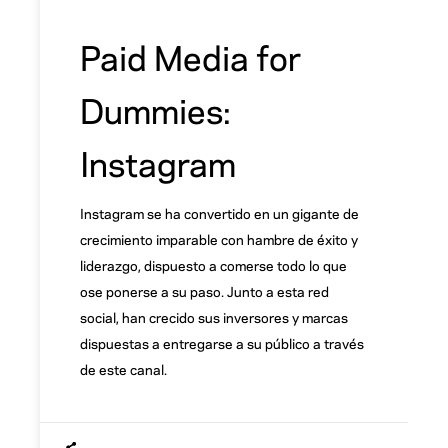
Paid Media for
Dummies:
Instagram
Instagram se ha convertido en un gigante de
crecimiento imparable con hambre de éxito y
liderazgo, dispuesto a comerse todo lo que
ose ponerse a su paso. Junto a esta red
social, han crecido sus inversores y marcas
dispuestas a entregarse a su público a través
de este canal.