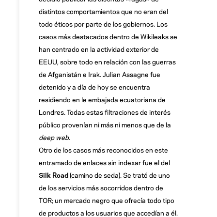
distintos comportamientos que no eran del
todo éticos por parte de los gobiernos. Los
casos más destacados dentro de Wikileaks se
han centrado en la actividad exterior de
EEUU, sobre todo en relación con las guerras
de Afganistán e Irak. Julian Assagne fue
detenido y a día de hoy se encuentra
residiendo en le embajada ecuatoriana de
Londres. Todas estas filtraciones de interés
público provenían ni más ni menos que de la
deep web
.
Otro de los casos más reconocidos en este
entramado de enlaces sin indexar fue el del
Silk Road
(camino de seda). Se trató de uno
de los servicios más socorridos dentro de
TOR; un mercado negro que ofrecía todo tipo
de productos a los usuarios que accedían a él.