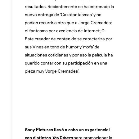
resultados. Recientemente se ha estrenado la
nueva entrega de ‘Cazafantasmas’ y no
podían recurrir a otro que a Jorge Cremades;
el fantasma por excelencia de Internet ;D.
Este creador de contenido se caracteriza por
sus Vines en tono de humor y ‘mofa’ de
situaciones cotidianas y por eso la película ha
querido contar con su participación en una
pieza muy ‘Jorge Cremades’:
Sony Pictures llevó a cabo un experiencial
con distintos
YouTubers
para promocionar la