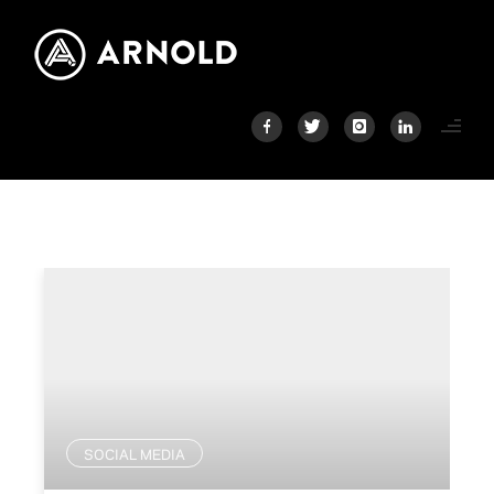
SOCIAL MEDIA