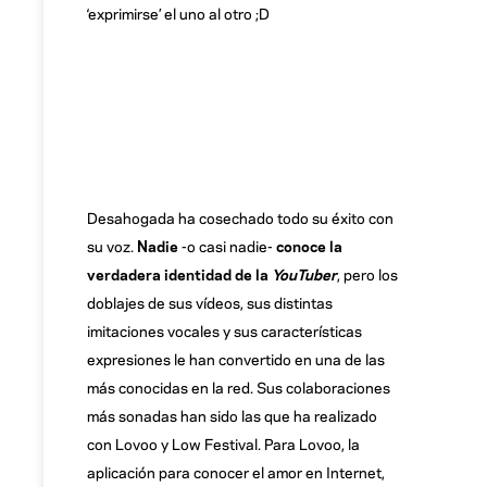
‘exprimirse’ el uno al otro ;D
Desahogada ha cosechado todo su éxito con
su voz.
Nadie
-o casi nadie-
conoce la
verdadera identidad de la
YouTuber
, pero los
doblajes de sus vídeos, sus distintas
imitaciones vocales y sus características
expresiones le han convertido en una de las
más conocidas en la red. Sus colaboraciones
más sonadas han sido las que ha realizado
con Lovoo y Low Festival. Para Lovoo, la
aplicación para conocer el amor en Internet,