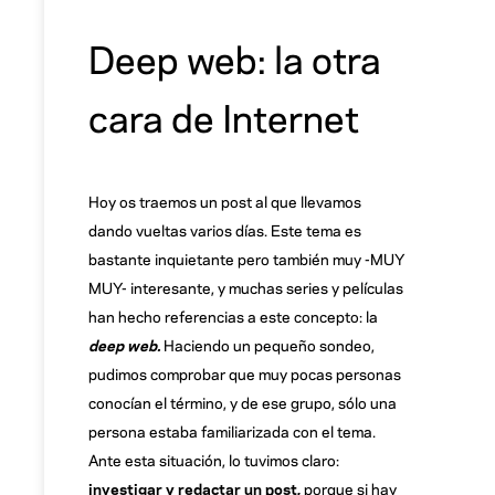
Deep web: la otra
cara de Internet
Hoy os traemos un post al que llevamos
dando vueltas varios días. Este tema es
bastante inquietante pero también muy -MUY
MUY- interesante, y muchas series y películas
han hecho referencias a este concepto: la
deep web.
Haciendo un pequeño sondeo,
pudimos comprobar que muy pocas personas
conocían el término, y de ese grupo, sólo una
persona estaba familiarizada con el tema.
Ante esta situación, lo tuvimos claro:
investigar y redactar un post,
porque si hay