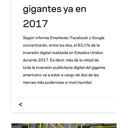
gigantes ya en
2017
Según informa Emarketer, Facebook y Google
concentrarán, entre los dos, el 63,1% de la
inversión digital realizada en Estados Unidos
durante 2017. Es decir, más de la mitad de
toda la inversión publicitaria digital del gigante
americano va a estar a cargo de dos de las
marcas más poderosas a nivel mundial.