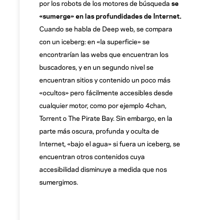
por los robots de los motores de búsqueda
se
«sumerge» en las profundidades de Internet.
Cuando se habla de Deep web, se compara
con un iceberg: en «la superficie» se
encontrarían las webs que encuentran los
buscadores, y en un segundo nivel se
encuentran sitios y contenido un poco más
«ocultos» pero fácilmente accesibles desde
cualquier motor, como por ejemplo 4chan,
Torrent o The Pirate Bay. Sin embargo, en la
parte más oscura, profunda y oculta de
Internet, «bajo el agua» si fuera un iceberg, se
encuentran otros contenidos cuya
accesibilidad disminuye a medida que nos
sumergimos.