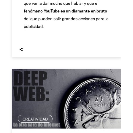
que van a dar mucho que hablar y que el
fenómeno
YouTube es un diamante en bruto
del que pueden salir grandes acciones para la
publicidad.
CREATIVIDAD