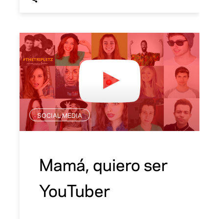
SOCIAL MEDIA
Mamá, quiero ser
YouTuber