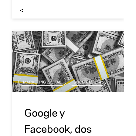
MARKETING DIGITAL
SOCIAL MEDIA
,
Google y
Facebook, dos