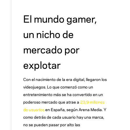
El mundo gamer,
un nicho de
mercado por
explotar
Con el nacimiento de la era digital, llegaron los
videojuegos. Lo que comenzó como un
entretenimiento más se ha convertido en un
poderoso mercado que atrae a
23,9 millones
de usuarios
en España, según Arena Media. Y
como detrás de cada usuario hay una marca,
no se pueden pasar por alto las