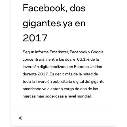
Facebook, dos
gigantes ya en
2017
Según informa Emarketer, Facebook y Google
concentrarán, entre los dos, el 63,1% de la
inversión digital realizada en Estados Unidos
durante 2017. Es decir, más de la mitad de
toda la inversión publicitaria digital del gigante
americano va a estar a cargo de dos de las
marcas más poderosas a nivel mundial.