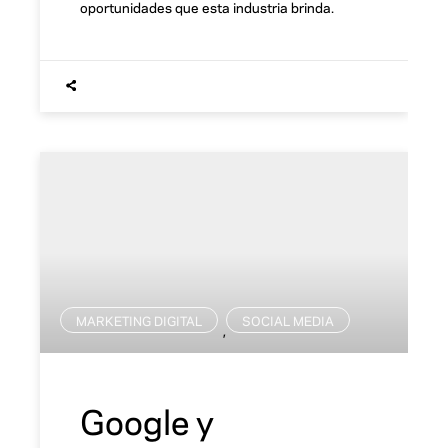
oportunidades que esta industria brinda.
MARKETING DIGITAL
SOCIAL MEDIA
,
Google y