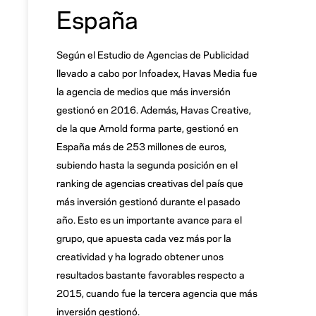
España
Según el Estudio de Agencias de Publicidad
llevado a cabo por Infoadex, Havas Media fue
la agencia de medios que más inversión
gestionó en 2016. Además, Havas Creative,
de la que Arnold forma parte, gestionó en
España más de 253 millones de euros,
subiendo hasta la segunda posición en el
ranking de agencias creativas del país que
más inversión gestionó durante el pasado
año. Esto es un importante avance para el
grupo, que apuesta cada vez más por la
creatividad y ha logrado obtener unos
resultados bastante favorables respecto a
2015, cuando fue la tercera agencia que más
inversión gestionó.