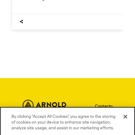
Contacto
By clicking “Accept All Cookies”, you agree to the storing
Términos y condiciones
of cookies on your device to enhance site navigation,
Política de privacidad
analyze site usage, and assist in our marketing efforts.