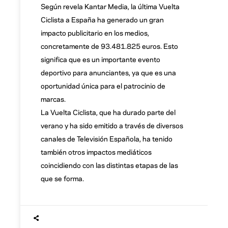
Según revela Kantar Media, la última Vuelta
Ciclista a España ha generado un gran
impacto publicitario en los medios,
concretamente de 93.481.825 euros. Esto
significa que es un importante evento
deportivo para anunciantes, ya que es una
oportunidad única para el patrocinio de
marcas.
La Vuelta Ciclista, que ha durado parte del
verano y ha sido emitido a través de diversos
canales de Televisión Española, ha tenido
también otros impactos mediáticos
coincidiendo con las distintas etapas de las
que se forma.