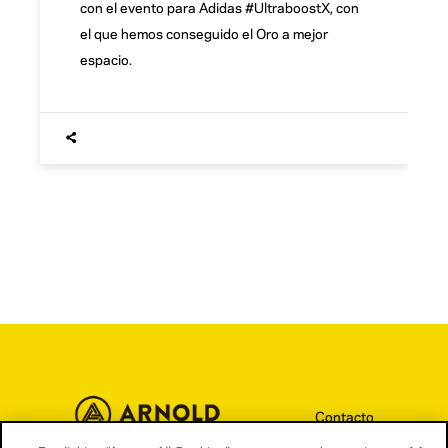
con el evento para Adidas #UltraboostX, con
el que hemos conseguido el Oro a mejor
espacio.
Contacto