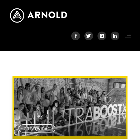
CREATIVIDAD