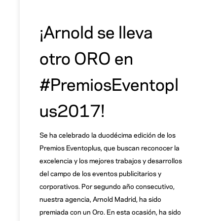
¡Arnold se lleva
otro ORO en
#PremiosEventopl
us2017!
Se ha celebrado la duodécima edición de los
Premios Eventoplus, que buscan reconocer la
excelencia y los mejores trabajos y desarrollos
del campo de los eventos publicitarios y
corporativos. Por segundo año consecutivo,
nuestra agencia, Arnold Madrid, ha sido
premiada con un Oro. En esta ocasión, ha sido