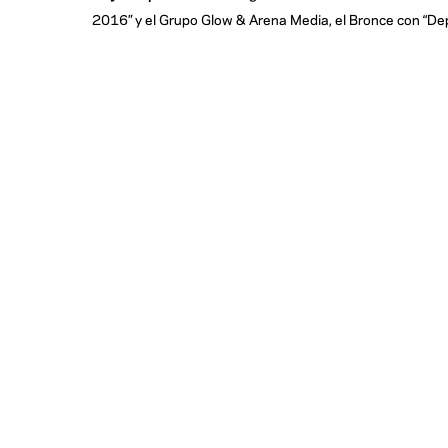
2016” y el Grupo Glow & Arena Media, el Bronce con “De