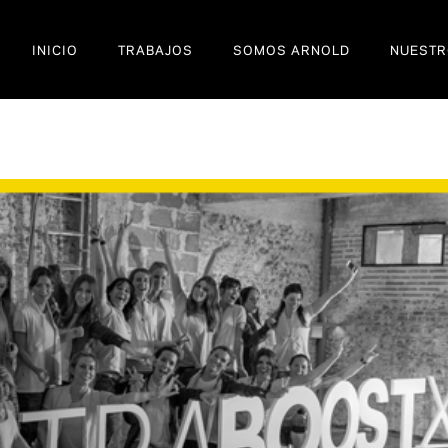
INICIO
TRABAJOS
SOMOS ARNOLD
NUESTR