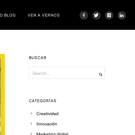
O BLOG
VEN A VERNOS
BUSCAR
CATEGORÍAS
Creatividad
Innovación
Marketing digital