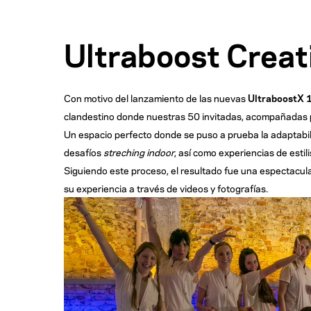
Ultraboost Creat
Con motivo del lanzamiento de las nuevas
UltraboostX
clandestino donde nuestras 50 invitadas, acompañadas
Un espacio perfecto donde se puso a prueba la adaptabili
desafíos
streching indoor
, así como experiencias de estil
Siguiendo este proceso, el resultado fue una espectacula
su experiencia a través de videos y fotografías.