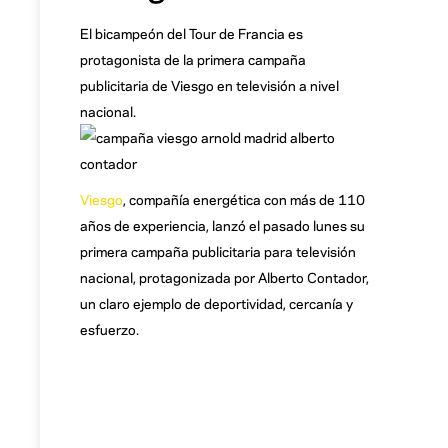
El bicampeón del Tour de Francia es
protagonista de la primera campaña
publicitaria de Viesgo en televisión a nivel
nacional.
Viesgo
, compañía energética con más de 110
años de experiencia, lanzó el pasado lunes su
primera campaña publicitaria para televisión
nacional, protagonizada por Alberto Contador,
un claro ejemplo de deportividad, cercanía y
esfuerzo.