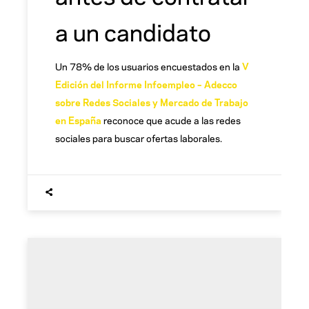
a un candidato
Un 78% de los usuarios encuestados en la
V
Edición del Informe Infoempleo – Adecco
sobre Redes Sociales y Mercado de Trabajo
en España
reconoce que acude a las redes
sociales para buscar ofertas laborales.