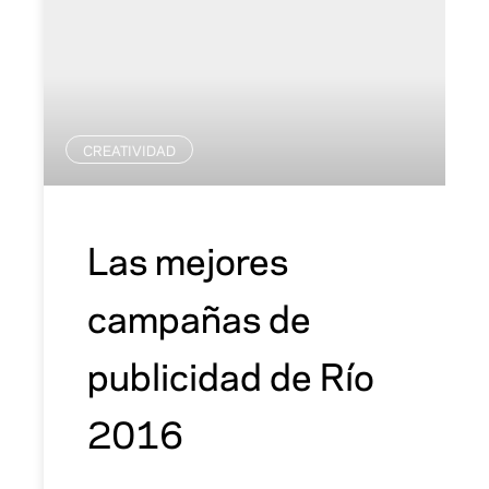
CREATIVIDAD
Las mejores
campañas de
publicidad de Río
2016