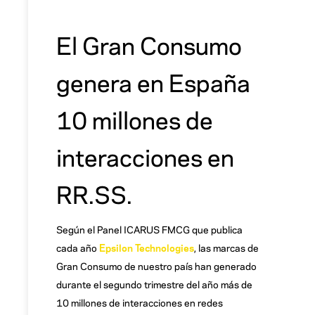
El Gran Consumo
genera en España
10 millones de
interacciones en
RR.SS.
Según el Panel ICARUS FMCG que publica
cada año
Epsilon Technologies
, las marcas de
Gran Consumo de nuestro país han generado
durante el segundo trimestre del año más de
10 millones de interacciones en redes