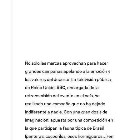
No solo las marcas aprovechan para hacer
grandes campañas apelando a la emoción y
los valores del deporte. La televisión pública
de Reino Unido,
BBC
, encargada de la
retransmisión del evento en el país, ha
realizado una campaña que no ha dejado
indiferente a nadie. Con una gran dosis de
imaginación, apuesta por una competición en
la que participan la fauna típica de Brasil
(panteras, cocodrilos, osos hormigueros…) en