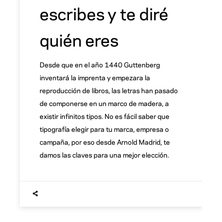
escribes y te diré
quién eres
Desde que en el año 1440 Guttenberg
inventará la imprenta y empezara la
reproducción de libros, las letras han pasado
de componerse en un marco de madera, a
existir infinitos tipos. No es fácil saber que
tipografía elegir para tu marca, empresa o
campaña, por eso desde Arnold Madrid, te
damos las claves para una mejor elección.