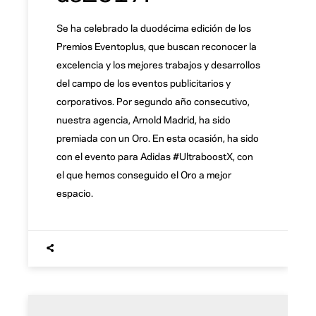
Se ha celebrado la duodécima edición de los
Premios Eventoplus, que buscan reconocer la
excelencia y los mejores trabajos y desarrollos
del campo de los eventos publicitarios y
corporativos. Por segundo año consecutivo,
nuestra agencia, Arnold Madrid, ha sido
premiada con un Oro. En esta ocasión, ha sido
con el evento para Adidas #UltraboostX, con
el que hemos conseguido el Oro a mejor
espacio.