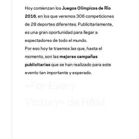
Hoy comienzan los
Juegos Olímpicos de Río
2016
, en los que veremos 306 competiciones
de 28 deportes diferentes. Publicitariamente,
es una gran oportunidad para llegar a
espectadores de todo el mundo.
Por eso hoy te traemos las que, hasta el
momento, son las
mejores campañas
publicitarias
que se han realizado para este
evento tan importante y esperado.
«For Every
Victory» de H&M