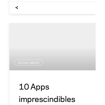
SOCIAL MEDIA
10 Apps
imprescindibles