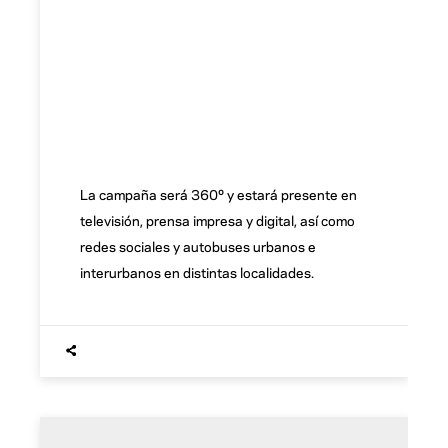
La campaña será 360º y estará presente en
televisión, prensa impresa y digital, así como
redes sociales y autobuses urbanos e
interurbanos en distintas localidades.