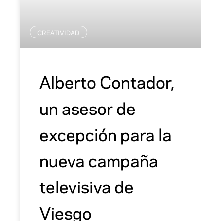
CREATIVIDAD
Alberto Contador,
un asesor de
excepción para la
nueva campaña
televisiva de
Viesgo