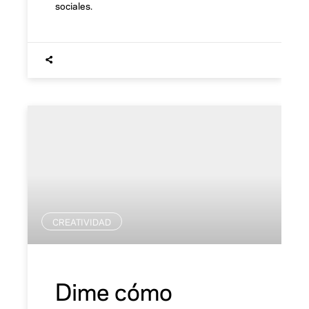
sociales.
CREATIVIDAD
Dime cómo