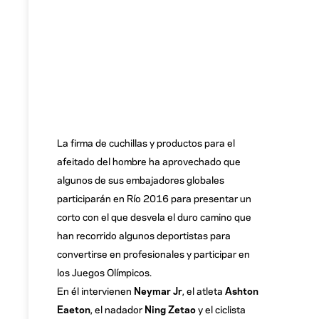
La firma de cuchillas y productos para el
afeitado del hombre ha aprovechado que
algunos de sus embajadores globales
participarán en Río 2016 para presentar un
corto con el que desvela el duro camino que
han recorrido algunos deportistas para
convertirse en profesionales y participar en
los Juegos Olímpicos.
En él intervienen
Neymar Jr
, el atleta
Ashton
Eaeton
, el nadador
Ning Zetao
y el ciclista