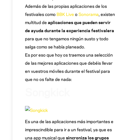
Además de las propias aplicaciones de los
festivales como
BBK Live
o
Sonorama
, existen
multitud de
aplicaciones que pueden servir
de ayuda durante la experiencia festivalera
para que no tengamos ningún susto y todo
salga como se había planeado.
Es por eso que hoy os traemos una selección
de las mejores aplicaciones que debéis llevar
en vuestros móviles durante el festival para
que no os falte de nada:
Songkick
Es una de las aplicaciones más importantes e
imprescindible para ir a un festival, ya que es
una app musical que
sincroniza los grupos