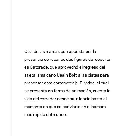
Otra de las marcas que apuesta por la
presencia de reconocidas figuras del deporte
es Gatorade, que aprovechó el regreso del
atleta jamaicano
Usain Bolt
a las pistas para
presentar este cortometraje. El video, el cual
se presenta en forma de animación, cuenta la
vida del corredor desde su infancia hasta el
momento en que se convierte en el hombre
más rápido del mundo.