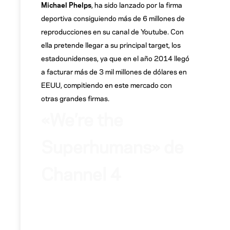
Michael Phelps
, ha sido lanzado por la firma
deportiva consiguiendo más de 6 millones de
reproducciones en su canal de Youtube. Con
ella pretende llegar a su principal target, los
estadounidenses, ya que en el año 2014 llegó
a facturar más de 3 mil millones de dólares en
EEUU, compitiendo en este mercado con
otras grandes firmas.
«We’re the
Superhumans» de
Channel 4