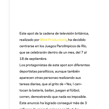
Este spot de la cadena de televisión británica,
realizado por
Blink Productions
, ha decidido
centrarse en los Juegos Parolímpicos de Río,
que se celebrarán dentro de un mes, del 7 al
18 de septiembre.
Los protagonistas de este spot son diferentes
deportistas paralíticos, aunque también
aparecen otras personas realizando sus
tareas diarias, que al grito de «Yes, I can»
tocan la batería, bailan, juegan al fútbol,
corren, demostrando que nada es imposible.
Este anuncio ha logrado conseguir más de 3
millones de reproducciones en Youtube,