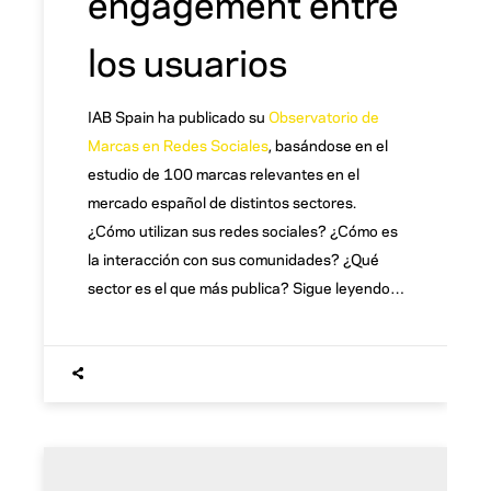
engagement entre
los usuarios
IAB Spain ha publicado su
Observatorio de
Marcas en Redes Sociales
, basándose en el
estudio de 100 marcas relevantes en el
mercado español de distintos sectores.
¿Cómo utilizan sus redes sociales? ¿Cómo es
la interacción con sus comunidades? ¿Qué
sector es el que más publica? Sigue leyendo…