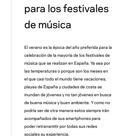
para los festivales
de música
El verano es la época del año preferida para la
celebración de la mayoría de los festivales de
música que se realizan en España. Ya sea por
las temperaturas o porque son los meses en
el que casi todo el mundo tiene vacaciones,
playas de España y ciudades de costa se
inundan de jóvenes y no tan jóvenes en busca
de buena música y buen ambiente. Y como no
podría ser de otra manera estos siempre irán
acompañados de sus smartphones para
poder retransmitir por todas sus redes
sociales su experiencia.