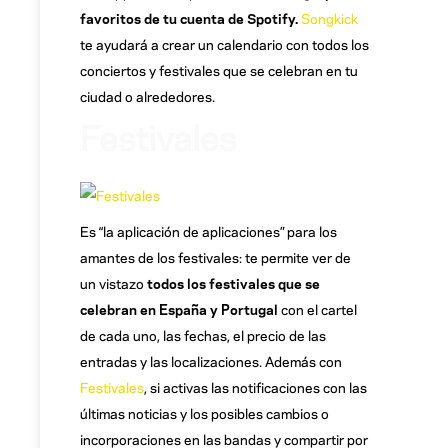
favoritos de tu cuenta de Spotify.
Songkick
te ayudará a crear un calendario con todos los
conciertos y festivales que se celebran en tu
ciudad o alrededores.
Festivales
Es “la aplicación de aplicaciones” para los
amantes de los festivales: te permite ver de
un vistazo
todos los festivales que se
celebran en Espa
ña y Portugal
con el cartel
de cada uno, las fechas, el precio de las
entradas y las localizaciones. Además con
Festivales
, si activas las notificaciones con las
últimas noticias y los posibles cambios o
incorporaciones en las bandas y compartir por