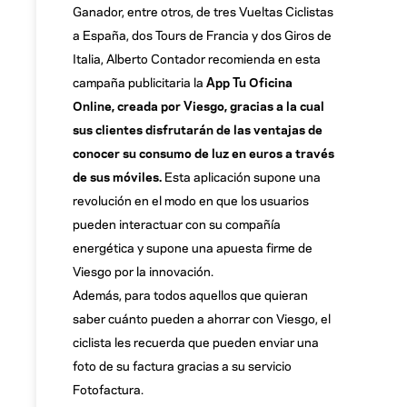
Ganador, entre otros, de tres Vueltas Ciclistas
a España, dos Tours de Francia y dos Giros de
Italia, Alberto Contador recomienda en esta
campaña publicitaria la
App Tu Oficina
Online, creada por Viesgo, gracias a la cual
sus clientes disfrutarán de las ventajas de
conocer su consumo de luz en euros a través
de sus móviles.
Esta aplicación supone una
revolución en el modo en que los usuarios
pueden interactuar con su compañía
energética y supone una apuesta firme de
Viesgo por la innovación.
Además, para todos aquellos que quieran
saber cuánto pueden a ahorrar con Viesgo, el
ciclista les recuerda que pueden enviar una
foto de su factura gracias a su servicio
Fotofactura.