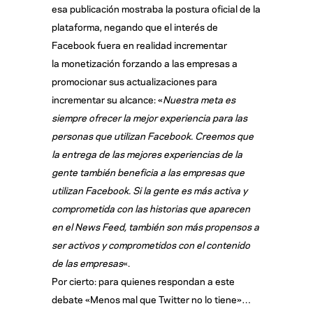
esa publicación mostraba la postura oficial de la
plataforma, negando que el interés de
Facebook fuera en realidad incrementar
la monetización forzando a las empresas a
promocionar sus actualizaciones para
incrementar su alcance: «
Nuestra meta es
siempre ofrecer la mejor experiencia para las
personas que utilizan Facebook. Creemos que
la entrega de las mejores experiencias de la
gente también beneficia a las empresas que
utilizan Facebook. Si la gente es más activa y
comprometida con las historias que aparecen
en el News Feed, también son más propensos a
ser activos y comprometidos con el contenido
de las empresas
«.
Por cierto: para quienes respondan a este
debate «Menos mal que Twitter no lo tiene»…