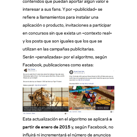
contenidos que puedan aportar algún valor e
interesar a sus fans. Y por «publicidad» se
refiere a llamamientos para instalar una
aplicación o producto, invitaciones a participar
en concursos sin que exista un «contexto real»
y los posts que son iguales que los que se
utilizan en las campañas publicitarias.
Serán «penalizadas» por el algoritmo, según
Facebook, publicaciones como estas:
Esta actualización en el algoritmo se aplicará
a
partir de enero de 2015
y, según Facebook, no
influirá ni incrementará el número de anuncios