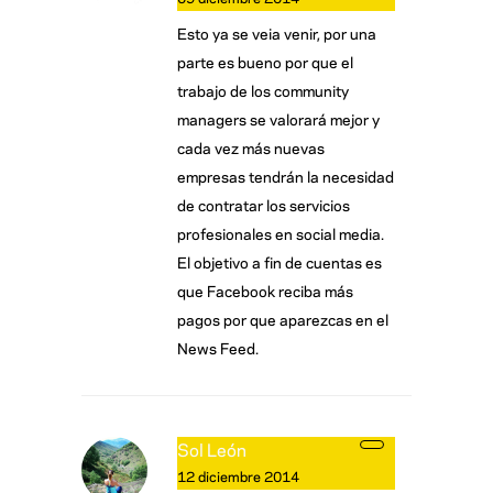
Esto ya se veia venir, por una
parte es bueno por que el
trabajo de los community
managers se valorará mejor y
cada vez más nuevas
empresas tendrán la necesidad
de contratar los servicios
profesionales en social media.
El objetivo a fin de cuentas es
que Facebook reciba más
pagos por que aparezcas en el
News Feed.
Sol León
12 diciembre 2014