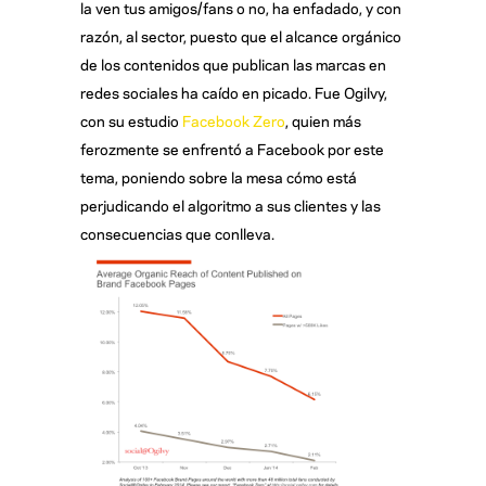
la ven tus amigos/fans o no, ha enfadado, y con
razón, al sector, puesto que el alcance orgánico
de los contenidos que publican las marcas en
redes sociales ha caído en picado. Fue Ogilvy,
con su estudio
Facebook Zero
, quien más
ferozmente se enfrentó a Facebook por este
tema, poniendo sobre la mesa cómo está
perjudicando el algoritmo a sus clientes y las
consecuencias que conlleva.