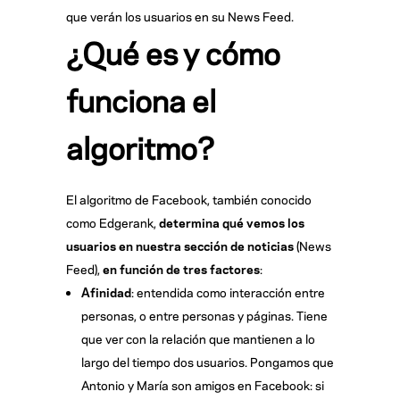
que verán los usuarios en su News Feed.
¿Qué es y cómo
funciona el
algoritmo?
El algoritmo de Facebook, también conocido
como Edgerank,
determina qué vemos los
usuarios en nuestra sección de noticias
(News
Feed),
en función de tres factores
:
Afinidad
: entendida como interacción entre
personas, o entre personas y páginas. Tiene
que ver con la relación que mantienen a lo
largo del tiempo dos usuarios. Pongamos que
Antonio y María son amigos en Facebook: si