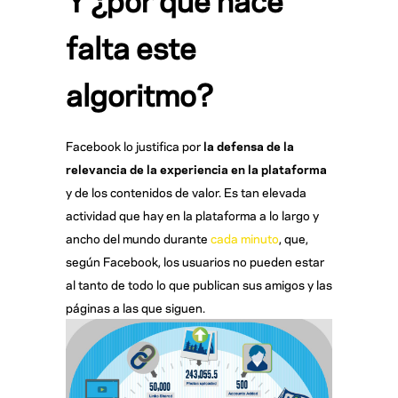
falta este
algoritmo?
Facebook lo justifica por
la defensa de la
relevancia de la experiencia en la plataforma
y de los contenidos de valor. Es tan elevada
actividad que hay en la plataforma a lo largo y
ancho del mundo durante
cada minuto
, que,
según Facebook, los usuarios no pueden estar
al tanto de todo lo que publican sus amigos y las
páginas a las que siguen.