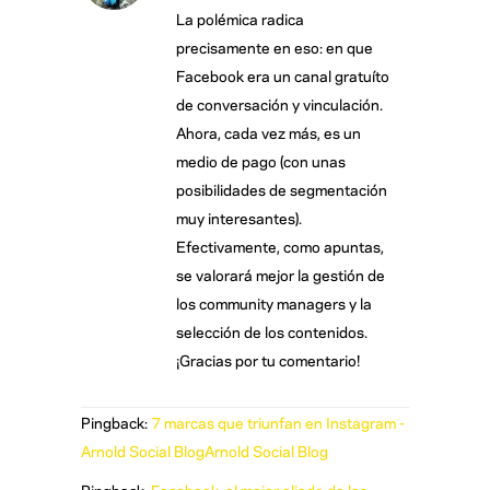
La polémica radica
precisamente en eso: en que
Facebook era un canal gratuíto
de conversación y vinculación.
Ahora, cada vez más, es un
medio de pago (con unas
posibilidades de segmentación
muy interesantes).
Efectivamente, como apuntas,
se valorará mejor la gestión de
los community managers y la
selección de los contenidos.
¡Gracias por tu comentario!
Pingback:
7 marcas que triunfan en Instagram -
Arnold Social BlogArnold Social Blog
Pingback:
Facebook, el mejor aliado de las