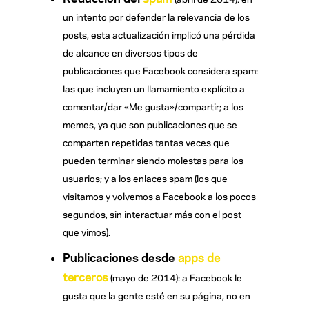
un intento por defender la relevancia de los
posts, esta actualización implicó una pérdida
de alcance en diversos tipos de
publicaciones que Facebook considera spam:
las que incluyen un llamamiento explícito a
comentar/dar «Me gusta»/compartir; a los
memes, ya que son publicaciones que se
comparten repetidas tantas veces que
pueden terminar siendo molestas para los
usuarios; y a los enlaces spam (los que
visitamos y volvemos a Facebook a los pocos
segundos, sin interactuar más con el post
que vimos).
Publicaciones desde
apps de
terceros
(mayo de 2014): a Facebook le
gusta que la gente esté en su página, no en