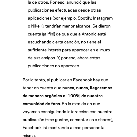
la de otros. Por eso, anunció que las
publicaciones efectuadas desde otras
aplicaciones (por ejemplo, Spotify, Instagram
o Nike+), tendrían menor alcance. Se dieron
cuenta (¡al fin!) de que que a Antonio esté
escuchando cierta canción, no tiene el
suficiente interés para aparecer en el muro
de sus amigos. Y, por eso, ahora estas
publicaciones no aparecen.
Por lo tanto, al publicar en Facebook hay que
tener en cuenta que
nunca, nunca, llegaremos
de manera orgánica al 100% de nuestra
comunidad de fans
. En la medida en que
vayamos consiguiendo interacción con nuestra
publicación («me gusta», comentarios o shares),
Facebook irá mostrando a más personas la
misma.