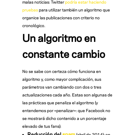
malas noticias: Twitter
podría estar haciendo
pruebas
para utilizar también un algoritmo que
organice las publicaciones con criterio no
cronológico.
Un algoritmo en
constante cambio
No se sabe con certeza cómo funciona en
algoritmo y, como mayor complicación, sus
parámetros van cambiando con dos o tres
actualizaciones cada año. Estas son algunas de
las prácticas que penaliza el algoritmo (y
entendemos por «penalizar»: que Facebook no
se mostrará dicho contenido a un porcentaje
elevado de tus fans):
Reducción del
spam
(abril de 2014): en