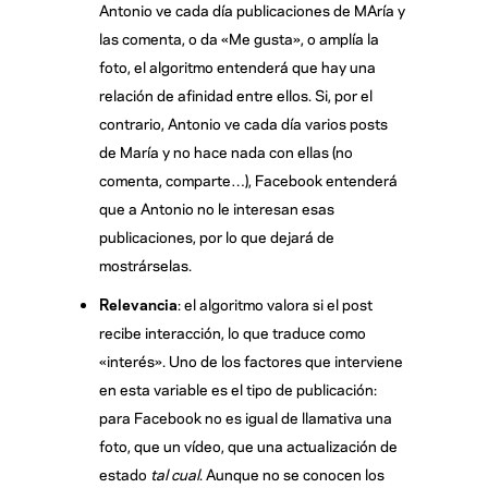
Antonio ve cada día publicaciones de MAría y
las comenta, o da «Me gusta», o amplía la
foto, el algoritmo entenderá que hay una
relación de afinidad entre ellos. Si, por el
contrario, Antonio ve cada día varios posts
de María y no hace nada con ellas (no
comenta, comparte…), Facebook entenderá
que a Antonio no le interesan esas
publicaciones, por lo que dejará de
mostrárselas.
Relevancia
: el algoritmo valora si el post
recibe interacción, lo que traduce como
«interés». Uno de los factores que interviene
en esta variable es el tipo de publicación:
para Facebook no es igual de llamativa una
foto, que un vídeo, que una actualización de
estado
tal cual
. Aunque no se conocen los