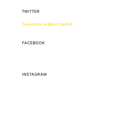
TWITTER
Tweets por el @arn_madrid.
FACEBOOK
INSTAGRAM