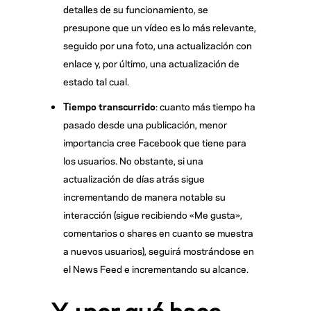
detalles de su funcionamiento, se
presupone que un vídeo es lo más relevante,
seguido por una foto, una actualización con
enlace y, por último, una actualización de
estado tal cual.
Tiempo transcurrido
: cuanto más tiempo ha
pasado desde una publicación, menor
importancia cree Facebook que tiene para
los usuarios. No obstante, si una
actualización de días atrás sigue
incrementando de manera notable su
interacción (sigue recibiendo «Me gusta»,
comentarios o shares en cuanto se muestra
a nuevos usuarios), seguirá mostrándose en
el News Feed e incrementando su alcance.
Y ¿por qué hace