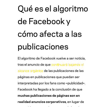
Qué es el algoritmo
de Facebook y
cómo afecta a las
publicaciones
El algoritmo de Facebook vuelve a ser noticia,
tras el anuncio de que
continuará bajando el
alcance orgánico
de las publicaciones de las
páginas en publicaciones que puedan ser
interpretadas por los fans como «publicidad».
Facebook ha llegado a la conclusión de que
muchas publicaciones de páginas son en
realidad anuncios corporativos
, en lugar de