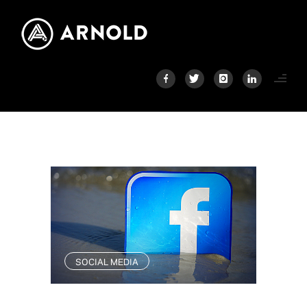
SOCIAL MEDIA