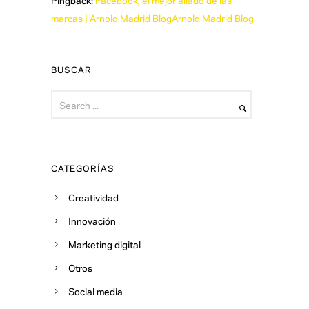
marcas | Arnold Madrid BlogArnold Madrid Blog
BUSCAR
CATEGORÍAS
Creatividad
Innovación
Marketing digital
Otros
Social media