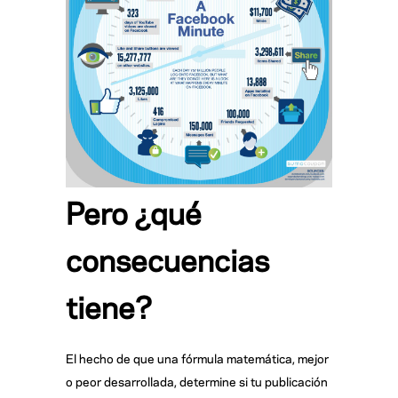
Pero ¿qué
consecuencias
tiene?
El hecho de que una fórmula matemática, mejor
o peor desarrollada, determine si tu publicación