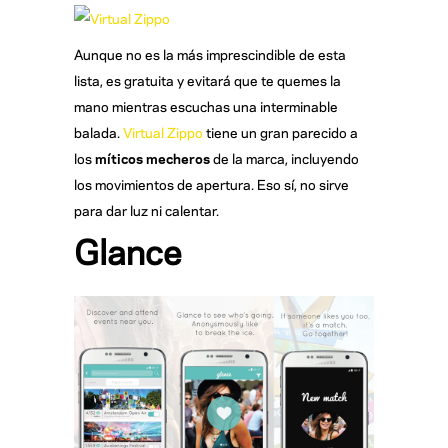
Aunque no es la más imprescindible de esta
lista, es gratuita y evitará que te quemes la
mano mientras escuchas una interminable
balada.
Virtual Zippo
tiene un gran parecido a
los
m
íticos mecheros
de la marca, incluyendo
los movimientos de apertura. Eso sí, no sirve
para dar luz ni calentar.
Glance