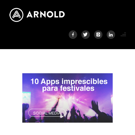
SOCIAL MEDIA