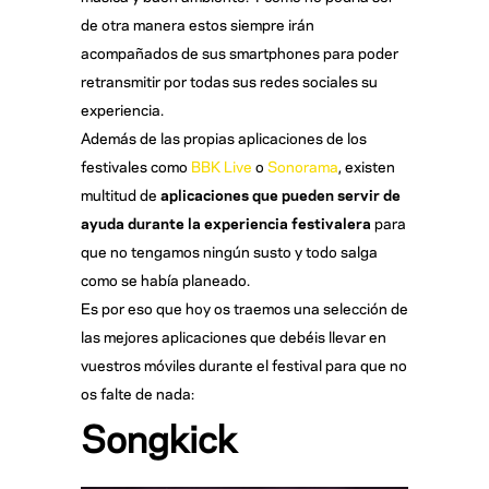
de otra manera estos siempre irán
acompañados de sus smartphones para poder
retransmitir por todas sus redes sociales su
experiencia.
Además de las propias aplicaciones de los
festivales como
BBK Live
o
Sonorama
, existen
multitud de
aplicaciones que pueden servir de
ayuda durante la experiencia festivalera
para
que no tengamos ningún susto y todo salga
como se había planeado.
Es por eso que hoy os traemos una selección de
las mejores aplicaciones que debéis llevar en
vuestros móviles durante el festival para que no
os falte de nada:
Songkick