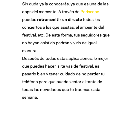
Sin duda ya la conocerás, ya que es una de las
apps del momento. A través de
Periscope
puedes
retransmitir en directo
todos los
conciertos a los que asistas, el ambiente del
festival, etc. De esta forma, tus seguidores que
no hayan asistido podrán vivirlo de igual
manera.
Después de todas estas aplicaciones, lo mejor
que puedes hacer, si te vas de festival, es
pasarlo bien y tener cuidado de no perder tu
teléfono para que puedas estar al tanto de
todas las novedades que te traemos cada
semana.