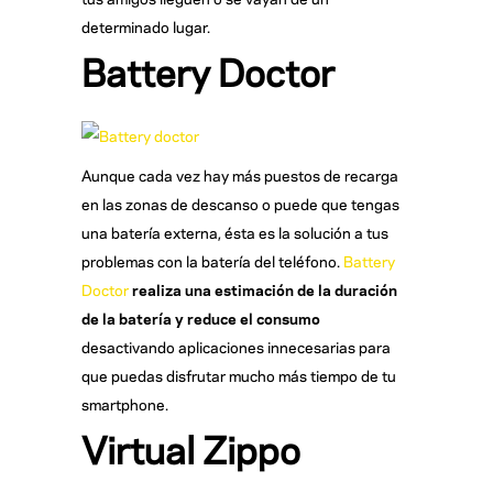
determinado lugar.
Battery Doctor
Aunque cada vez hay más puestos de recarga
en las zonas de descanso o puede que tengas
una batería externa, ésta es la solución a tus
problemas con la batería del teléfono.
Battery
Doctor
realiza una estimaci
ón de la duraci
ón
de la bater
ía y reduce el consumo
desactivando aplicaciones innecesarias para
que puedas disfrutar mucho más tiempo de tu
smartphone.
Virtual Zippo