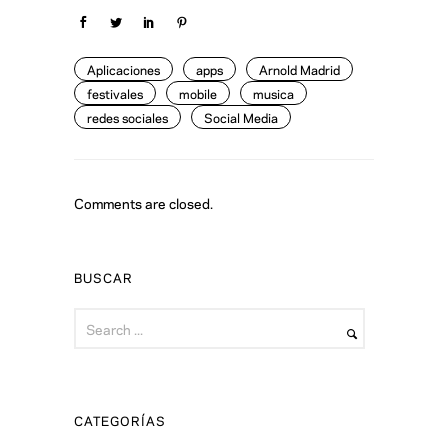
Aplicaciones
apps
Arnold Madrid
festivales
mobile
musica
redes sociales
Social Media
Comments are closed.
BUSCAR
CATEGORÍAS