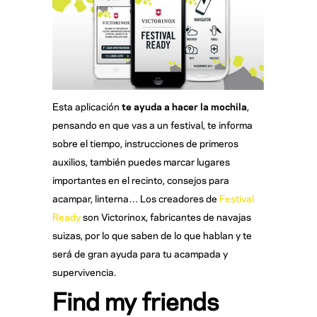
Esta aplicación
te ayuda a hacer la mochila
,
pensando en que vas a un festival, te informa
sobre el tiempo, instrucciones de primeros
auxilios, también puedes marcar lugares
importantes en el recinto, consejos para
acampar, linterna… Los creadores de
Festival
Ready
son Victorinox, fabricantes de navajas
suizas, por lo que saben de lo que hablan y te
será de gran ayuda para tu acampada y
supervivencia.
Find my friends