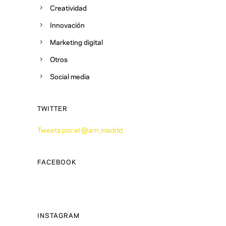
Creatividad
Innovación
Marketing digital
Otros
Social media
TWITTER
Tweets por el @arn_madrid.
FACEBOOK
INSTAGRAM