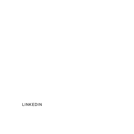
LINKEDIN