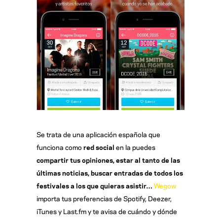
Se trata de una aplicación española que
funciona como
red social
en la puedes
compartir tus opiniones, estar al tanto de las
últimas noticias, buscar entradas de todos los
festivales a los que quieras asistir
…
Wegow
importa tus preferencias de Spotify, Deezer,
iTunes y Last.fm y te avisa de cuándo y dónde