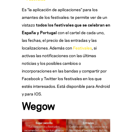
Es “la aplicación de aplicaciones” para los
amantes de los festivales: te permite ver de un
vistazo
todos los festivales que se celebran en
Espa
ña y Portugal
con el cartel de cada uno,
las fechas, el precio de las entradas y las
localizaciones. Además con
Festivales
, si
activas las notificaciones con las últimas
noticias y los posibles cambios o
incorporaciones en las bandas y compartir por
Facebook y Twitter los festivales en los que
estés interesados. Está disponible para Android
y para IOS.
Wegow