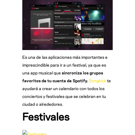
Es una de las aplicaciones más importantes e
imprescindible para ir a un festival, ya que es
una app musical que
sincroniza los grupos
favoritos de tu cuenta de Spotify.
Songkick
te
ayudará a crear un calendario con todos los
conciertos y festivales que se celebran en tu
ciudad o alrededores.
Festivales