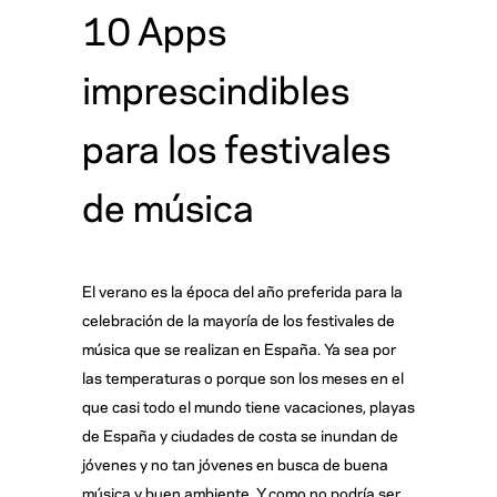
10 Apps
imprescindibles
para los festivales
de música
El verano es la época del año preferida para la
celebración de la mayoría de los festivales de
música que se realizan en España. Ya sea por
las temperaturas o porque son los meses en el
que casi todo el mundo tiene vacaciones, playas
de España y ciudades de costa se inundan de
jóvenes y no tan jóvenes en busca de buena
música y buen ambiente. Y como no podría ser