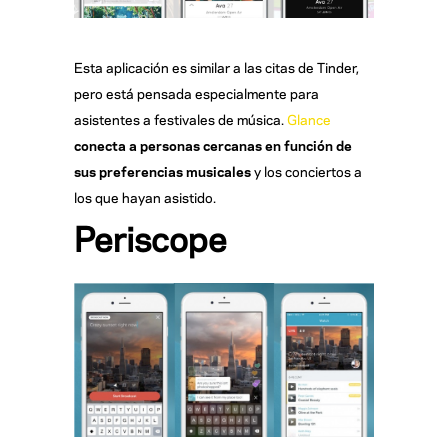
Esta aplicación es similar a las citas de Tinder,
pero está pensada especialmente para
asistentes a festivales de música.
Glance
conecta a personas cercanas en funci
ón de
sus preferencias musicales
y los conciertos a
los que hayan asistido.
Periscope