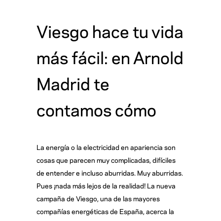
Viesgo hace tu vida
más fácil: en Arnold
Madrid te
contamos cómo
La energía o la electricidad en apariencia son
cosas que parecen muy complicadas, difíciles
de entender e incluso aburridas. Muy aburridas.
Pues ¡nada más lejos de la realidad! La nueva
campaña de Viesgo, una de las mayores
compañías energéticas de España, acerca la