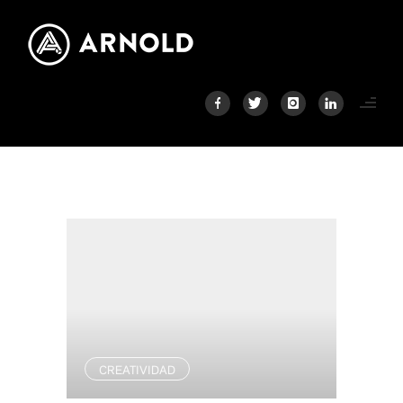
CREATIVIDAD