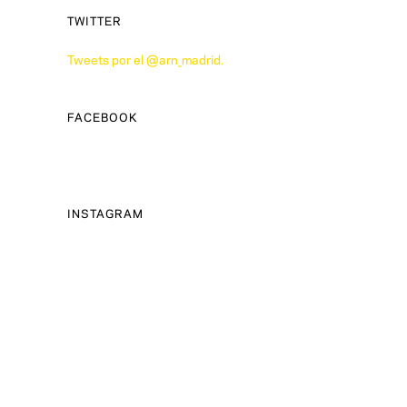
TWITTER
Tweets por el @arn_madrid.
FACEBOOK
INSTAGRAM