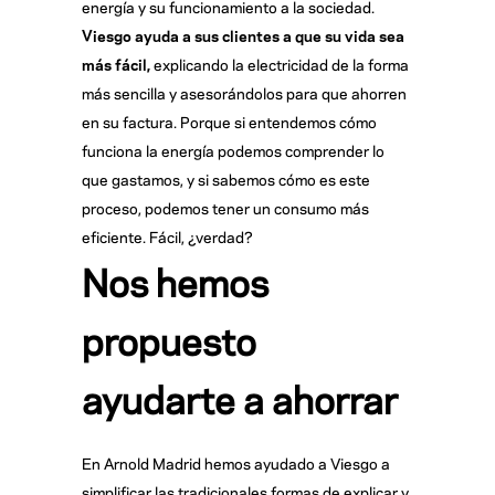
energía y su funcionamiento a la sociedad.
Viesgo ayuda a sus clientes a que su vida sea
más fácil,
explicando la electricidad de la forma
más sencilla y asesorándolos para que ahorren
en su factura. Porque si entendemos cómo
funciona la energía podemos comprender lo
que gastamos, y si sabemos cómo es este
proceso, podemos tener un consumo más
eficiente. Fácil, ¿verdad?
Nos hemos
propuesto
ayudarte a ahorrar
En Arnold Madrid hemos ayudado a Viesgo a
simplificar las tradicionales formas de explicar y