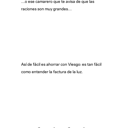
…o ese camarero que te avisa de que las
raciones son muy grandes…
Así de fácil es ahorrar con Viesgo: es tan fácil
como entender la factura de la luz.