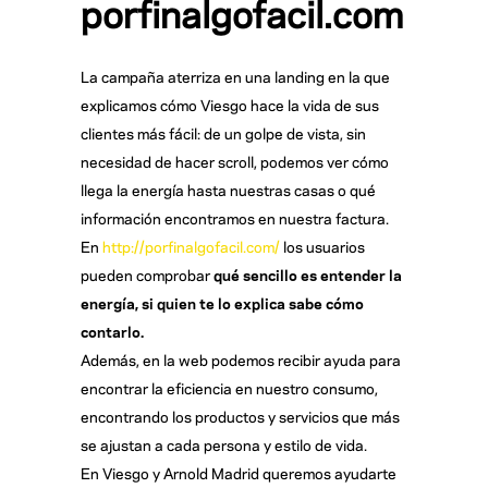
porfinalgofacil.com
La campaña aterriza en una landing en la que
explicamos cómo Viesgo hace la vida de sus
clientes más fácil: de un golpe de vista, sin
necesidad de hacer scroll, podemos ver cómo
llega la energía hasta nuestras casas o qué
información encontramos en nuestra factura.
En
http://porfinalgofacil.com/
los usuarios
pueden comprobar
qué sencillo es entender la
energía, si quien te lo explica sabe cómo
contarlo.
Además, en la web podemos recibir ayuda para
encontrar la eficiencia en nuestro consumo,
encontrando los productos y servicios que más
se ajustan a cada persona y estilo de vida.
En Viesgo y Arnold Madrid queremos ayudarte