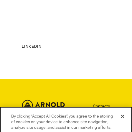
LINKEDIN
Contacto
Términos y condiciones
By clicking “Accept All Cookies”, you agree to the storing
of cookies on your device to enhance site navigation,
Política de privacidad
analyze site usage, and assist in our marketing efforts.