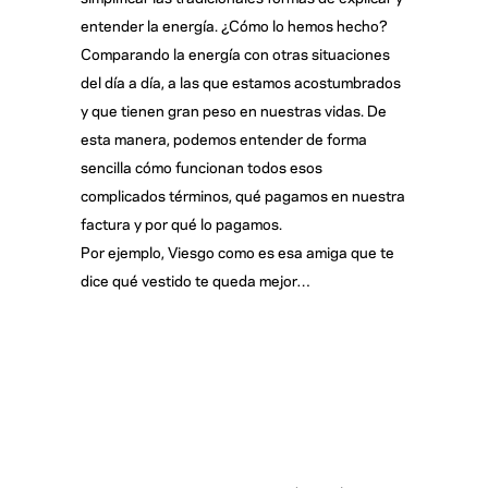
entender la energía. ¿Cómo lo hemos hecho?
Comparando la energía con otras situaciones
del día a día, a las que estamos acostumbrados
y que tienen gran peso en nuestras vidas. De
esta manera, podemos entender de forma
sencilla cómo funcionan todos esos
complicados términos, qué pagamos en nuestra
factura y por qué lo pagamos.
Por ejemplo, Viesgo como es esa amiga que te
dice qué vestido te queda mejor…