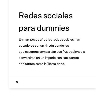
Redes sociales
para dummies
En muy pocos años las redes sociales han
pasado de ser un rincón donde los
adolescentes compartían sus frustraciones a
convertirse en un imperio con casi tantos
habitantes como la Tierra tiene.