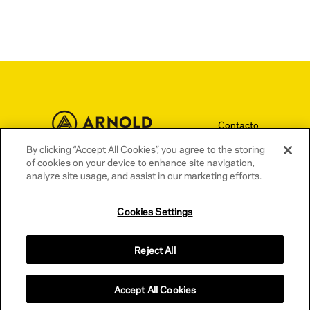
Contacto
Términos y condiciones
By clicking “Accept All Cookies”, you agree to the storing
of cookies on your device to enhance site navigation,
Política de privacidad
analyze site usage, and assist in our marketing efforts.
Política de cookies
Cookies Settings
Reject All
Accept All Cookies