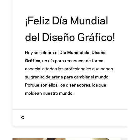
¡Feliz Día Mundial
del Diseño Gráfico!
Hoy se celebra el
Día Mundial del Diseño
Gráfico
, un día para reconocer de forma
especial a todos los profesionales que ponen
su granito de arena para cambiar el mundo.
Porque son ellos, los diseñadores, los que
moldean nuestro mundo.