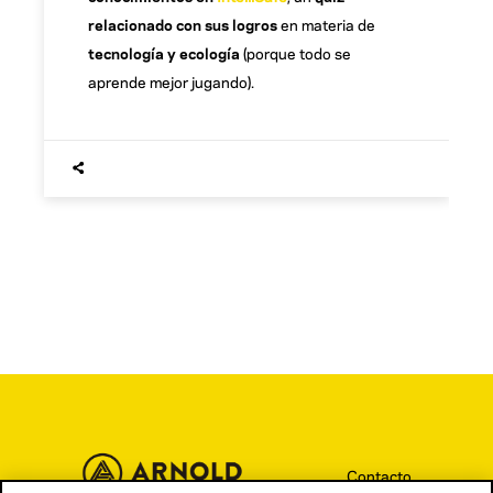
relacionado con sus logros
en materia de
tecnología y ecología
(porque todo se
aprende mejor jugando).
Contacto