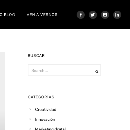
O BLOG
VEN A VERNOS
BUSCAR
CATEGORÍAS
Creatividad
Innovación
Marketing digital