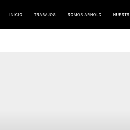
INICIO
TRABAJOS
SOMOS ARNOLD
NUESTR