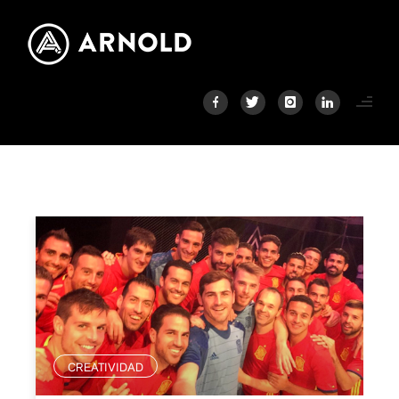
CREATIVIDAD