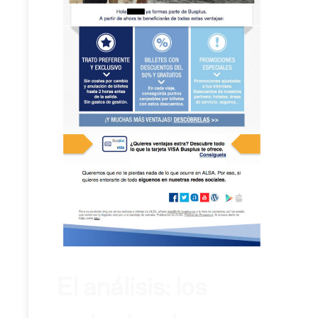
El análisis: los