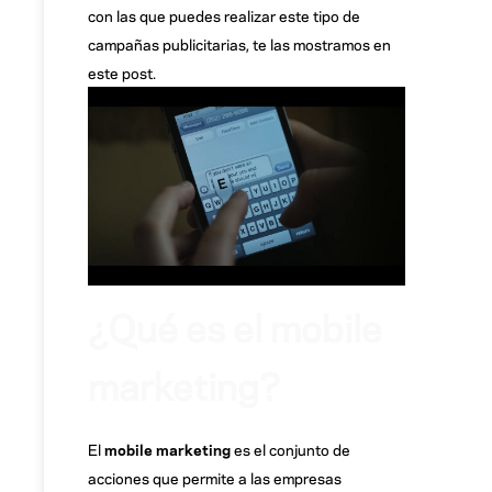
con las que puedes realizar este tipo de
campañas publicitarias, te las mostramos en
este post.
¿Qué es el mobile
marketing?
El
mobile marketing
es el conjunto de
acciones que permite a las empresas