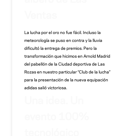
Ventas
La lucha por el oro no fue fácil. Incluso la
meteorología se puso en contra y la lluvia
dificultó la entrega de premios. Pero la
transformación que hicimos en Arnold Madrid
del pabellón de la Ciudad deportiva de Las
Rozas en nuestro particular “Club de la lucha”
para la presentación de la nueva equipación
adidas salió victoriosa.
Una idea. Un
evento 100%
tecnológico