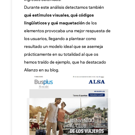
Durante este análisis detectamos también
qué estímulos visuales, qué códigos
lingüísticos y qué maquetación
de los
elementos provocaba una mejor respuesta de
los usuarios, llegando a plantear como
resultado un modelo ideal que se asemeja
prácticamente en su totalidad al que os
hemos traído de ejemplo, que ha destacado
Alianzo en su blog.