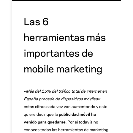
Las 6
herramientas más
importantes de
mobile marketing
«Más del 15% del tráfico total de internet en
España procede de dispositivos móviles»
:
estas cifras cada vez van aumentando y esto
quiere decir que la
publicidad móvil ha
venido para quedarse
. Por si todavía no
conoces todas las herramientas de marketing