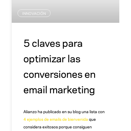
INNOVACIÓN
5 claves para
optimizar las
conversiones en
email marketing
Alianzo ha publicado en su blog una lista con
4 ejemplos de emails de bienvenida
que
considera exitosos porque consiguen