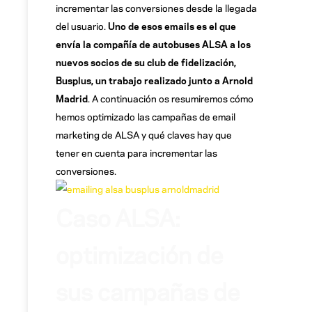
incrementar las conversiones desde la llegada
del usuario.
Uno de esos emails es el que
envía la compañía de autobuses ALSA a los
nuevos socios de su club de fidelización,
Busplus, un trabajo realizado junto a Arnold
Madrid
. A continuación os resumiremos cómo
hemos optimizado las campañas de email
marketing de ALSA y qué claves hay que
tener en cuenta para incrementar las
conversiones.
Caso ALSA:
optimización de
sus campañas de