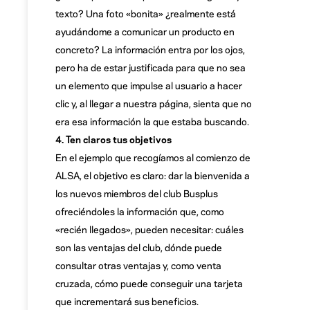
texto? Una foto «bonita» ¿realmente está
ayudándome a comunicar un producto en
concreto? La información entra por los ojos,
pero ha de estar justificada para que no sea
un elemento que impulse al usuario a hacer
clic y, al llegar a nuestra página, sienta que no
era esa información la que estaba buscando.
4. Ten claros tus objetivos
En el ejemplo que recogíamos al comienzo de
ALSA, el objetivo es claro: dar la bienvenida a
los nuevos miembros del club Busplus
ofreciéndoles la información que, como
«recién llegados», pueden necesitar: cuáles
son las ventajas del club, dónde puede
consultar otras ventajas y, como venta
cruzada, cómo puede conseguir una tarjeta
que incrementará sus beneficios.