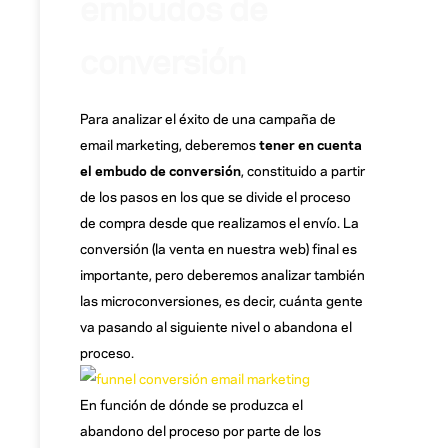
embudos de
conversión
Para analizar el éxito de una campaña de
email marketing, deberemos
tener en cuenta
el embudo de conversión
, constituido a partir
de los pasos en los que se divide el proceso
de compra desde que realizamos el envío. La
conversión (la venta en nuestra web) final es
importante, pero deberemos analizar también
las microconversiones, es decir, cuánta gente
va pasando al siguiente nivel o abandona el
proceso.
En función de dónde se produzca el
abandono del proceso por parte de los