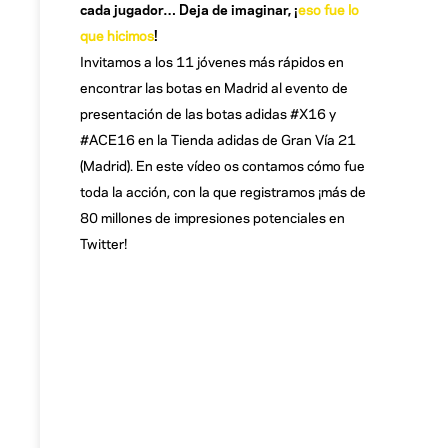
cada jugador… Deja de imaginar, ¡
eso fue lo
que hicimos
!
Invitamos a los 11 jóvenes más rápidos en
encontrar las botas en Madrid al evento de
presentación de las botas adidas #X16 y
#ACE16 en la Tienda adidas de Gran Vía 21
(Madrid). En este vídeo os contamos cómo fue
toda la acción, con la que registramos ¡más de
80 millones de impresiones potenciales en
Twitter!