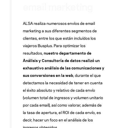
email marketing
ALSA realiza numerosos envíos de email
marketing a sus diferentes segmentos de
clientes, entre los que están incluídos los
viajeros Busplus. Para optimizar los
resultados,
nuestro departamento de
Análisis y Consultoría de datos realizó un
exhaustivo análisis de las comunicaciones y
sus conversiones en la web
, durante el que
detectamos la necesidad de tener en cuenta
el éxito absoluto y relativo de cada envío
(volumen total de ingresos y volumen unitario
por cada email), así como valorar, además de
la tasa de apertura, el ROI de cada envío, es
decir, hacer un foco en el análisis de los
ingresos obtenidos.