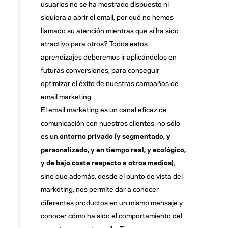
usuarios no se ha mostrado dispuesto ni
siquiera a abrir el email, por qué no hemos
llamado su atención mientras que sí ha sido
atractivo para otros? Todos estos
aprendizajes deberemos ir aplicándolos en
futuras conversiones, para conseguir
optimizar el éxito de nuestras campañas de
email marketing.
El email marketing es un canal eficaz de
comunicación con nuestros clientes: no sólo
es un
entorno privado (y segmentado, y
personalizado, y en tiempo real, y ecológico,
y de bajo coste respecto a otros medios)
,
sino que además, desde el punto de vista del
marketing, nos permite dar a conocer
diferentes productos en un mismo mensaje y
conocer cómo ha sido el comportamiento del