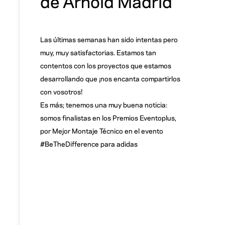
de Arnold Madrid
Las últimas semanas han sido intentas pero
muy, muy satisfactorias. Estamos tan
contentos con los proyectos que estamos
desarrollando que ¡nos encanta compartirlos
con vosotros!
Es más; tenemos una muy buena noticia:
somos finalistas en los Premios Eventoplus,
por Mejor Montaje Técnico en el evento
#BeTheDifference para adidas