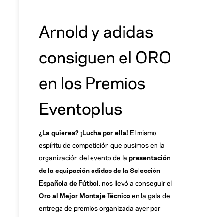
Arnold y adidas
consiguen el ORO
en los Premios
Eventoplus
¿La quieres? ¡Lucha por ella!
El mismo
espíritu de competición que pusimos en la
organización del evento de la
presentación
de la equipación adidas de la Selección
Española de Fútbol
, nos llevó a conseguir el
Oro al Mejor Montaje Técnico
en la gala de
entrega de premios organizada ayer por