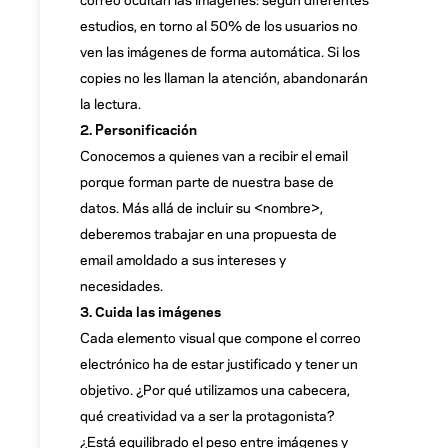
estudios, en torno al 50% de los usuarios no
ven las imágenes de forma automática. Si los
copies no les llaman la atención, abandonarán
la lectura.
2. Personificación
Conocemos a quienes van a recibir el email
porque forman parte de nuestra base de
datos. Más allá de incluir su <nombre>,
deberemos trabajar en una propuesta de
email amoldado a sus intereses y
necesidades.
3. Cuida las imágenes
Cada elemento visual que compone el correo
electrónico ha de estar justificado y tener un
objetivo. ¿Por qué utilizamos una cabecera,
qué creatividad va a ser la protagonista?
¿Está equilibrado el peso entre imágenes y