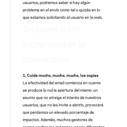
usuarios, podremos saber si hay algún
problema en el envío como tal o quizás en lo
que estamos solicitando al usuario en la web.
5 claves para
incrementar la
conversión
1. Cuida mucho, mucho, mucho, los copies
La efectividad del email comienza en cuanto
se produce (o no) la apertura del mismo: un
asunto que no atraiga el interés de nuestros
usuarios, que no les invite a abrirlo, provocará
que perdamos un elevado porcentaje de
impactos. Además, muchos gestores de
correo ocultan las imágenes: según diferentes