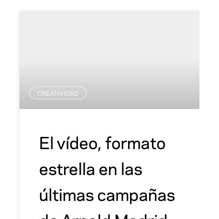
CREATIVIDAD
El vídeo, formato
estrella en las
últimas campañas