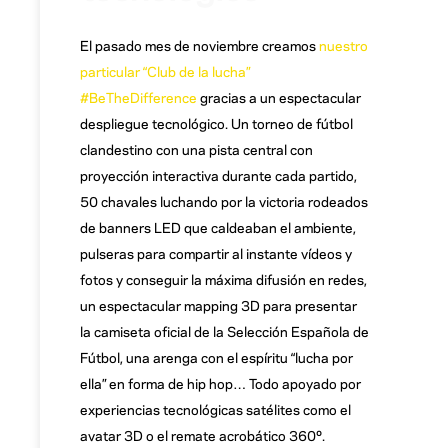
El pasado mes de noviembre creamos
nuestro
particular “Club de la lucha”
#BeTheDifference
gracias a un espectacular
despliegue tecnológico. Un torneo de fútbol
clandestino con una pista central con
proyección interactiva durante cada partido,
50 chavales luchando por la victoria rodeados
de banners LED que caldeaban el ambiente,
pulseras para compartir al instante vídeos y
fotos y conseguir la máxima difusión en redes,
un espectacular mapping 3D para presentar
la camiseta oficial de la Selección Española de
Fútbol, una arenga con el espíritu “lucha por
ella” en forma de hip hop… Todo apoyado por
experiencias tecnológicas satélites como el
avatar 3D o el remate acrobático 360º.