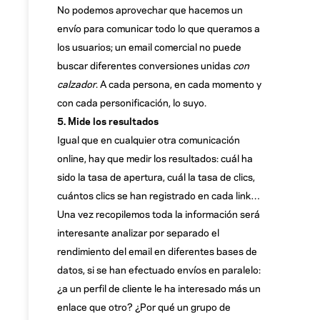
No podemos aprovechar que hacemos un
envío para comunicar todo lo que queramos a
los usuarios; un email comercial no puede
buscar diferentes conversiones unidas
con
calzador
. A cada persona, en cada momento y
con cada personificación, lo suyo.
5. Mide los resultados
Igual que en cualquier otra comunicación
online, hay que medir los resultados: cuál ha
sido la tasa de apertura, cuál la tasa de clics,
cuántos clics se han registrado en cada link…
Una vez recopilemos toda la información será
interesante analizar por separado el
rendimiento del email en diferentes bases de
datos, si se han efectuado envíos en paralelo:
¿a un perfil de cliente le ha interesado más un
enlace que otro? ¿Por qué un grupo de