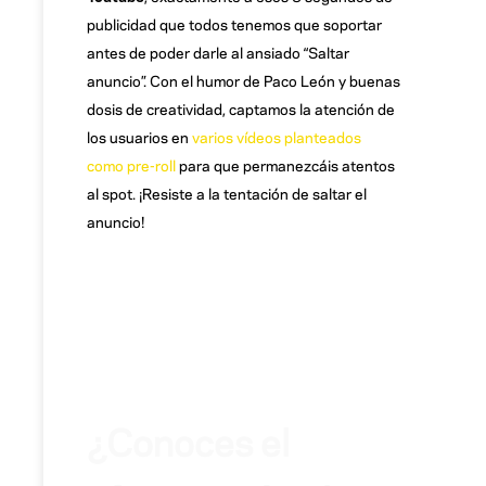
publicidad que todos tenemos que soportar
antes de poder darle al ansiado “Saltar
anuncio”. Con el humor de Paco León y buenas
dosis de creatividad, captamos la atención de
los usuarios en
varios vídeos planteados
como pre-roll
para que permanezcáis atentos
al spot. ¡Resiste a la tentación de saltar el
anuncio!
¿Conoces el