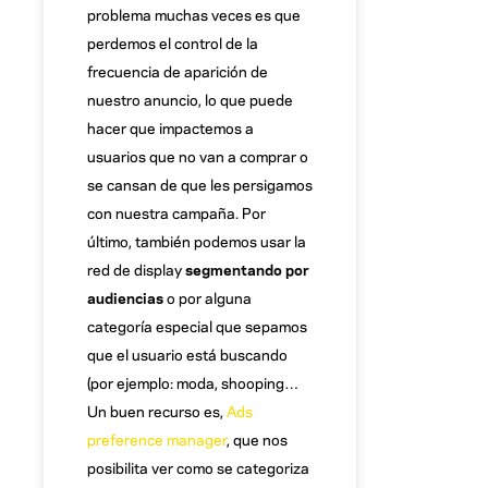
problema muchas veces es que
perdemos el control de la
frecuencia de aparición de
nuestro anuncio, lo que puede
hacer que impactemos a
usuarios que no van a comprar o
se cansan de que les persigamos
con nuestra campaña. Por
último, también podemos usar la
red de display
segmentando por
audiencias
o por alguna
categoría especial que sepamos
que el usuario está buscando
(por ejemplo: moda, shooping…
Un buen recurso es,
Ads
preference manager
, que nos
posibilita ver como se categoriza