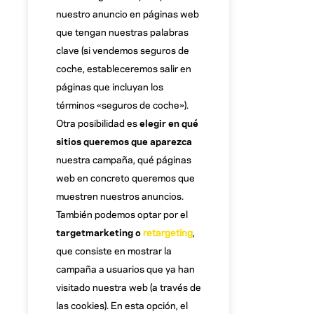
nuestro anuncio en páginas web
que tengan nuestras palabras
clave (si vendemos seguros de
coche, estableceremos salir en
páginas que incluyan los
términos «seguros de coche»).
Otra posibilidad es
elegir en qué
sitios queremos que aparezca
nuestra campaña, qué páginas
web en concreto queremos que
muestren nuestros anuncios.
También podemos optar por el
targetmarketing o
retargeting
,
que consiste en mostrar la
campaña a usuarios que ya han
visitado nuestra web (a través de
las cookies). En esta opción, el