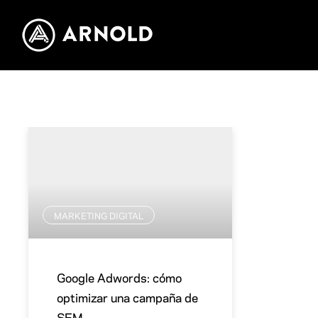
MARKETING DIGITAL
Google Adwords: cómo
optimizar una campaña de
SEM