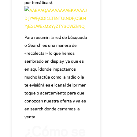
por temáticas).
Para resumir: la red de búsqueda
o Search es una manera de
«recolectar» lo que hemos
sembrado en display, ya que es
en aquí donde impactamos
mucho (actúa como la radio o la
televisión), es el canal del primer
toque o acercamiento para que
conozcan nuestra oferta y ya es
en search donde cerramos la
venta.
¿Cómo se