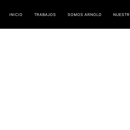
INICIO
TRABAJOS
SOMOS ARNOLD
NUESTR