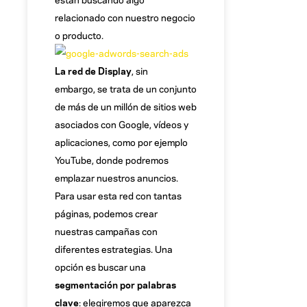
relacionado con nuestro negocio
o producto.
La red de Display
, sin
embargo,
se trata de un conjunto
de más de un millón de sitios web
asociados con Google, vídeos y
aplicaciones, como por ejemplo
YouTube, donde podremos
emplazar nuestros anuncios.
Para usar esta red con tantas
páginas, podemos crear
nuestras campañas con
diferentes estrategias. Una
opción es buscar una
segmentación por palabras
clave
: elegiremos que aparezca