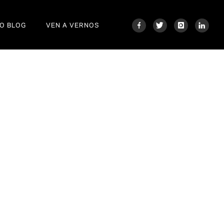
O BLOG
VEN A VERNOS