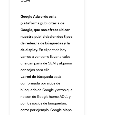
Google Adwords es la
plataforma publicitaria de
Google, que nos ofrece ubicar
nuestra publicidad en dos tipos
de redes: la de búsquedas y la
de display.
En el post de hoy
vamos a ver como llevar a cabo
una campaña de SEM y algunos
consejos para ello.
La red de búsqueda
está
conformada por sitios de
búsqueda de Google y otros que
no son de Google (como AOL), y
por los socios de búsquedas,
como por ejemplo, Google Maps.