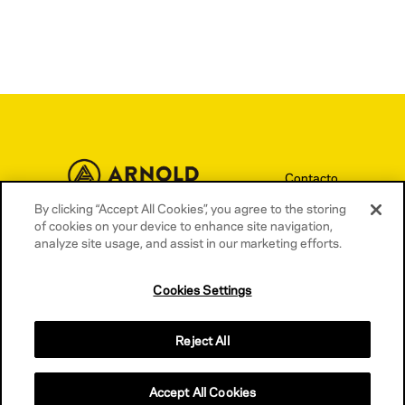
Contacto
By clicking “Accept All Cookies”, you agree to the storing
Términos y condiciones
of cookies on your device to enhance site navigation,
Política de privacidad
analyze site usage, and assist in our marketing efforts.
Política de cookies
Cookies Settings
Reject All
Accept All Cookies