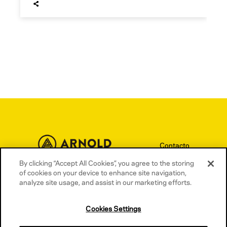
Contacto
Términos y condiciones
By clicking “Accept All Cookies”, you agree to the storing
of cookies on your device to enhance site navigation,
Política de privacidad
analyze site usage, and assist in our marketing efforts.
Política de cookies
Cookies Settings