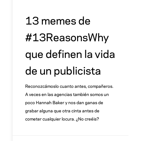
13 memes de
#13ReasonsWhy
que definen la vida
de un publicista
Reconozcámoslo cuanto antes, compañeros.
A veces en las agencias también somos un
poco Hannah Baker y nos dan ganas de
grabar alguna que otra cinta antes de
cometer cualquier locura. ¿No creéis?