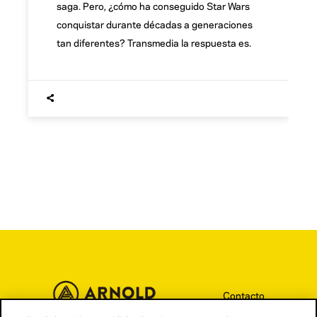
saga. Pero, ¿cómo ha conseguido Star Wars
conquistar durante décadas a generaciones
tan diferentes? Transmedia la respuesta es.
Contacto