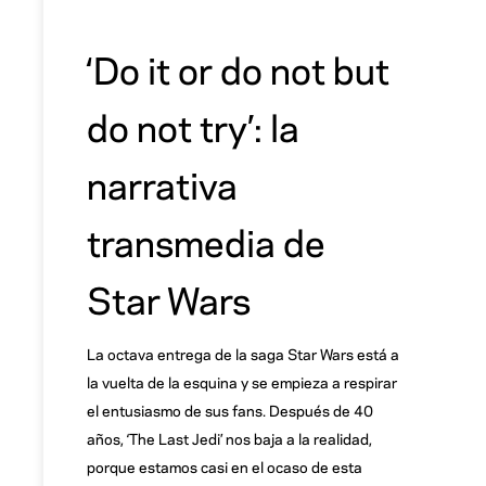
‘Do it or do not but
do not try’: la
narrativa
transmedia de
Star Wars
La octava entrega de la saga Star Wars está a
la vuelta de la esquina y se empieza a respirar
el entusiasmo de sus fans. Después de 40
años, ‘The Last Jedi’ nos baja a la realidad,
porque estamos casi en el ocaso de esta