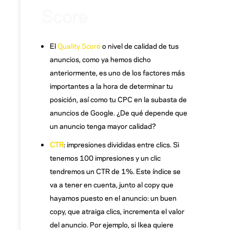
Score
El
Quality Score
o nivel de calidad de tus
anuncios, como ya hemos dicho
anteriormente, es uno de los factores más
importantes a la hora de determinar tu
posición, así como tu CPC en la subasta de
anuncios de Google. ¿De qué depende que
un anuncio tenga mayor calidad?
CTR
: impresiones divididas entre clics. Si
tenemos 100 impresiones y un clic
tendremos un CTR de 1%. Este índice se
va a tener en cuenta, junto al copy que
hayamos puesto en el anuncio: un buen
copy, que atraiga clics, incrementa el valor
del anuncio. Por ejemplo, si Ikea quiere