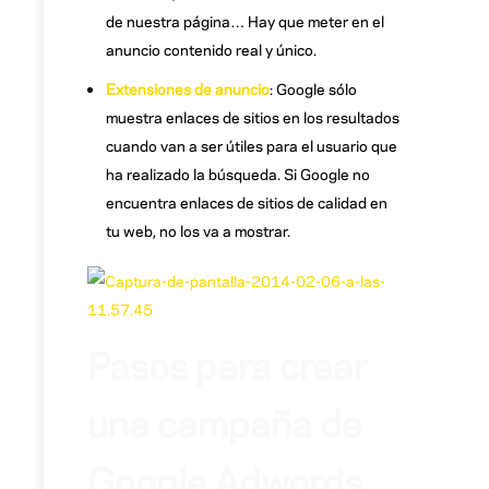
de nuestra página… Hay que meter en el
anuncio contenido real y único.
Extensiones de anuncio
: Google sólo
muestra enlaces de sitios en los resultados
cuando van a ser útiles para el usuario que
ha realizado la búsqueda. Si Google no
encuentra enlaces de sitios de calidad en
tu web, no los va a mostrar.
Pasos para crear
una campaña de
Google Adwords