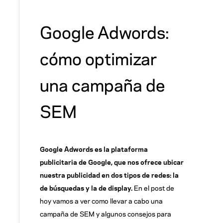
Google Adwords:
cómo optimizar
una campaña de
SEM
Google Adwords es la plataforma
publicitaria de Google, que nos ofrece ubicar
nuestra publicidad en dos tipos de redes: la
de búsquedas y la de display.
En el post de
hoy vamos a ver como llevar a cabo una
campaña de SEM y algunos consejos para