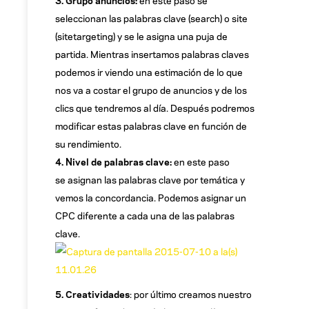
seleccionan las palabras clave (search) o site
(sitetargeting) y se le asigna una puja de
partida. Mientras insertamos palabras claves
podemos ir viendo una estimación de lo que
nos va a costar el grupo de anuncios y de los
clics que tendremos al día. Después podremos
modificar estas palabras clave en función de
su rendimiento.
4. Nivel de palabras clave:
en este paso
se asignan las palabras clave por temática y
vemos la concordancia. Podemos asignar un
CPC diferente a cada una de las palabras
clave.
5. Creatividades
: por último creamos nuestro