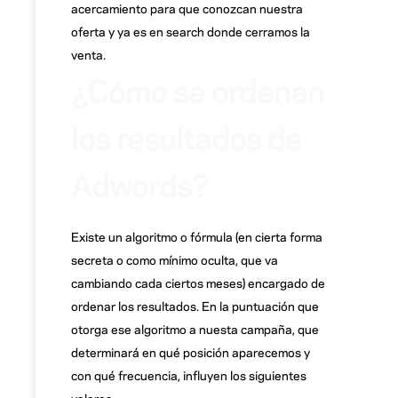
acercamiento para que conozcan nuestra
oferta y ya es en search donde cerramos la
venta.
¿Cómo se ordenan
los resultados de
Adwords?
Existe un algoritmo o fórmula (en cierta forma
secreta o como mínimo oculta, que va
cambiando cada ciertos meses) encargado de
ordenar los resultados. En la puntuación que
otorga ese algoritmo a nuesta campaña, que
determinará en qué posición aparecemos y
con qué frecuencia, influyen los siguientes
valores: