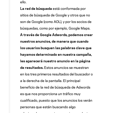
ello.
La red de búsqueda
está conformada por
sitios de búsqueda de Google y otros que no
son de Google (como AOL), y por los socios de
búsquedas, como por ejemplo, Google Maps.
A través de Google Adwords, podemos crear
nuestros anuncios, de manera que cuando
los usuarios busquen las palabras clave que
hayamos determinado en nuestra campaña,
les aparecerá nuestro anuncio en la página
de resultados.
Estos anuncios se muestran
en los tres primeros resultados del buscador o
a la derecha de la pantalla. El principal
beneficio de la red de búsqueda de Adwords
es que nos proporciona un tráfico muy
cualificado, puesto que los anuncios los verán
personas que están buscando algo