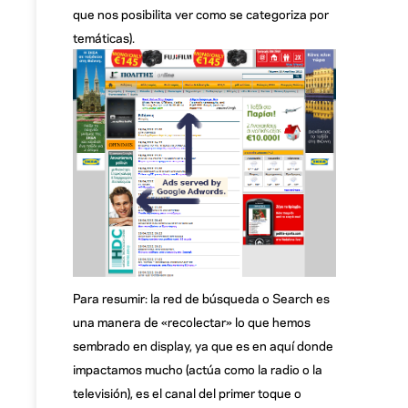
que nos posibilita ver como se categoriza por
temáticas).
Para resumir: la red de búsqueda o Search es
una manera de «recolectar» lo que hemos
sembrado en display, ya que es en aquí donde
impactamos mucho (actúa como la radio o la
televisión), es el canal del primer toque o