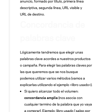
anuncio, formado por título, primera línea
descriptiva, segunda línea, URL visible y
URL de destino.
Concordancia de
palabras clave
Lógicamente tendremos que elegir unas
palabras clave acordes a nuestros productos
o campaña. Para elegir las palabras claves por
las que queremos que se nos busque
podemos utilizar varios métodos (vamos a
explicarlas utilizando el ejemplo «libro usado»).
Si quiero alcanzar todo el volumen:
concordancia amplia
(nos asocia con
cualquier termino de la palabra que yo vaya
a comprar). Ejemplo: libro usado ( salgo por