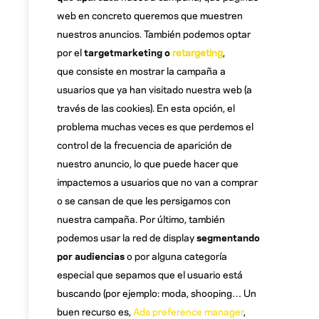
web en concreto queremos que muestren
nuestros anuncios. También podemos optar
por el
targetmarketing o
retargeting
,
que consiste en mostrar la campaña a
usuarios que ya han visitado nuestra web (a
través de las cookies). En esta opción, el
problema muchas veces es que perdemos el
control de la frecuencia de aparición de
nuestro anuncio, lo que puede hacer que
impactemos a usuarios que no van a comprar
o se cansan de que les persigamos con
nuestra campaña. Por último, también
podemos usar la red de display
segmentando
por audiencias
o por alguna categoría
especial que sepamos que el usuario está
buscando (por ejemplo: moda, shooping… Un
buen recurso es,
Ads preference manager
,