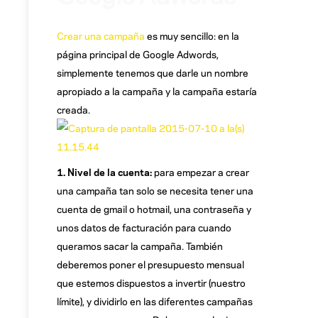
Crear una campaña
es muy sencillo: en la
página principal de Google Adwords,
simplemente tenemos que darle un nombre
apropiado a la campaña y la campaña estaría
creada.
1. Nivel de la cuenta:
para empezar a crear
una campaña tan solo se necesita tener una
cuenta de gmail o hotmail, una contraseña y
unos datos de facturación para cuando
queramos sacar la campaña. También
deberemos poner el presupuesto mensual
que estemos dispuestos a invertir (nuestro
límite), y dividirlo en las diferentes campañas