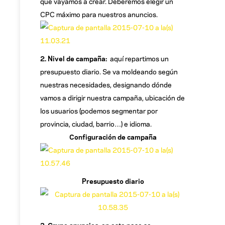
que vayamos a crear. Deberemos elegir un
CPC máximo para nuestros anuncios.
2. Nivel de campaña:
aquí repartimos un
presupuesto diario. Se va moldeando según
nuestras necesidades, designando dónde
vamos a dirigir nuestra campaña, ubicación de
los usuarios (podemos segmentar por
provincia, ciudad, barrio…) e idioma.
Configuración de campaña
Presupuesto diario
3. Grupo anuncios:
en este paso se