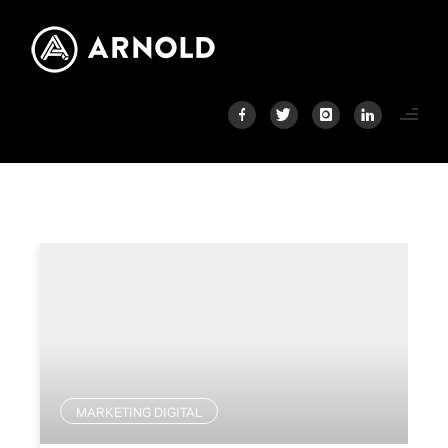
MARKETING DIGITAL