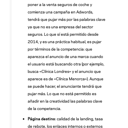
poner a la venta seguros de coche y
comienza una campaña en Adwords,
tendrá que pujar más por las palabras clave
ya que no es una empresa del sector
seguros. Lo que sí está permitido desde
2014, y es una práctica habitual, es pujar
por términos de la competencia: que
aparezca el anuncio de una marca cuando
el usuario está buscando otra (por ejemplo,
busca «Clínica Londres» y el anuncio que
aparece es de «Clínica Menorca»). Aunque
se puede hacer, el anunciante tendrá que
pujar más. Lo que no está permitido es
añadir en la creatividad las palabras clave
de la competencia.
Página destino
: calidad de la landing, tasa
de rebote, los enlaces internos o externos