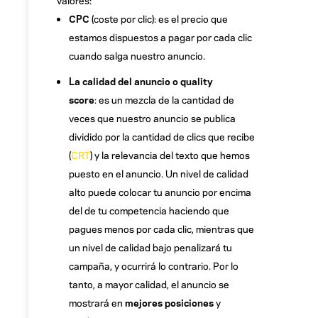
CPC
(coste por clic): es el precio que
estamos dispuestos a pagar por cada clic
cuando salga nuestro anuncio.
La calidad del anuncio o quality
score
: es un mezcla de la cantidad de
veces que nuestro anuncio se publica
dividido por la cantidad de clics que recibe
(
CRT
) y la relevancia del texto que hemos
puesto en el anuncio. Un nivel de calidad
alto puede colocar tu anuncio por encima
del de tu competencia haciendo que
pagues menos por cada clic, mientras que
un nivel de calidad bajo penalizará tu
campaña, y ocurrirá lo contrario. Por lo
tanto, a mayor calidad, el anuncio se
mostrará en
mejores posiciones
y