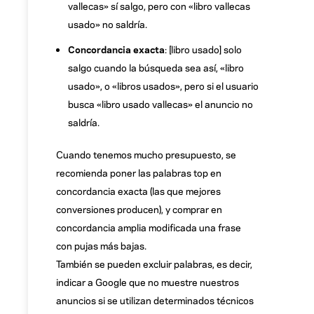
vallecas» sí salgo, pero con «libro vallecas
usado» no saldría.
Concordancia exacta
: [libro usado] solo
salgo cuando la búsqueda sea así, «libro
usado», o «libros usados», pero si el usuario
busca «libro usado vallecas» el anuncio no
saldría.
Cuando tenemos mucho presupuesto, se
recomienda poner las palabras top en
concordancia exacta (las que mejores
conversiones producen), y comprar en
concordancia amplia modificada una frase
con pujas más bajas.
También se pueden excluir palabras, es decir,
indicar a Google que no muestre nuestros
anuncios si se utilizan determinados técnicos