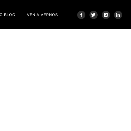
O BLOG
VEN A VERNOS