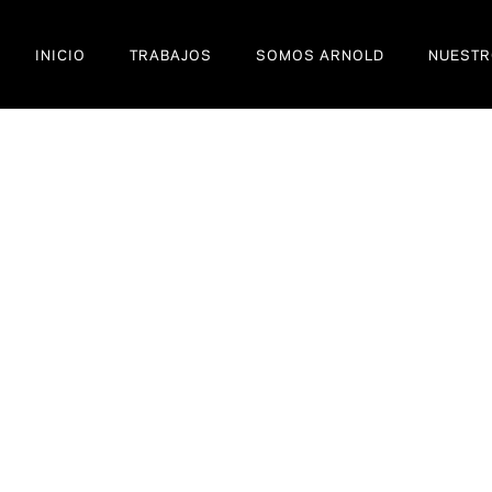
INICIO
TRABAJOS
SOMOS ARNOLD
NUESTR