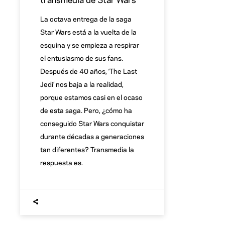
La octava entrega de la saga
Star Wars está a la vuelta de la
esquina y se empieza a respirar
el entusiasmo de sus fans.
Después de 40 años, ‘The Last
Jedi’ nos baja a la realidad,
porque estamos casi en el ocaso
de esta saga. Pero, ¿cómo ha
conseguido Star Wars conquistar
durante décadas a generaciones
tan diferentes? Transmedia la
respuesta es.