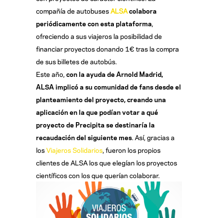
compañía de autobuses
ALSA
colabora
periódicamente con esta plataforma
,
ofreciendo a sus viajeros la posibilidad de
financiar proyectos donando 1€ tras la compra
de sus billetes de autobús.
Este año,
con la ayuda de Arnold Madrid,
ALSA implicó a su comunidad de fans desde el
planteamiento del proyecto, creando una
aplicación en la que podían votar a qué
proyecto de Precipita se destinaría la
recaudación del siguiente mes
. Así, gracias a
los
Viajeros Solidarios
, fueron los propios
clientes de ALSA los que elegían los proyectos
científicos con los que querían colaborar.