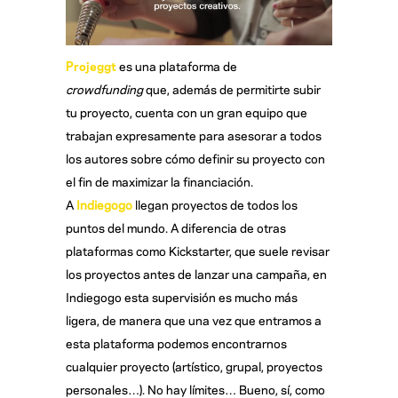
Projeggt
es una plataforma de
crowdfunding
que, además de permitirte subir
tu proyecto, cuenta con un gran equipo que
trabajan expresamente para asesorar a todos
los autores sobre cómo definir su proyecto con
el fin de maximizar la financiación.
A
Indiegogo
llegan proyectos de todos los
puntos del mundo. A diferencia de otras
plataformas como Kickstarter, que suele revisar
los proyectos antes de lanzar una campaña, en
Indiegogo esta supervisión es mucho más
ligera, de manera que una vez que entramos a
esta plataforma podemos encontrarnos
cualquier proyecto (artístico, grupal, proyectos
personales…). No hay límites… Bueno, sí, como