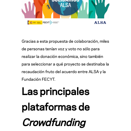
Gracias a esta propuesta de colaboración, miles
de personas tenían voz y voto no sólo para
realizar la donación económica, sino también
para seleccionar a qué proyecto se destinaba la
recaudación fruto del acuerdo entre ALSA y la
Fundación FECYT.
Las principales
plataformas de
Crowdfunding