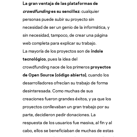
La gran ventaja de las plataformas de
crowdfunding
es su sencillez
: cualquier
personas puede subir su proyecto sin
necesidad de ser un genio de la informática, y
sin necesidad, tampoco, de crear una página
web completa para explicar su trabajo.
La mayoría de los proyectos son de
índole
tecnológico
, pues la idea del
crowdfunding nace de los primeros
proyectos
de Open Source (código abierto)
, cuando los
desarrolladores ofrecían su trabajo de forma
desinteresada. Como muchas de sus
creaciones fueron grandes éxitos, y ya que los
proyectos conllevaban un gran trabajo por su
parte, decidieron pedir donaciones. La
respuesta de los usuarios fue masiva, al fin y al
cabo, ellos se beneficiaban de muchas de estas