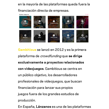
en la mayoría de las plataformas queda fuera la
financiación directa de empresas.
Gambitious
se lanzó en 2012 y es la primera
plataforma de
crowdfunding
que
se dirige
exclusivamente a proyectos relacionados
con videojuegos
. Gambitious se centra en
un público objetivo, los desarrolladores
profesionales de videojuegos, que buscan
financiación para lanzar sus propios
juegos fuera de los grandes estudios de
producción.
En España,
Lánzanos
es una de las plataformas