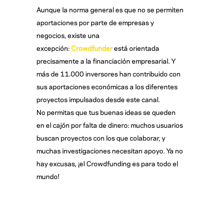
Aunque la norma general es que no se permiten
aportaciones por parte de empresas y
negocios, existe una
excepción:
Crowdfunder
está orientada
precisamente a la financiación empresarial. Y
más de 11.000 inversores han contribuido con
sus aportaciones económicas a los diferentes
proyectos impulsados desde este canal.
No permitas que tus buenas ideas se queden
en el cajón por falta de dinero: muchos usuarios
buscan proyectos con los que colaborar, y
muchas investigaciones necesitan apoyo. Ya no
hay excusas, ¡el Crowdfunding es para todo el
mundo!