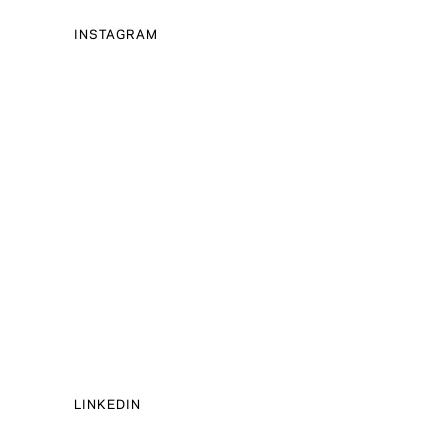
INSTAGRAM
LINKEDIN