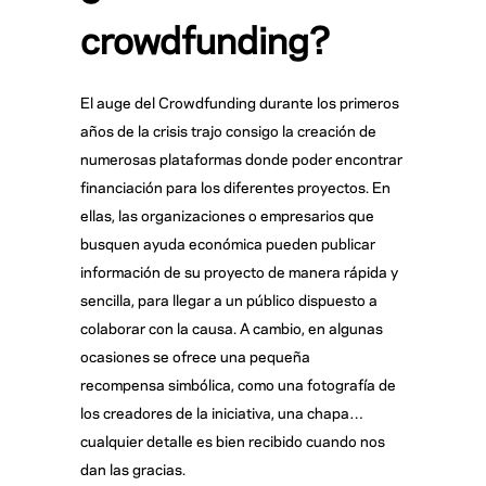
crowdfunding?
El auge del Crowdfunding durante los primeros
años de la crisis trajo consigo la creación de
numerosas plataformas donde poder encontrar
financiación para los diferentes proyectos. En
ellas, las organizaciones o empresarios que
busquen ayuda económica pueden publicar
información de su proyecto de manera rápida y
sencilla, para llegar a un público dispuesto a
colaborar con la causa. A cambio, en algunas
ocasiones se ofrece una pequeña
recompensa simbólica, como una fotografía de
los creadores de la iniciativa, una chapa…
cualquier detalle es bien recibido cuando nos
dan las gracias.