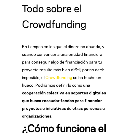
Todo sobre el
Crowdfunding
En tiempos en los que el dinero no abunda, y
cuando convencer a una entidad financiera
para conseguir algo de financiación para tu
proyecto resulta más bien difícil, por no decir
imposible, el
Crowdfunding
se ha hecho un
hueco. Podríamos definirlo como
una
cooperación colectiva en soportes digitales
que busca recaudar fondos para financiar
proyectos e iniciativas de otras personas u
organizaciones
.
¿Cómo funciona el