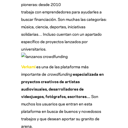
pioneras: desde 2010
trabaja con emprendedores para ayudarles a
buscar financiación. Son muchas las categorías:
música, ciencia, deportes, iniciativas
solidarias… Incluso cuentan con un apartado
específico de proyectos lanzados por
universitarios.
Verkami
es una de las plataforma más
importante de
crowdfunding
especializada en
proyectos creativos de artistas
audiovisuales, desarrolladores de
videojuegos, fotógrafos, escritores…
Son
muchos los usuarios que entran en esta
plataforma en busca de buenos y novedosos
trabajos y que desean aportar su granito de
arena.