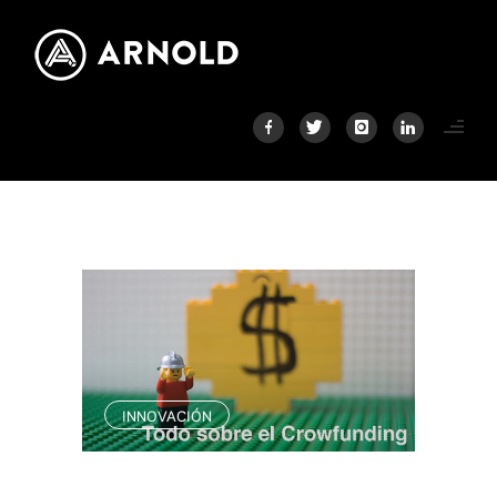
INNOVACIÓN