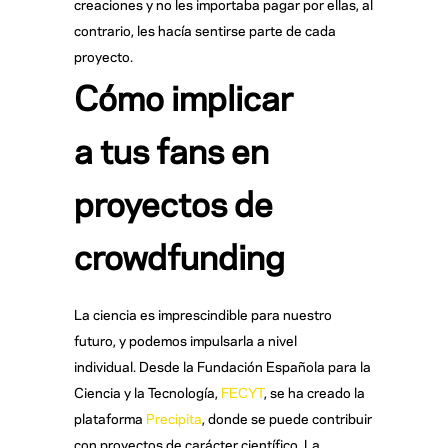
creaciones y no les importaba pagar por ellas, al
contrario, les hacía sentirse parte de cada
proyecto.
Cómo implicar
a tus fans en
proyectos de
crowdfunding
La ciencia es imprescindible para nuestro
futuro, y podemos impulsarla a nivel
individual. Desde la Fundación Española para la
Ciencia y la Tecnología,
FECYT
, se ha creado la
plataforma
Precipita
, donde se puede contribuir
con proyectos de carácter científico. La