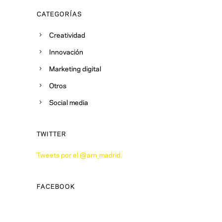
CATEGORÍAS
Creatividad
Innovación
Marketing digital
Otros
Social media
TWITTER
Tweets por el @arn_madrid.
FACEBOOK