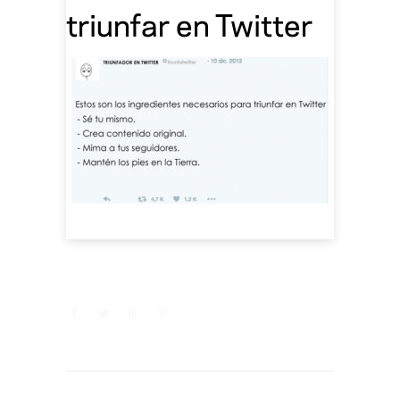
triunfar en Twitter