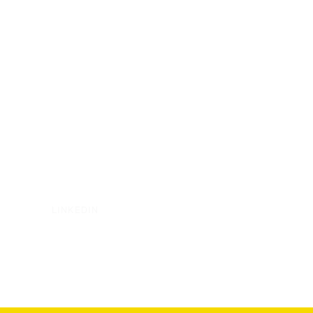
LINKEDIN