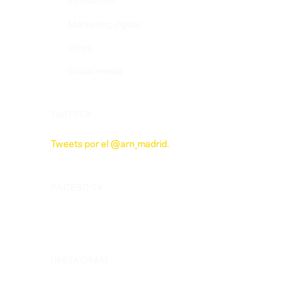
Marketing digital
Otros
Social media
TWITTER
Tweets por el @arn_madrid.
FACEBOOK
INSTAGRAM