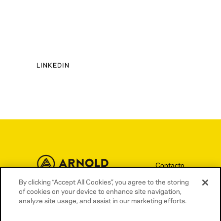
LINKEDIN
Contacto
Términos y condiciones
By clicking “Accept All Cookies”, you agree to the storing
of cookies on your device to enhance site navigation,
Política de privacidad
analyze site usage, and assist in our marketing efforts.
Política de cookies