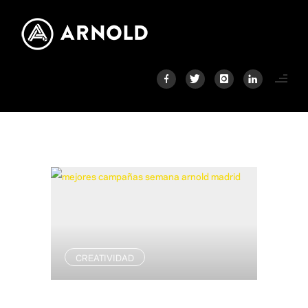
CREATIVIDAD