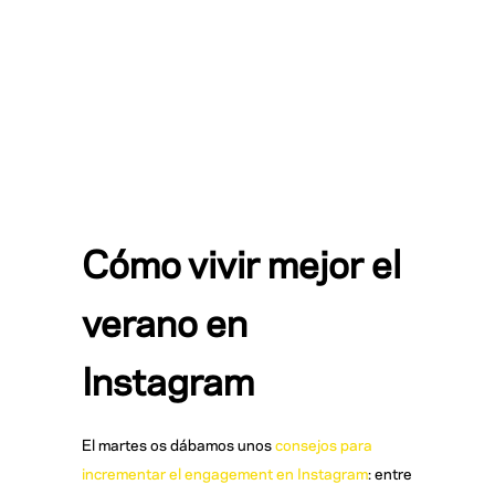
Cómo vivir mejor el
verano en
Instagram
El martes os dábamos unos
consejos para
incrementar el engagement en Instagram
: entre