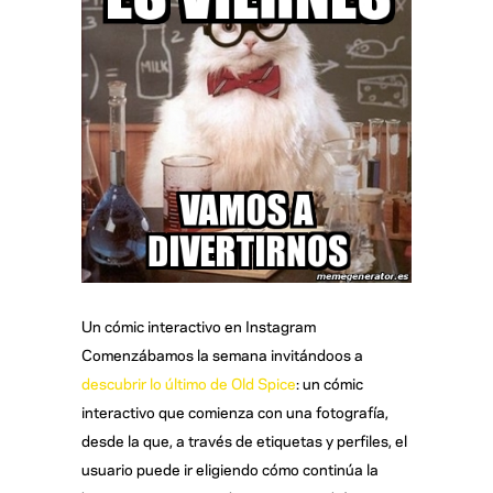
Un cómic interactivo en Instagram
Comenzábamos la semana invitándoos a
descubrir lo último de Old Spice
: un cómic
interactivo que comienza con una fotografía,
desde la que, a través de etiquetas y perfiles, el
usuario puede ir eligiendo cómo continúa la