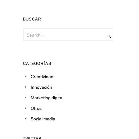
BUSCAR
CATEGORÍAS
Creatividad
Innovación
Marketing digital
Otros
Social media
TWITTER