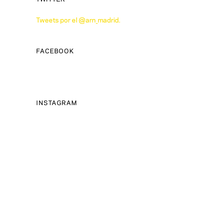
Tweets por el @arn_madrid.
FACEBOOK
INSTAGRAM