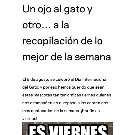
Un ojo al gato y
otro… a la
recopilación de lo
mejor de la semana
El 8 de agosto se celebró el Día Internacional
del Gato, y por eso hemos querido que sean
estas mascotas tan
terroríficas
tiernas quienes
nos acompañen en el repaso a los contenidos
más destacados de la semana. ¡Por fin es
viernes!