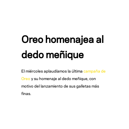
Oreo homenajea al
dedo meñique
El miércoles aplaudíamos la última
campaña de
Oreo
y su homenaje al dedo meñique, con
motivo del lanzamiento de sus galletas más
finas.