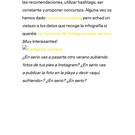
las recomendaciones, utilizar hashtags, ser
constante y proponer concursos. Alguna vez os
hemos dado
nuestros consejos
, pero echad un
vistazo a los datos que recoge la infografía si
queréis
ser los reyes de Instagram este verano
.
¡Muy interesantes!
¿En serio vas a pasarte otro verano subiendo
fotos de tus pies a Instagram? ¿En serio vas
a publicar la foto en la playa y decir «aquí,
sufriendo»? ¿En serio? ¿En serio?