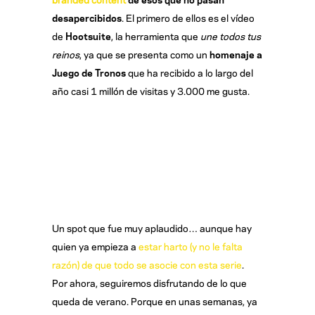
desapercibidos
. El primero de ellos es el vídeo
de
Hootsuite
, la herramienta que
une todos tus
reinos
, ya que se presenta como un
homenaje a
Juego de Tronos
que ha recibido a lo largo del
año casi 1 millón de visitas y 3.000 me gusta.
Un spot que fue muy aplaudido… aunque hay
quien ya empieza a
estar harto (y no le falta
razón) de que todo se asocie con esta serie
.
Por ahora, seguiremos disfrutando de lo que
queda de verano. Porque en unas semanas, ya