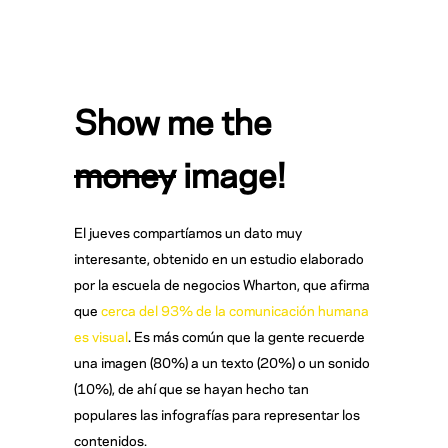
Show me the
money
image!
El jueves compartíamos un dato muy
interesante, obtenido en un estudio elaborado
por la escuela de negocios Wharton, que afirma
que
cerca del 93% de la comunicación humana
es visual
. Es más común que la gente recuerde
una imagen (80%) a un texto (20%) o un sonido
(10%), de ahí que se hayan hecho tan
populares las infografías para representar los
contenidos.