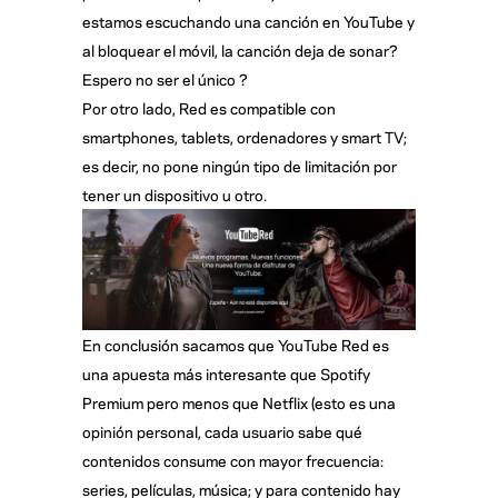
estamos escuchando una canción en YouTube y
al bloquear el móvil, la canción deja de sonar?
Espero no ser el único ?
Por otro lado, Red es compatible con
smartphones, tablets, ordenadores y smart TV;
es decir, no pone ningún tipo de limitación por
tener un dispositivo u otro.
En conclusión sacamos que YouTube Red es
una apuesta más interesante que Spotify
Premium pero menos que Netflix (esto es una
opinión personal, cada usuario sabe qué
contenidos consume con mayor frecuencia:
series, películas, música; y para contenido hay