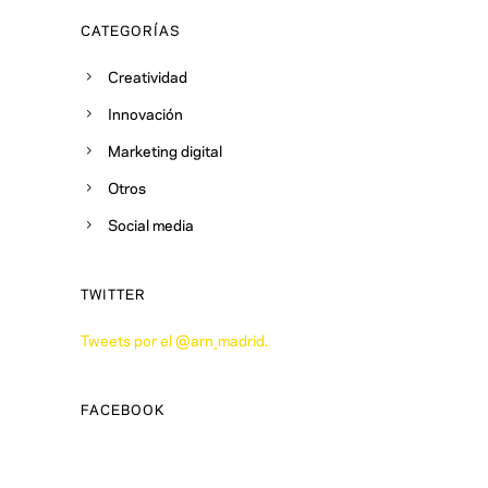
CATEGORÍAS
Creatividad
Innovación
Marketing digital
Otros
Social media
TWITTER
Tweets por el @arn_madrid.
FACEBOOK