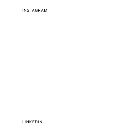
INSTAGRAM
LINKEDIN