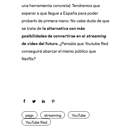
una herramienta concreta). Tendremos que
esperar a que llegue a España para poder
probarlo de primera mano. No cabe duda de que
se trata de
la alternativa con más
posibilidades de convertirse en el
streaming
de video del futuro.
¿Pensáis que Youtube Red
conseguirá abarcar el mismo público que
Netflix?
pago
streaming
YouTube
YouTube Red