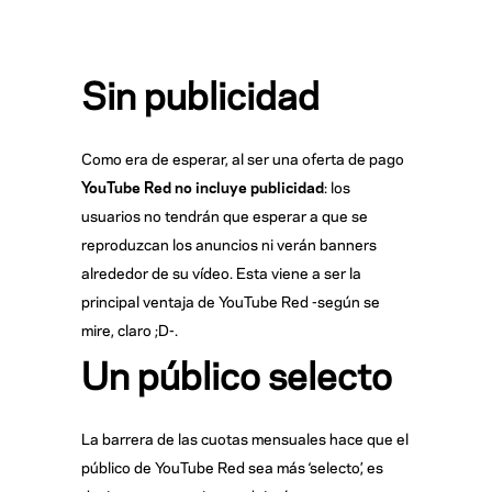
Sin publicidad
Como era de esperar, al ser una oferta de pago
YouTube Red no incluye publicidad
: los
usuarios no tendrán que esperar a que se
reproduzcan los anuncios ni verán banners
alrededor de su vídeo. Esta viene a ser la
principal ventaja de YouTube Red -según se
mire, claro ;D-.
Un público selecto
La barrera de las cuotas mensuales hace que el
público de YouTube Red sea más ‘selecto’, es