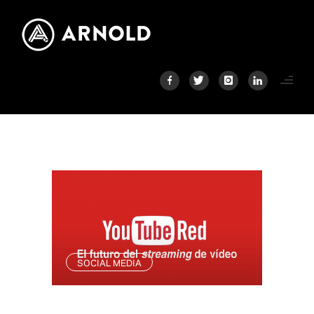
SOCIAL MEDIA