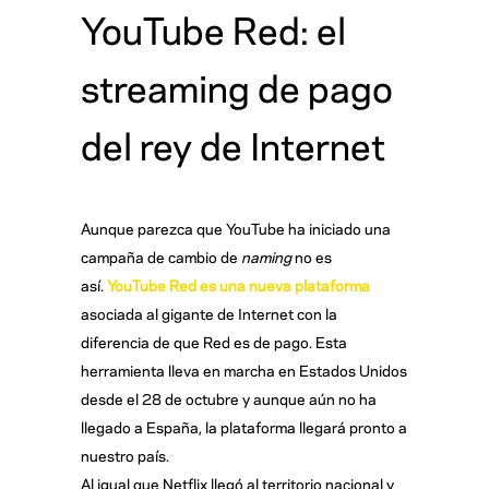
YouTube Red: el
streaming de pago
del rey de Internet
Aunque parezca que YouTube ha iniciado una
campaña de cambio de
naming
no es
así.
YouTube Red es una nueva plataforma
asociada al gigante de Internet con la
diferencia de que Red es de pago. Esta
herramienta lleva en marcha en Estados Unidos
desde el 28 de octubre y aunque aún no ha
llegado a España, la plataforma llegará pronto a
nuestro país.
Al igual que Netflix llegó al territorio nacional y