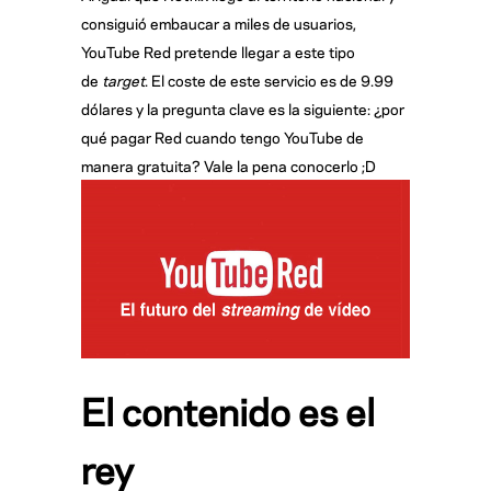
consiguió embaucar a miles de usuarios,
YouTube Red pretende llegar a este tipo
de
target
. El coste de este servicio es de 9.99
dólares y la pregunta clave es la siguiente: ¿por
qué pagar Red cuando tengo YouTube de
manera gratuita? Vale la pena conocerlo ;D
El contenido es el
rey