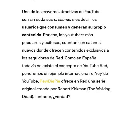
Uno de los mayores atractivos de YouTube
son sin duda sus
prosumers
; es decir, los
usuarios que consumen y generan su propio
contenido
. Por eso, los youtubers más
populares y exitosos, cuentan con calanes
nuevos donde ofrecen contenidos exclusivos a
los seguidores de Red. Como en España
todavía no existe el concepto de YouTube Red,
pondremos un ejemplo internacional: el ‘rey’ de
YouTube,
PewDiePie
ofrece en Red una serie
original creada por Robert Kirkman (The Walking
Dead). Tentador, ¿verdad?