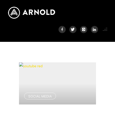
SOCIAL MEDIA