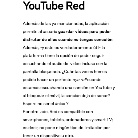
YouTube Red
Además de las ya mencionadas, la aplicación
permite al usuario
guardar vídeos para poder
disfrutar de ellos cuando no tengas conexión
.
Además, -y esto es verdaderamente útil- la
plataforma tiene la opción de poder seguir
escuchando el audio del vídeo incluso con la
pantalla bloqueada. ¿Cuántas veces hemos
podido hacer un perfecto
eye roll
cuando
estamos escuchando una canción en YouTube y
al bloquear el móvil, la canción deja de sonar?
Espero no ser el único ?
Por otro lado, Red es compatible con
smartphones, tablets, ordenadores y smart TV;
es decir, no pone ningún tipo de limitación por
tener un dispositivo u otro.