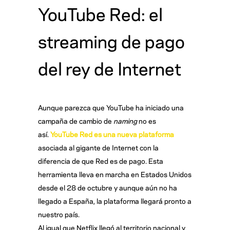
YouTube Red: el
streaming de pago
del rey de Internet
Aunque parezca que YouTube ha iniciado una
campaña de cambio de
naming
no es
así.
YouTube Red es una nueva plataforma
asociada al gigante de Internet con la
diferencia de que Red es de pago. Esta
herramienta lleva en marcha en Estados Unidos
desde el 28 de octubre y aunque aún no ha
llegado a España, la plataforma llegará pronto a
nuestro país.
Al igual que Netflix llegó al territorio nacional y