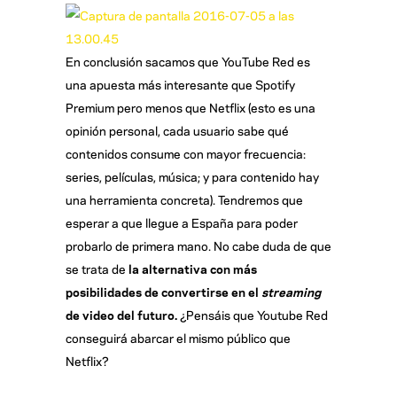
En conclusión sacamos que YouTube Red es
una apuesta más interesante que Spotify
Premium pero menos que Netflix (esto es una
opinión personal, cada usuario sabe qué
contenidos consume con mayor frecuencia:
series, películas, música; y para contenido hay
una herramienta concreta). Tendremos que
esperar a que llegue a España para poder
probarlo de primera mano. No cabe duda de que
se trata de
la alternativa con más
posibilidades de convertirse en el
streaming
de video del futuro.
¿Pensáis que Youtube Red
conseguirá abarcar el mismo público que
Netflix?