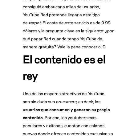
consiguió embaucar a miles de usuarios,
YouTube Red pretende llegar a este tipo
de
target
. El coste de este servicio es de 9.99
dólares y la pregunta clave es la siguiente: ¿por
qué pagar Red cuando tengo YouTube de
manera gratuita? Vale la pena conocerlo ;D
El contenido es el
rey
Uno de los mayores atractivos de YouTube
son sin duda sus
prosumers
; es decir, los
usuarios que consumen y generan su propio
contenido
. Por eso, los youtubers más
populares y exitosos, cuentan con calanes
nuevos donde ofrecen contenidos exclusivos a