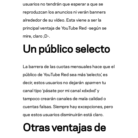
usuarios no tendrán que esperar a que se
reproduzcan los anuncios ni verán banners
alrededor de su vídeo. Esta viene a ser la
principal ventaja de YouTube Red -según se
mire, claro ;D-.
Un público selecto
La barrera de las cuotas mensuales hace que el
público de YouTube Red sea más ‘selecto’, es
decir, estos usuarios no dejarán
spam
en tu
canal tipo ‘pásate por mi canal xdxdxd’ y
tampoco crearán canales de mala calidad o
cuentas falsas. Siempre hay excepciones, pero
que estos usuarios disminuirán está claro.
Otras ventajas de