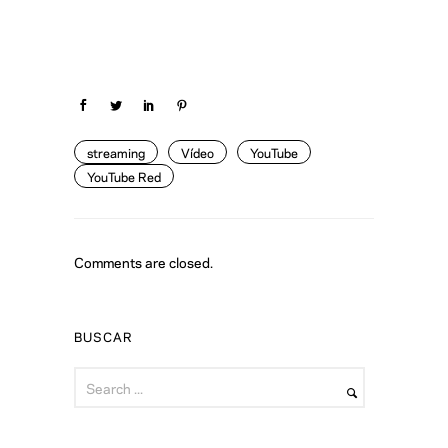
streaming
Vídeo
YouTube
YouTube Red
Comments are closed.
BUSCAR