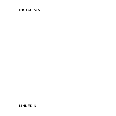
INSTAGRAM
LINKEDIN