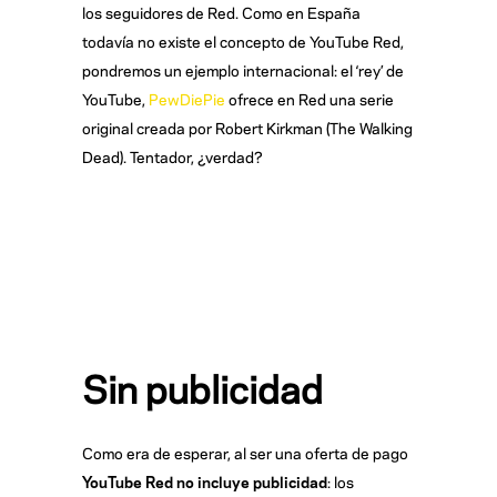
los seguidores de Red. Como en España
todavía no existe el concepto de YouTube Red,
pondremos un ejemplo internacional: el ‘rey’ de
YouTube,
PewDiePie
ofrece en Red una serie
original creada por Robert Kirkman (The Walking
Dead). Tentador, ¿verdad?
Sin publicidad
Como era de esperar, al ser una oferta de pago
YouTube Red no incluye publicidad
: los