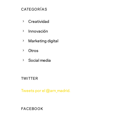
CATEGORÍAS
Creatividad
Innovación
Marketing digital
Otros
Social media
TWITTER
Tweets por el @arn_madrid.
FACEBOOK