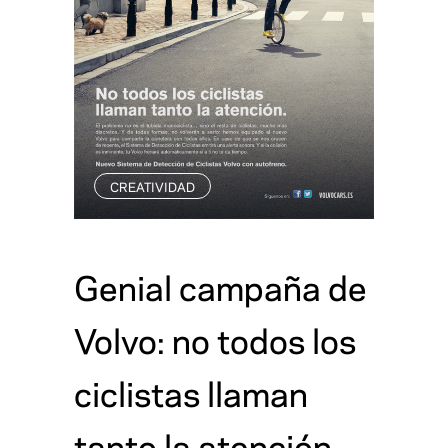
CREATIVIDAD
Genial campaña de
Volvo: no todos los
ciclistas llaman
tanto la atención