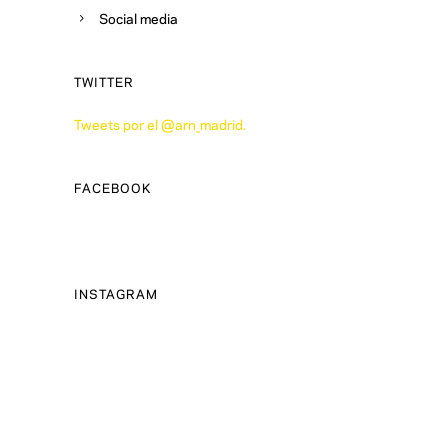
Social media
TWITTER
Tweets por el @arn_madrid.
FACEBOOK
INSTAGRAM