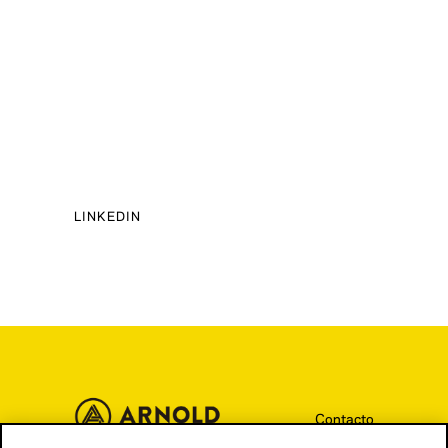
LINKEDIN
Contacto