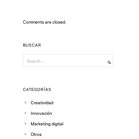
Comments are closed.
BUSCAR
CATEGORÍAS
Creatividad
Innovación
Marketing digital
Otros