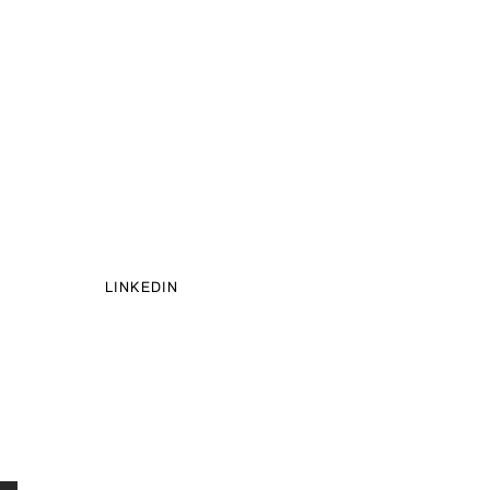
LINKEDIN