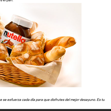
e se esfuerza cada día para que disfrutes del mejor desayuno. Es tu