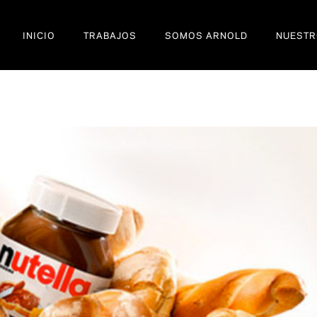
INICIO
TRABAJOS
SOMOS ARNOLD
NUESTR