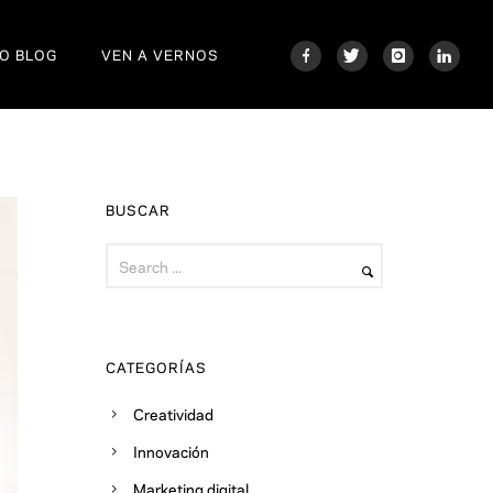
O BLOG
VEN A VERNOS
BUSCAR
CATEGORÍAS
Creatividad
Innovación
Marketing digital