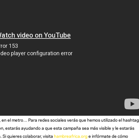
en el metro… Para redes sociales verás que hemos utilizado el hashtag
ien, estarás ayudando a que esta campaña sea más visible y le estarás
 Si quieres colaborar, visita
hambreafrica.org
e infórmate de cómo