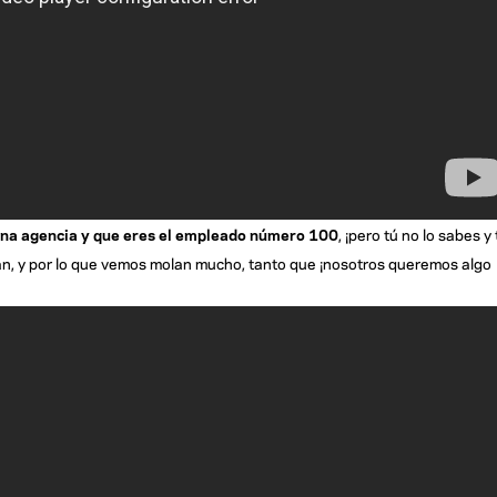
una agencia y que eres el empleado número 100
, ¡pero tú no lo sabes y 
an, y por lo que vemos molan mucho, tanto que ¡nosotros queremos algo