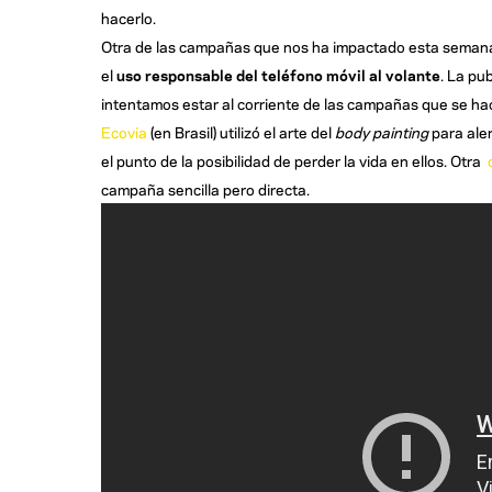
hacerlo.
Otra de las campañas que nos ha impactado esta semana,
el
uso responsable del teléfono móvil al volante
. La pu
intentamos estar al corriente de las campañas que se ha
Ecovia
(en Brasil) utilizó el arte del
body painting
para aler
el punto de la posibilidad de perder la vida en ellos. Otra
campaña sencilla pero directa.