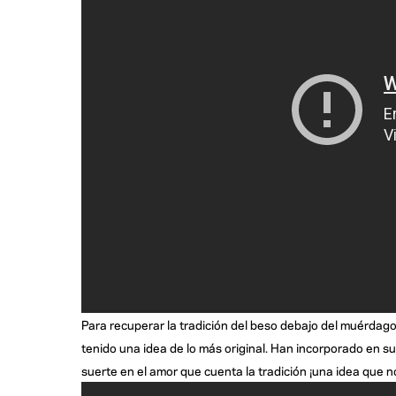
Para recuperar la tradición del beso debajo del muérdago
tenido una idea de lo más original. Han incorporado en s
suerte en el amor que cuenta la tradición ¡una idea que 