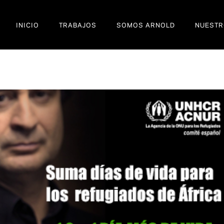
INICIO
TRABAJOS
SOMOS ARNOLD
NUESTR