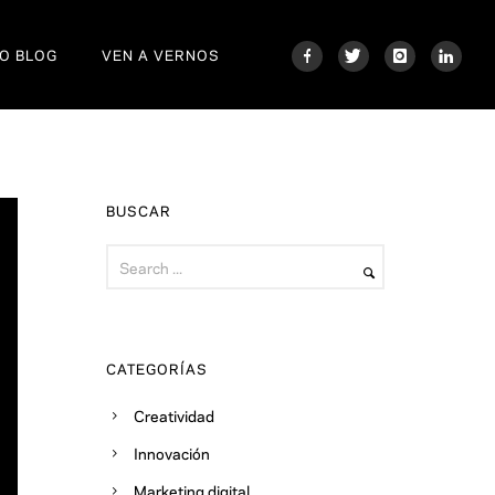
O BLOG
VEN A VERNOS
BUSCAR
CATEGORÍAS
Creatividad
Innovación
Marketing digital