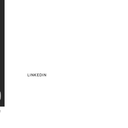
LINKEDIN
: