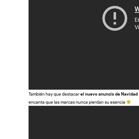
También hay que destacar
el nuevo anuncio de Navidad
encanta que las marcas nunca pierdan su esencia