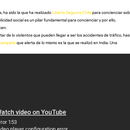
 ha sido la que ha realizado
Liberty Seguros Chile
para concienciar sob
blicidad social es un pilar fundamental para concienciar y por ello,
cen.
tar de lo violentos que pueden llegar a ser los accidentes de tráfico, has
campaña
que alerta de lo mismo es la que se realizó en India. Una