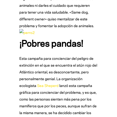
animales ni darles el cuidado que requieren
para tener una vida saludable. «Same dog,
different owner» quiso mentalizar de este
problema y fomentar la adopción de animales.
¡Pobres pandas!
Esta campaña para concienciar del peligro de
extinción en el que se encuentra el atún rojo del
Atlántico oriental, es desconcertante, pero
personalmente genial. La organización
ecologista
Sea Sheperd
lanzó esta campaña
gráfica para concienciar del problema, y es que,
como las personas sienten más pena por los
mamíferos que por los peces, aunque sufran de
la misma manera, se ha decidido cambiar los