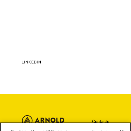
LINKEDIN
Contacto
Términos y condiciones