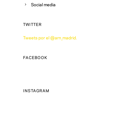
Social media
TWITTER
Tweets por el @arn_madrid.
FACEBOOK
INSTAGRAM