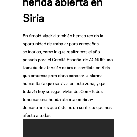
herida abierta en
Siria
En Arnold Madrid también hemos tenido la
oportunidad de trabajar para campañas
solidarias, como la que realizamos el año
pasado para el Comité Español de ACNUR: una
llamada de atención sobre el conflicto en Siria
que creamos para dar a conocer la alarma
humanitaria que se vivía en esta zona, y que
todavía hoy se sigue viviendo. Con «Todos
tenemos una herida abierta en Siria»
demostramos que éste es un conflicto que nos
afecta a todos.