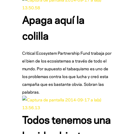
Apaga aquí la
colilla
Critical Ecosystem Partnership Fund trabaja por
el bien de los ecosistemas a través de todo el
mundo. Por supuesto el tabaquismo es uno de
los problemas contra los que lucha y creó esta
campaña que es bastante obvia. Sobran las
palabras.
Todos tenemos una