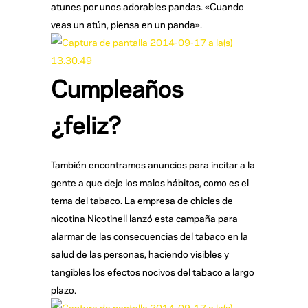
atunes por unos adorables pandas. «Cuando
veas un atún, piensa en un panda».
Cumpleaños
¿feliz?
También encontramos anuncios para incitar a la
gente a que deje los malos hábitos, como es el
tema del tabaco. La empresa de chicles de
nicotina Nicotinell lanzó esta campaña para
alarmar de las consecuencias del tabaco en la
salud de las personas, haciendo visibles y
tangibles los efectos nocivos del tabaco a largo
plazo.