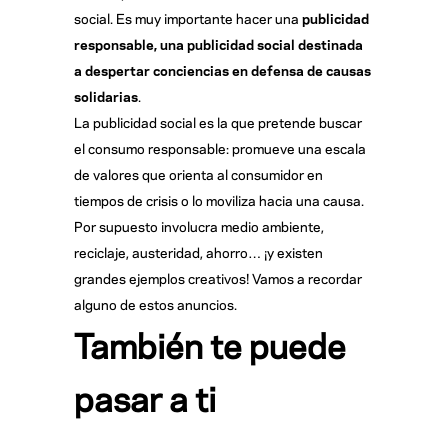
social. Es muy importante hacer una
publicidad
responsable, una publicidad social destinada
a despertar conciencias en defensa de causas
solidarias
.
La publicidad social es la que pretende buscar
el consumo responsable: promueve una escala
de valores que orienta al consumidor en
tiempos de crisis o lo moviliza hacia una causa.
Por supuesto involucra medio ambiente,
reciclaje, austeridad, ahorro… ¡y existen
grandes ejemplos creativos! Vamos a recordar
alguno de estos anuncios.
También te puede
pasar a ti