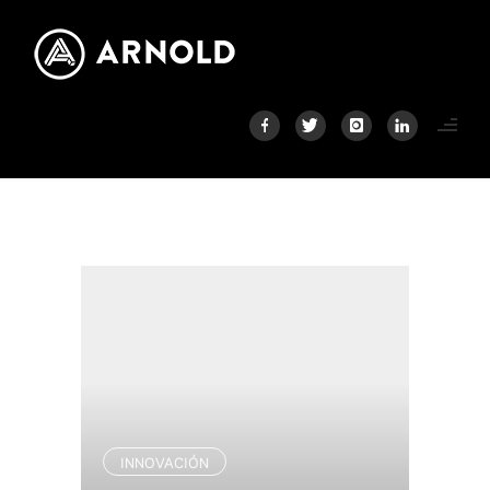
INNOVACIÓN