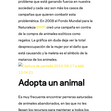
problema que está ganando fuerza en nuestra
sociedad y cada vez son más los casos de
campañas que quieren combatir esta
problemática. En 2008 el Fondo Mundial para la
Naturaleza
(WWF)
creó una campaña en contra
de la compra de animales exóticos como
regalos. La gráfica sin duda deja ver la total
despreocupación de la mujer por el daño que
está causando y la maleta es el símbolo de la
matanza de los animales.
Adopta un animal
Es muy frecuente encontrar perreras saturadas
de animales abandonados, en las que no les
llegan los recursos para mantener a todos los