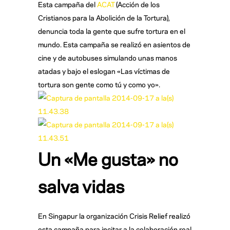
Esta campaña del
ACAT
(Acción de los
Cristianos para la Abolición de la Tortura),
denuncia toda la gente que sufre tortura en el
mundo. Esta campaña se realizó en asientos de
cine y de autobuses simulando unas manos
atadas y bajo el eslogan «Las víctimas de
tortura son gente como tú y como yo».
Un «Me gusta» no
salva vidas
En Singapur la organización Crisis Relief realizó
esta campaña para incitar a la colaboración real