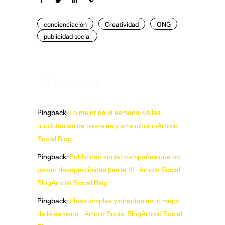
concienciación
Creatividad
ONG
publicidad social
7 Comments
Pingback:
Lo mejor de la semana: vallas
publicitarias de pasteles y arte urbanoArnold
Social Blog
Pingback:
Publicidad social: campañas que no
pasan desapercibidas (parte II) - Arnold Social
BlogArnold Social Blog
Pingback:
Ideas simples y directas en lo mejor
de la semana - Arnold Social BlogArnold Social