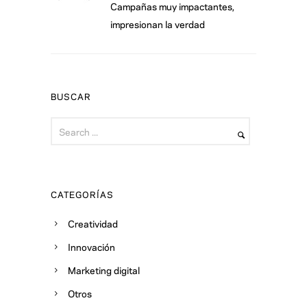
Campañas muy impactantes,
impresionan la verdad
BUSCAR
CATEGORÍAS
Creatividad
Innovación
Marketing digital
Otros