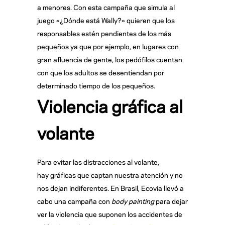
a menores. Con esta campaña que simula al
juego «¿Dónde está Wally?» quieren que los
responsables estén pendientes de los más
pequeños ya que por ejemplo, en lugares con
gran afluencia de gente, los pedófilos cuentan
con que los adultos se desentiendan por
determinado tiempo de los pequeños.
Violencia gráfica al
volante
Para evitar las distracciones al volante,
hay gráficas que captan nuestra atención y no
nos dejan indiferentes. En Brasil, Ecovia llevó a
cabo una campaña con
body painting
para dejar
ver la violencia que suponen los accidentes de