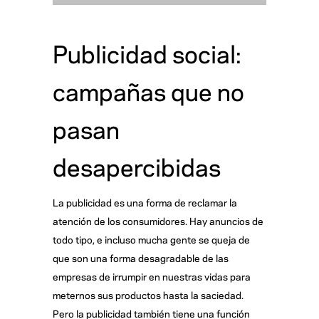
Publicidad social:
campañas que no
pasan
desapercibidas
La publicidad es una forma de reclamar la
atención de los consumidores. Hay anuncios de
todo tipo, e incluso mucha gente se queja de
que son una forma desagradable de las
empresas de irrumpir en nuestras vidas para
meternos sus productos hasta la saciedad.
Pero la publicidad también tiene una función