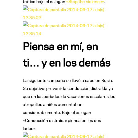
tráfico bajo el eslogan
«Stop the violence»
.
Piensa en mí, en
ti… y en los demás
La siguiente campaña se llevó a cabo en Rusia.
Su objetivo: prevenir la conducción distraída ya
que en los períodos de vacaciones escolares los
atropellos a niños aumentaban
considerablemente. Bajo el eslogan
«Conducción distraída: piensa en los dos
lados».