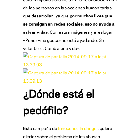
de las personas en las acciones humanitarias
que desarrollan, ya que
por muchos likes que
se consigan en redes sociales, eso no ayuda a
salvar vidas
. Con estas imágenes y el eslogan
«Poner «me gusta» no está ayudando. Se
voluntario. Cambia una vida».
¿Dónde está el
pedófilo?
Esta campaña de
Innocence in danger
, quiere
alertar sobre el problema de los abusos