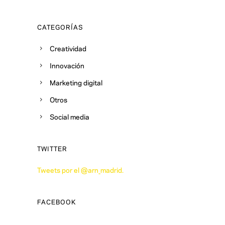
CATEGORÍAS
Creatividad
Innovación
Marketing digital
Otros
Social media
TWITTER
Tweets por el @arn_madrid.
FACEBOOK