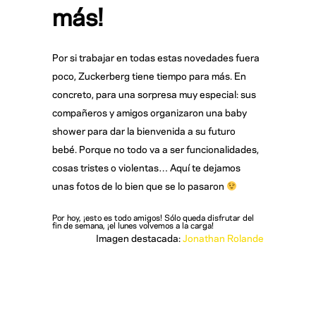
más!
Por si trabajar en todas estas novedades fuera
poco, Zuckerberg tiene tiempo para más. En
concreto, para una sorpresa muy especial: sus
compañeros y amigos organizaron una baby
shower para dar la bienvenida a su futuro
bebé. Porque no todo va a ser funcionalidades,
cosas tristes o violentas… Aquí te dejamos
unas fotos de lo bien que se lo pasaron
Por hoy, ¡esto es todo amigos! Sólo queda disfrutar del
fin de semana, ¡el lunes volvemos a la carga!
Imagen destacada:
Jonathan Rolande