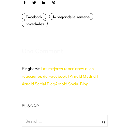
Facebook
lo mejor de la semana
novedades
One Comment
Pingback:
Las mejores reacciones a las
reacciones de Facebook | Arnold Madrid |
Arnold Social BlogArnold Social Blog
BUSCAR