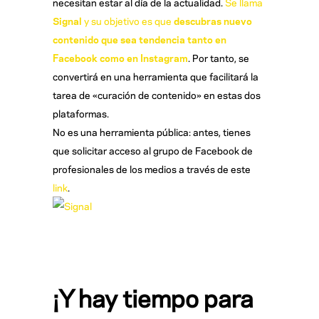
necesitan estar al día de la actualidad.
Se llama
Signal
y su objetivo es que
descubras nuevo
contenido que sea tendencia tanto en
Facebook como en Instagram
. Por tanto, se
convertirá en una herramienta que facilitará la
tarea de «curación de contenido» en estas dos
plataformas.
No es una herramienta pública: antes, tienes
que solicitar acceso al grupo de Facebook de
profesionales de los medios a través de este
link
.
¡Y hay tiempo para