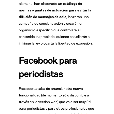
alemana, han elaborado un
catálogo de
normas y pautas de actuación para evitar la
difusión de mensajes de odio
, lanzarán una
campaña de concienciación y crearán un
organismo específico que controlará el
contenido inapropiado, quienes estudiarán si
infringe la ley o coarta la libertad de expresión.
Facebook para
periodistas
Facebook acaba de anunciar otra nueva
funcionalidad (de momento sólo disponible a
través en la versión web) que va a ser muy útil
para periodistas y para otros profesionales que