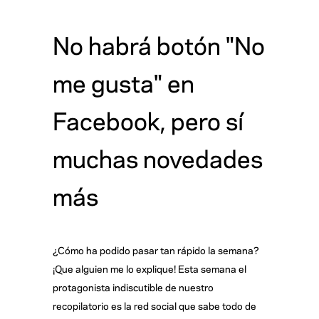
No habrá botón "No
me gusta" en
Facebook, pero sí
muchas novedades
más
¿Cómo ha podido pasar tan rápido la semana?
¡Que alguien me lo explique! Esta semana el
protagonista indiscutible de nuestro
recopilatorio es la red social que sabe todo de