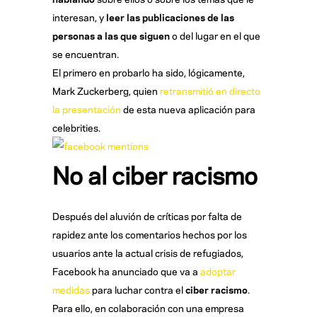
interesan, y
leer las publicaciones de las
personas a las que siguen
o del lugar en el que
se encuentran.
El primero en probarlo ha sido, lógicamente,
Mark Zuckerberg, quien
retransmitió en directo
la presentación
de esta nueva aplicación para
celebrities.
No al ciber racismo
Después del aluvión de críticas por falta de
rapidez ante los comentarios hechos por los
usuarios ante la actual crisis de refugiados,
Facebook ha anunciado que va a
adoptar
medidas
para luchar contra el
ciber racismo
.
Para ello, en colaboración con una empresa