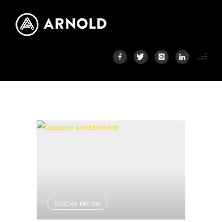
SOCIAL MEDIA