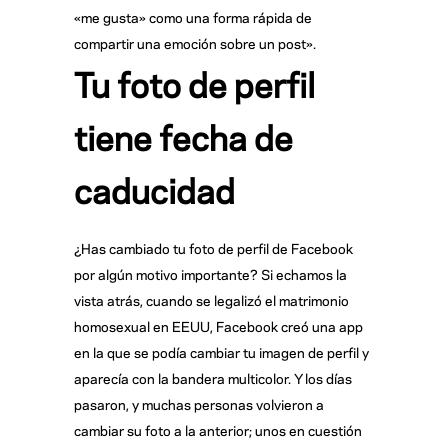
«me gusta» como una forma rápida de
compartir una emoción sobre un post».
Tu foto de perfil
tiene fecha de
caducidad
¿Has cambiado tu foto de perfil de Facebook
por algún motivo importante? Si echamos la
vista atrás, cuando se legalizó el matrimonio
homosexual en EEUU, Facebook creó una app
en la que se podía cambiar tu imagen de perfil y
aparecía con la bandera multicolor. Y los días
pasaron, y muchas personas volvieron a
cambiar su foto a la anterior; unos en cuestión