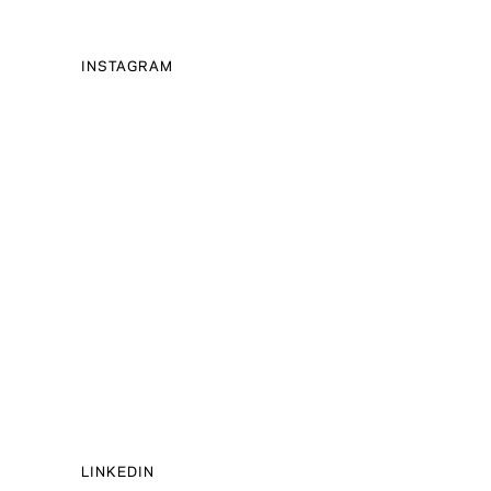
INSTAGRAM
LINKEDIN