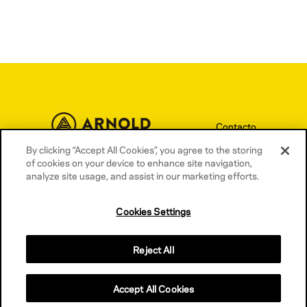
Contacto
By clicking “Accept All Cookies”, you agree to the storing
Términos y condiciones
of cookies on your device to enhance site navigation,
Política de privacidad
analyze site usage, and assist in our marketing efforts.
Política de cookies
Cookies Settings
Reject All
Accept All Cookies