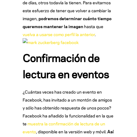
de días, otros todavía la tienen. Para evitarnos
este esfuerzo de tener que volver a cambiar la
imagen,
podremos determinar cuánto tiempo
queremos mantener la imagen
hasta que
vuelva a usarse como perfil la anterior
.
Confirmación de
lectura en eventos
¿Cuántas veces has creado un evento en
Facebook, has invitado a un montón de amigos
y sólo has obtenido respuesta de unos pocos?
Facebook ha añadido la funcionalidad en la que
te
muestra la confirmación de lectura de un
evento
, disponible en la versión web y móvil.
Así