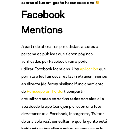
sabrás si tus amigos te hacen caso o no
Facebook
Mentions
A partir de ahora, los periodistas, actores o
personajes públicos que tienen páginas
verificadas por Facebook van a poder
utilizar Facebook Mentions. Una
aplicación
que
permite a los famosos realizar
retransmisiones
en directo
(de forma similar al funcionamiento
de
Periscope en Twitter
),
compartir
actualizaciones en varias redes sociales a la
vez
desde la app (por ejemplo, subir una foto
directamente a Facebook, Instagram y Twitter
de una sola vez),
consultar lo que la gente está
hablando
sobre ellos o sobre los temas que le