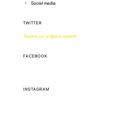
Social media
TWITTER
Tweets por el @arn_madrid.
FACEBOOK
INSTAGRAM