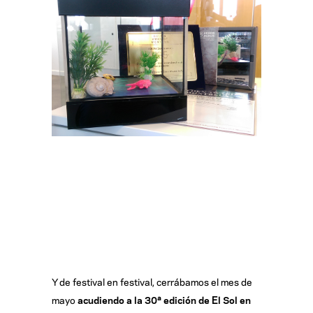
Y de festival en festival, cerrábamos el mes de
mayo
acudiendo a la 30ª edición de El Sol en