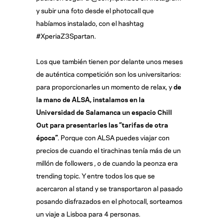
y subir una foto desde el photocall que
habíamos instalado, con el hashtag
#XperiaZ3Spartan.
Los que también tienen por delante unos meses
de auténtica competición son los universitarios:
para proporcionarles un momento de relax, y
de
la mano de ALSA, instalamos en la
Universidad de Salamanca un espacio Chill
Out para presentarles las “tarifas de otra
época”
. Porque con ALSA puedes viajar con
precios de cuando el tirachinas tenía más de un
millón de followers , o de cuando la peonza era
trending topic. Y entre todos los que se
acercaron al stand y se transportaron al pasado
posando disfrazados en el photocall, sorteamos
un viaje a Lisboa para 4 personas.