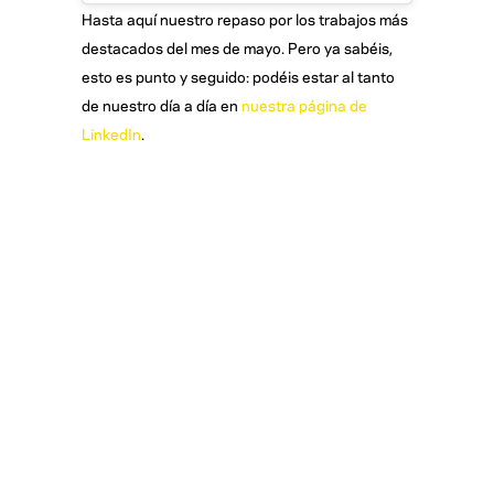
Hasta aquí nuestro repaso por los trabajos más
destacados del mes de mayo. Pero ya sabéis,
esto es punto y seguido: podéis estar al tanto
de nuestro día a día en
nuestra página de
LinkedIn
.