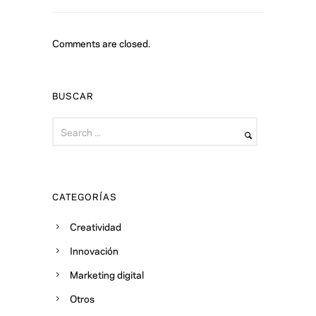
Comments are closed.
BUSCAR
CATEGORÍAS
Creatividad
Innovación
Marketing digital
Otros