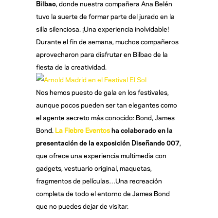
Bilbao
, donde nuestra compañera Ana Belén
tuvo la suerte de formar parte del jurado en la
silla silenciosa. ¡Una experiencia inolvidable!
Durante el fin de semana, muchos compañeros
aprovecharon para disfrutar en Bilbao de la
fiesta de la creatividad.
Nos hemos puesto de gala en los festivales,
aunque pocos pueden ser tan elegantes como
el agente secreto más conocido: Bond, James
Bond.
La Fiebre Eventos
ha colaborado en la
presentación de la exposición Diseñando 007
,
que ofrece una experiencia multimedia con
gadgets, vestuario original, maquetas,
fragmentos de películas…Una recreación
completa de todo el entorno de James Bond
que no puedes dejar de visitar.