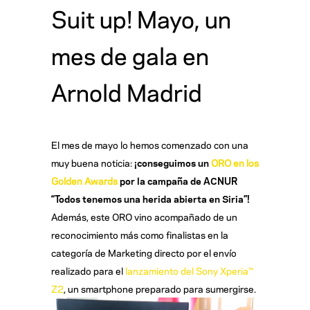
Suit up! Mayo, un
mes de gala en
Arnold Madrid
El mes de mayo lo hemos comenzado con una
muy buena noticia:
¡conseguimos un
ORO en los
Golden Awards
por la campaña de ACNUR
“Todos tenemos una herida abierta en Siria”!
Además, este ORO vino acompañado de un
reconocimiento más como finalistas en la
categoría de Marketing directo por el envío
realizado para el
lanzamiento del Sony Xperia™
Z2
, un smartphone preparado para sumergirse.