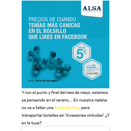
Y con el punto y final del mes de mayo, estamos
ya pensando en el verano… En nuestra maleta
no va a faltar una
funda Bottelo
, para
transportar botellas sin “invasiones vinícolas”. ¿Y
en la tuya?